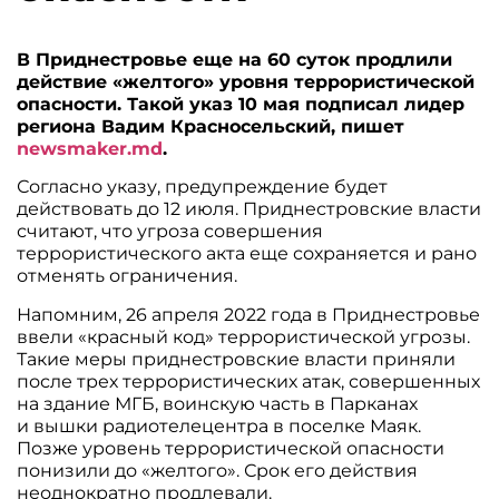
В Приднестровье еще на 60 суток продлили
действие «желтого» уровня террористической
опасности. Такой указ 10 мая подписал лидер
региона Вадим Красносельский, пишет
newsmaker.md
.
Согласно указу, предупреждение будет
действовать до 12 июля. Приднестровские власти
считают, что угроза совершения
террористического акта еще сохраняется и рано
отменять ограничения.
Напомним, 26 апреля 2022 года в Приднестровье
ввели «красный код» террористической угрозы.
Такие меры приднестровские власти приняли
после трех террористических атак, совершенных
на здание МГБ, воинскую часть в Парканах
и вышки радиотелецентра в поселке Маяк.
Позже уровень террористической опасности
понизили до «желтого». Срок его действия
неоднократно продлевали.