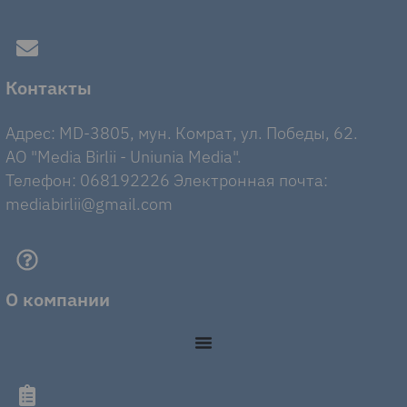
Контакты
Адрес: MD-3805, мун. Комрат, ул. Победы, 62.
AO "Media Birlii - Uniunia Media".
Телефон: 068192226 Электронная почта:
mediabirlii@gmail.com
О компании