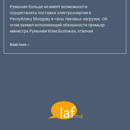
Румыния больше не имеет возможности
осуществлять поставки электроэнергии в
Республику Молдову в часы пиковых нагрузок. Об
этом заявил исполняющий обязанности премьер-
министра Румынии Илие Боложан, отвечая
Read more >