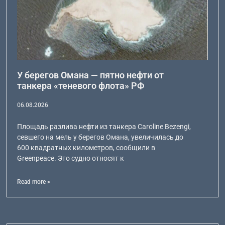
У берегов Омана — пятно нефти от
танкера «теневого флота» РФ
06.08.2026
Площадь разлива нефти из танкера Caroline Bezengi,
севшего на мель у берегов Омана, увеличилась до
600 квадратных километров, сообщили в
Greenpeace. Это судно относят к
Read more >