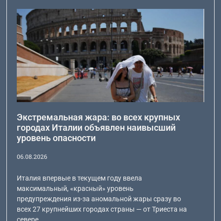
Экстремальная жара: во всех крупных
городах Италии объявлен наивысший
уровень опасности
06.08.2026
Италия впервые в текущем году ввела
максимальный, «красный» уровень
предупреждения из-за аномальной жары сразу во
всех 27 крупнейших городах страны — от Триеста на
севере