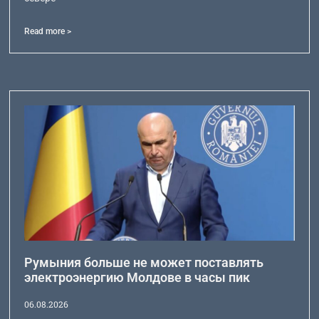
Read more >
Румыния больше не может поставлять
электроэнергию Молдове в часы пик
06.08.2026