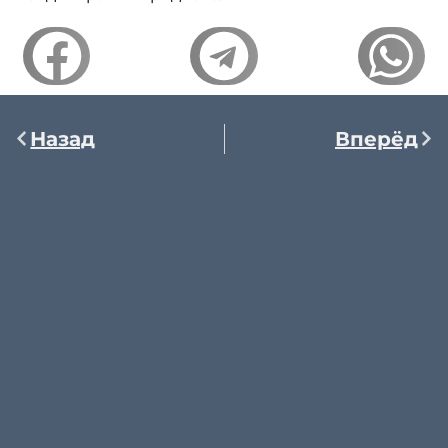
Назад
Вперёд