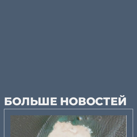
БОЛЬШЕ НОВОСТЕЙ