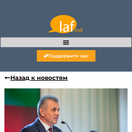
Поддержите нас
Назад к новостям