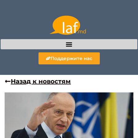
Поддержите нас
Назад к новостям