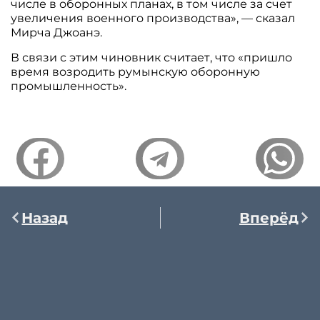
числе в оборонных планах, в том числе за счет
увеличения военного производства», — сказал
Мирча Джоанэ.
В связи с этим чиновник считает, что «пришло
время возродить румынскую оборонную
промышленность».
Назад
Вперёд