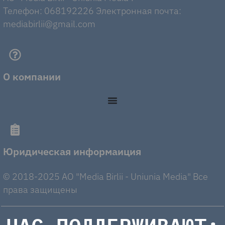
Телефон: 068192226 Электронная почта:
mediabirlii@gmail.com
О компании
Юридическая информаиция
© 2018-2025 AO "Media Birlii - Uniunia Media" Все
права защищены