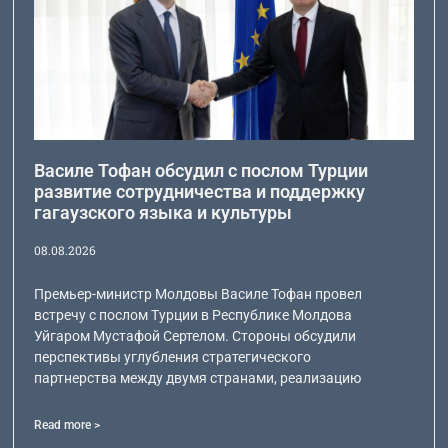
Василе Тофан обсудил с послом Турции
развитие сотрудничества и поддержку
гагаузского языка и культуры
08.08.2026
Премьер-министр Молдовы Василе Тофан провел
встречу с послом Турции в Республике Молдова
Уйгаром Мустафой Сертелом. Стороны обсудили
перспективы углубления стратегического
партнерства между двумя странами, реализацию
Read more >