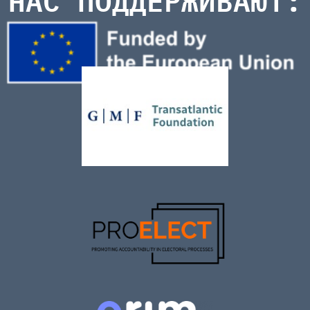
НАС ПОДДЕРЖИВАЮТ: