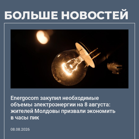
БОЛЬШЕ НОВОСТЕЙ
Energocom закупил необходимые
объемы электроэнергии на 8 августа:
жителей Молдовы призвали экономить
в часы пик
08.08.2026