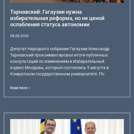
Тарнавский: Гагаузии нужна
избирательная реформа, но не ценой
ослабления статуса автономии
08.08.2026
Депутат Народного собрания Гагаузии Александр
Тарнавский прокомментировал итоги публичных
консультаций по изменениям в Избирательный
кодекс Молдовы, которые состоялись 5 августа в
Комратском государственном университете. По
Read more >