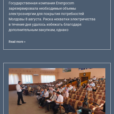
Государственная компания Energocom
зарезервировала необходимые объемы
электроэнергии для покрытия потребностей
Молдовы 8 августа. Риска нехватки электричества
в течение дня удалось избежать благодаря
дополнительным закупкам, однако
Read more >