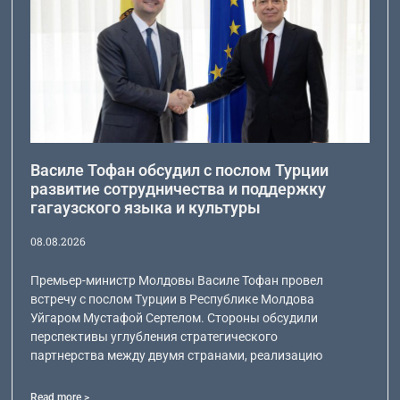
Василе Тофан обсудил с послом Турции
развитие сотрудничества и поддержку
гагаузского языка и культуры
08.08.2026
Премьер-министр Молдовы Василе Тофан провел
встречу с послом Турции в Республике Молдова
Уйгаром Мустафой Сертелом. Стороны обсудили
перспективы углубления стратегического
партнерства между двумя странами, реализацию
Read more >