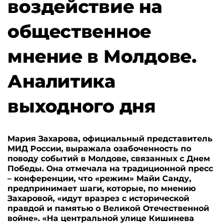
воздействие на
общественное
мнение в Молдове.
Аналитика
выходного дня
Мария Захарова, официальный представитель
МИД России, выражала озабоченность по
поводу событий в Молдове, связанных с Днем
Победы. Она отмечала на традиционной пресс
– конференции, что «режим» Майи Санду,
предпринимает шаги, которые, по мнению
Захаровой, «идут вразрез с исторической
правдой и памятью о Великой Отечественной
войне». «На центральной улице Кишинева