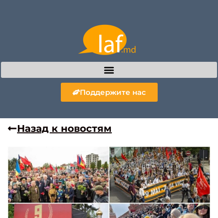
Поддержите нас
Назад к новостям