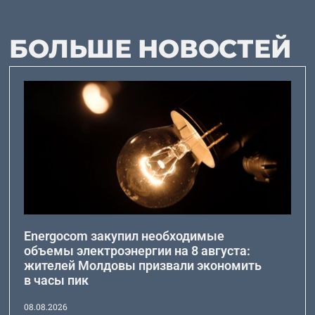
БОЛЬШЕ НОВОСТЕЙ
Energocom закупил необходимые
объемы электроэнергии на 8 августа:
жителей Молдовы призвали экономить
в часы пик
08.08.2026