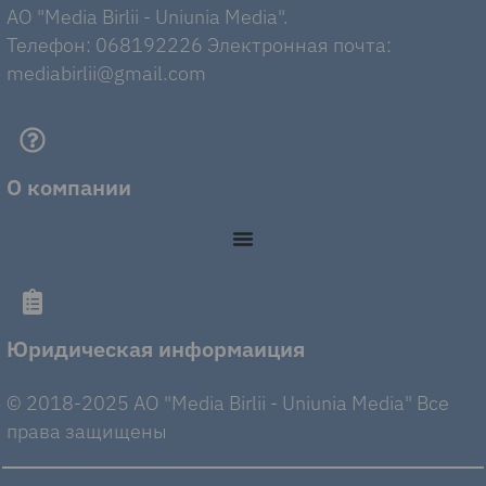
AO "Media Birlii - Uniunia Media".
Телефон: 068192226 Электронная почта:
mediabirlii@gmail.com
О компании
Юридическая информаиция
© 2018-2025 AO "Media Birlii - Uniunia Media" Все
права защищены