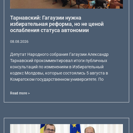
Тарнавский: Гагаузии нужна
избирательная реформа, но не ценой
ослабления статуса автономии
08.08.2026
Депутат Народного собрания Гагаузии Александр
Тарнавский прокомментировал итоги публичных
консультаций по изменениям в Избирательный
кодекс Молдовы, которые состоялись 5 августа в
Комратском государственном университете. По
Read more >