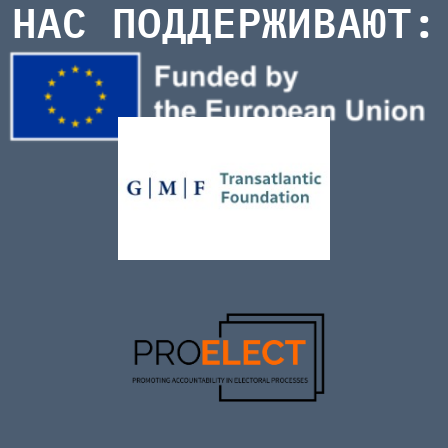
НАС ПОДДЕРЖИВАЮТ: