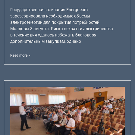
Государственная компания Energocom
зарезервировала необходимые объемы
электроэнергии для покрытия потребностей
Молдовы 8 августа. Риска нехватки электричества
в течение дня удалось избежать благодаря
дополнительным закупкам, однако
Read more >