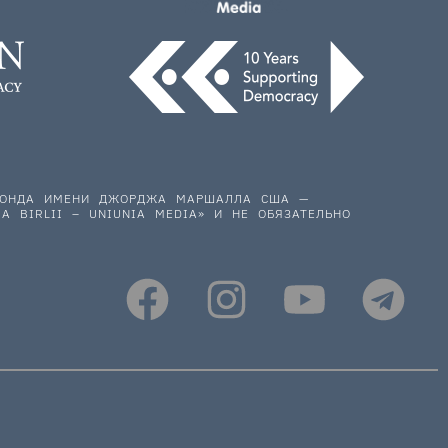
 ФОНДА ИМЕНИ ДЖОРДЖА МАРШАЛЛА США —
A BIRLII – UNIUNIA MEDIA» И НЕ ОБЯЗАТЕЛЬНО