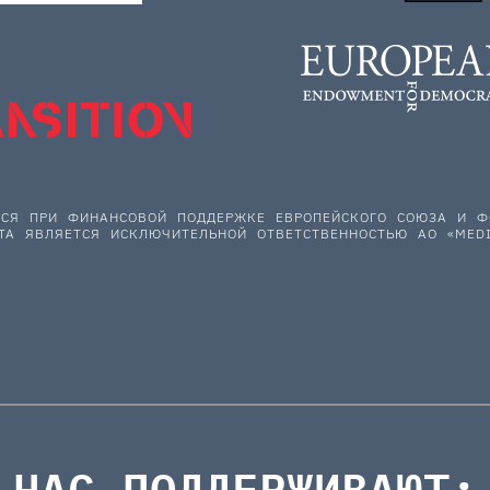
ЕТСЯ ПРИ ФИНАНСОВОЙ ПОДДЕРЖКЕ ЕВРОПЕЙСКОГО СОЮЗА И
ТА ЯВЛЯЕТСЯ ИСКЛЮЧИТЕЛЬНОЙ ОТВЕТСТВЕННОСТЬЮ АО «MEDI
НАС ПОДДЕРЖИВАЮТ: