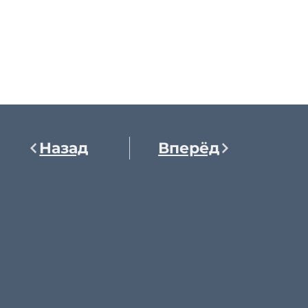
Назад
Вперёд