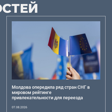
ОСТЕЙ
Молдова опередила ряд стран СНГ в
мировом рейтинге
привлекательности для переезда
07.08.2026