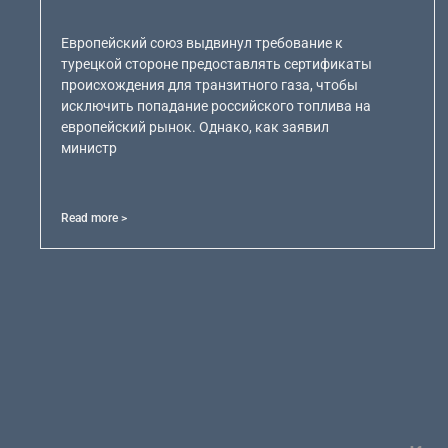
Европейский союз выдвинул требование к
турецкой стороне предоставлять сертификаты
происхождения для транзитного газа, чтобы
исключить попадание российского топлива на
европейский рынок. Однако, как заявил
министр
Read more >