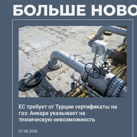
БОЛЬШЕ НОВ
ЕС требует от Турции сертификаты на
газ: Анкара указывает на
техническую невозможность
07.08.2026