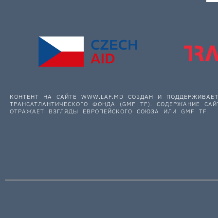
КОНТЕНТ НА САЙТЕ WWW.LAF.MD СОЗДАН И ПОДДЕРЖИВА
ТРАНСАТЛАНТИЧЕСКОГО ФОНДА (GMF TF). СОДЕРЖАНИЕ САЙ
ОТРАЖАЕТ ВЗГЛЯДЫ ЕВРОПЕЙСКОГО СОЮЗА ИЛИ GMF TF.