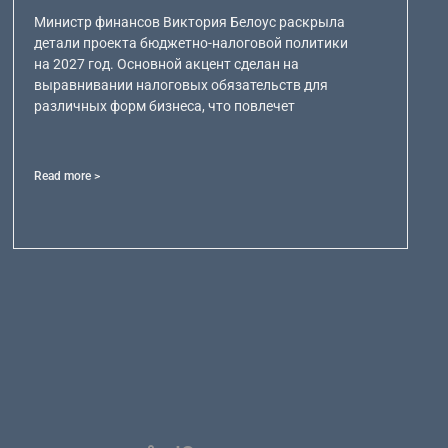
Министр финансов Виктория Белоус раскрыла
детали проекта бюджетно-налоговой политики
на 2027 год. Основной акцент сделан на
выравнивании налоговых обязательств для
различных форм бизнеса, что повлечет
Read more >