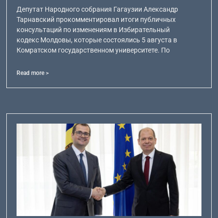
Депутат Народного собрания Гагаузии Александр
Тарнавский прокомментировал итоги публичных
консультаций по изменениям в Избирательный
кодекс Молдовы, которые состоялись 5 августа в
Комратском государственном университете. По
Read more >