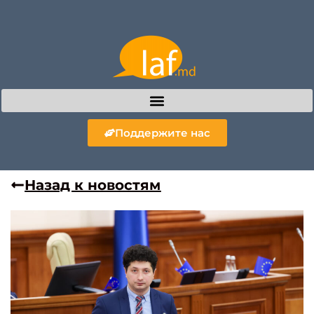
Поддержите нас
Назад к новостям