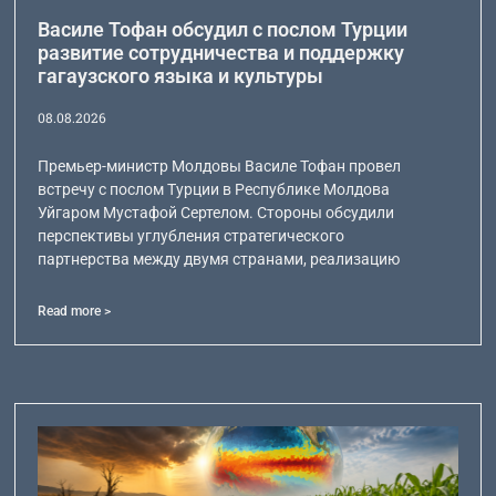
Василе Тофан обсудил с послом Турции
развитие сотрудничества и поддержку
гагаузского языка и культуры
08.08.2026
Премьер-министр Молдовы Василе Тофан провел
встречу с послом Турции в Республике Молдова
Уйгаром Мустафой Сертелом. Стороны обсудили
перспективы углубления стратегического
партнерства между двумя странами, реализацию
Read more >