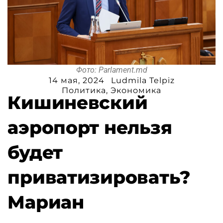
Фото: Parlament.md
14 мая, 2024
Ludmila Telpiz
Политика
,
Экономика
Кишиневский
аэропорт нельзя
будет
приватизировать?
Мариан