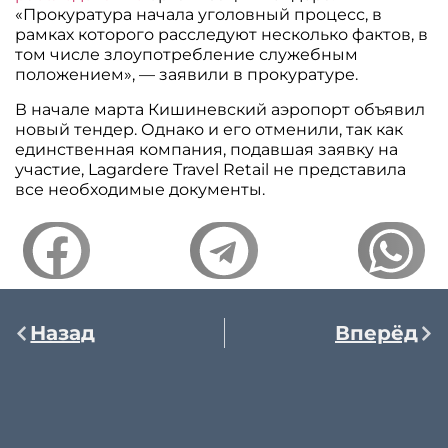
«Прокуратура начала уголовный процесс, в
рамках которого расследуют несколько фактов, в
том числе злоупотребление служебным
положением», — заявили в прокуратуре.
В начале марта Кишиневский аэропорт объявил
новый тендер. Однако и его отменили, так как
единственная компания, подавшая заявку на
участие, Lagardere Travel Retail не представила
все необходимые документы.
Назад
Вперёд