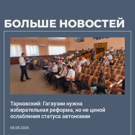
БОЛЬШЕ НОВОСТЕЙ
Тарнавский: Гагаузии нужна
избирательная реформа, но не ценой
ослабления статуса автономии
08.08.2026