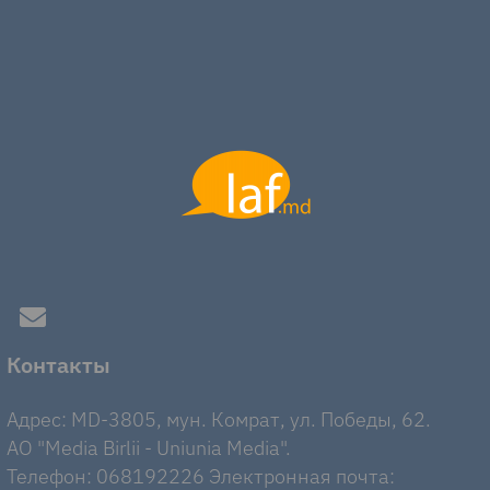
Контакты
Адрес: MD-3805, мун. Комрат, ул. Победы, 62.
AO "Media Birlii - Uniunia Media".
Телефон: 068192226 Электронная почта: