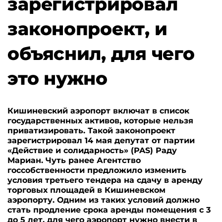
зарегистрировал
законопроект, и
объяснил, для чего
это нужно
Кишиневский аэропорт включат в список
государственных активов, которые нельзя
приватизировать. Такой законопроект
зарегистрировал 14 мая депутат от партии
«Действие и солидарность» (PAS) Раду
Мариан. Чуть ранее Агентство
госсобственности предложило изменить
условия третьего тендера на сдачу в аренду
торговых площадей в Кишиневском
аэропорту. Одним из таких условий должно
стать продление срока аренды помещения с 3
до 5 лет, для чего аэропорт нужно внести в