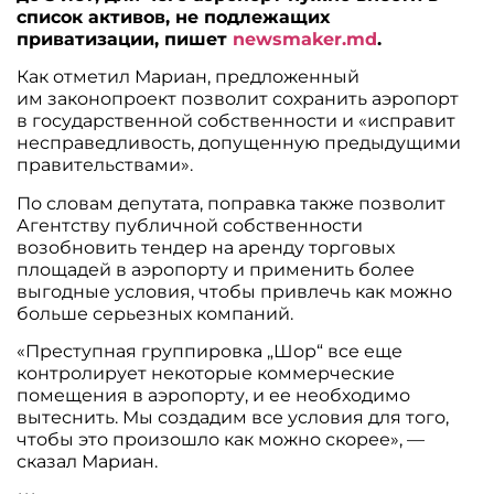
список активов, не подлежащих
приватизации, пишет
newsmaker.md
.
Как отметил Мариан, предложенный
им законопроект позволит сохранить аэропорт
в государственной собственности и «исправит
несправедливость, допущенную предыдущими
правительствами».
По словам депутата, поправка также позволит
Агентству публичной собственности
возобновить тендер на аренду торговых
площадей в аэропорту и применить более
выгодные условия, чтобы привлечь как можно
больше серьезных компаний.
«Преступная группировка „Шор“ все еще
контролирует некоторые коммерческие
помещения в аэропорту, и ее необходимо
вытеснить. Мы создадим все условия для того,
чтобы это произошло как можно скорее», —
сказал Мариан.