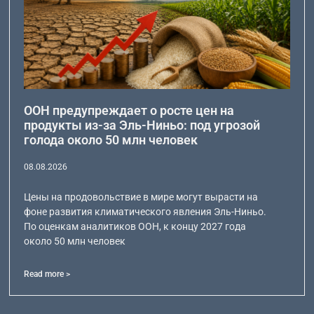
ООН предупреждает о росте цен на
продукты из-за Эль-Ниньо: под угрозой
голода около 50 млн человек
08.08.2026
Цены на продовольствие в мире могут вырасти на
фоне развития климатического явления Эль-Ниньо.
По оценкам аналитиков ООН, к концу 2027 года
около 50 млн человек
Read more >