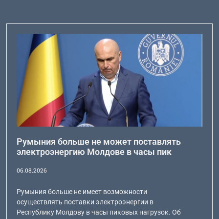
Румыния больше не может поставлять
электроэнергию Молдове в часы пик
06.08.2026
Румыния больше не имеет возможности
осуществлять поставки электроэнергии в
Республику Молдову в часы пиковых нагрузок. Об