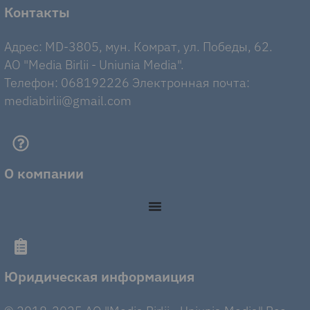
Контакты
Адрес: MD-3805, мун. Комрат, ул. Победы, 62.
AO "Media Birlii - Uniunia Media".
Телефон: 068192226 Электронная почта:
mediabirlii@gmail.com
О компании
Юридическая информаиция