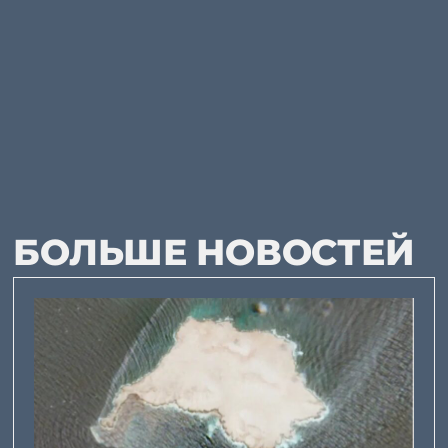
БОЛЬШЕ НОВОСТЕЙ