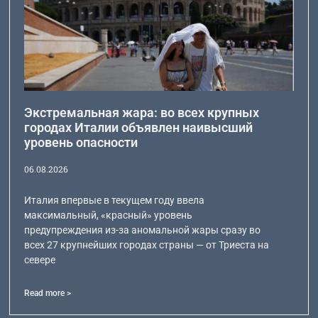
Экстремальная жара: во всех крупных
городах Италии объявлен наивысший
уровень опасности
06.08.2026
Италия впервые в текущем году ввела
максимальный, «красный» уровень
предупреждения из-за аномальной жары сразу во
всех 27 крупнейших городах страны — от Триеста на
севере
Read more >