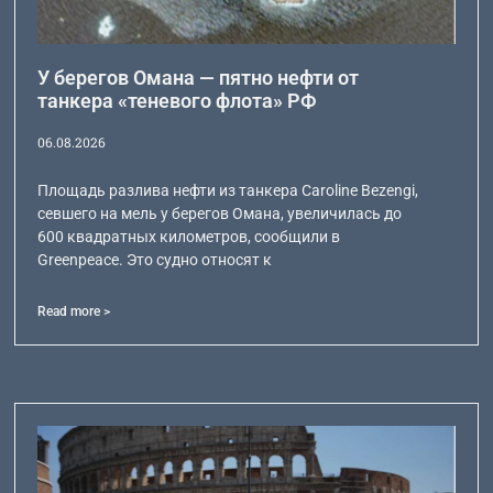
У берегов Омана — пятно нефти от
танкера «теневого флота» РФ
06.08.2026
Площадь разлива нефти из танкера Caroline Bezengi,
севшего на мель у берегов Омана, увеличилась до
600 квадратных километров, сообщили в
Greenpeace. Это судно относят к
Read more >