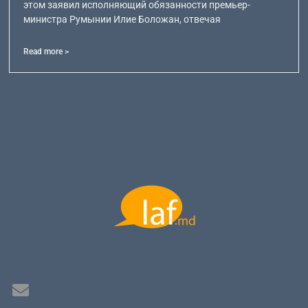
этом заявил исполняющий обязанности премьер-
министра Румынии Илие Боложан, отвечая
Read more >