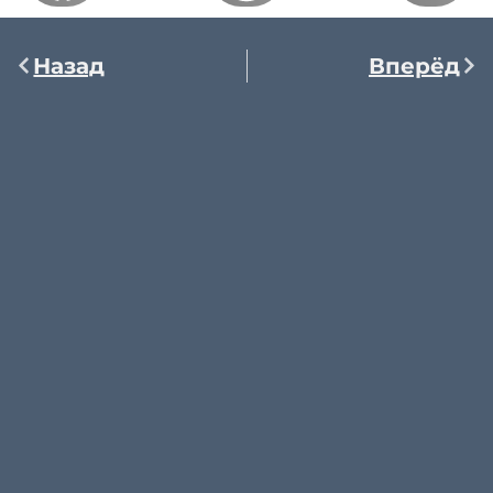
Назад
Вперёд