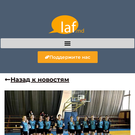
Поддержите нас
Назад к новостям