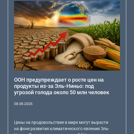
ООН предупреждает о росте цен на
продукты из-за Эль-Ниньо: под
угрозой голода около 50 млн человек
08.08.2026
Цены на продовольствие в мире могут вырасти
на фоне развития климатического явления Эль-