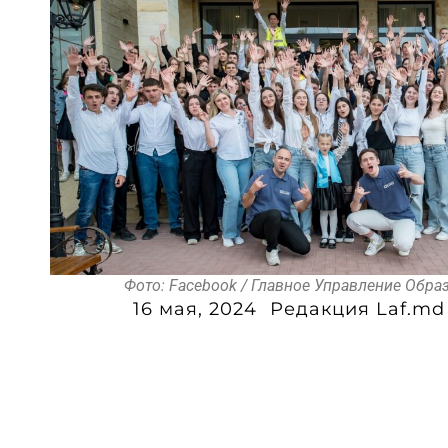
Фото: Facebook / Главное Управление Обра
16 мая, 2024
Редакция Laf.md