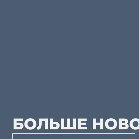
БОЛЬШЕ НОВ