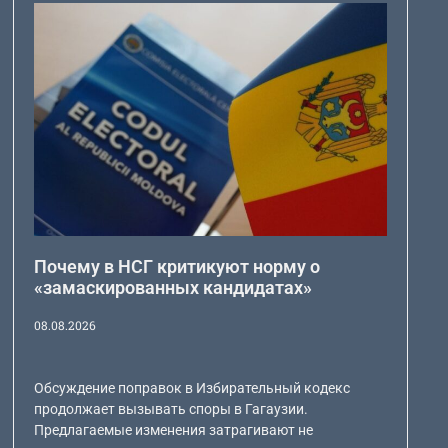
Почему в НСГ критикуют норму о
«замаскированных кандидатах»
08.08.2026
Обсуждение поправок в Избирательный кодекс
продолжает вызывать споры в Гагаузии.
Предлагаемые изменения затрагивают не