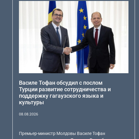
Василе Тофан обсудил с послом
Турции развитие сотрудничества и
поддержку гагаузского языка и
культуры
08.08.2026
Премьер-министр Молдовы Василе Тофан