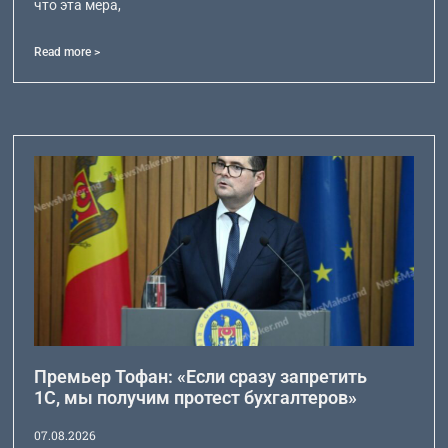
что эта мера,
Read more >
Премьер Тофан: «Если сразу запретить
1С, мы получим протест бухгалтеров»
07.08.2026