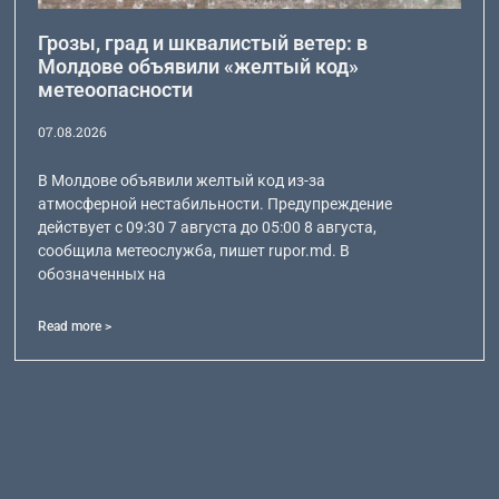
Грозы, град и шквалистый ветер: в
Молдове объявили «желтый код»
метеоопасности
07.08.2026
В Молдове объявили желтый код из-за
атмосферной нестабильности. Предупреждение
действует с 09:30 7 августа до 05:00 8 августа,
сообщила метеослужба, пишет rupor.md. В
обозначенных на
Read more >