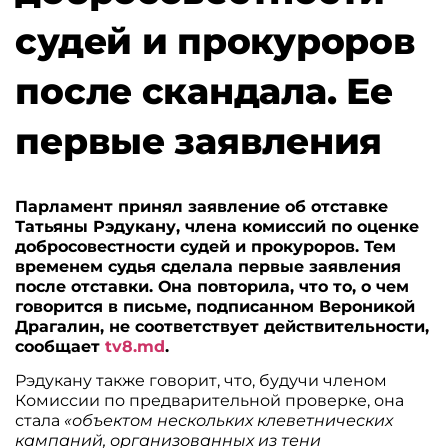
судей и прокуроров
после скандала. Ее
первые заявления
Парламент принял заявление об отставке
Татьяны Рэдукану, члена комиссий по оценке
добросовестности судей и прокуроров. Тем
временем судья сделала первые заявления
после отставки. Она повторила, что то, о чем
говорится в письме, подписанном Вероникой
Драгалин, не соответствует действительности,
сообщает
tv8.md
.
Рэдукану также говорит, что, будучи членом
Комиссии по предварительной проверке, она
стала
«объектом нескольких клеветнических
кампаний, организованных из тени