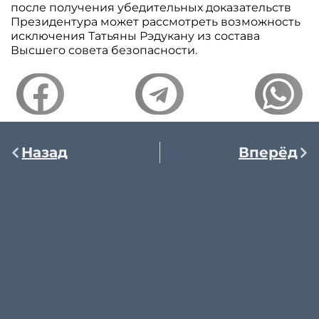
после получения убедительных доказательств
Президентура может рассмотреть возможность
исключения Татьяны Рэдукану из состава
Высшего совета безопасности.
Назад
Вперёд