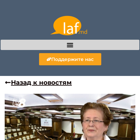
Поддержите нас
Назад к новостям