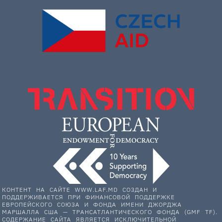
КОНТЕНТ НА САЙТЕ WWW.LAF.MD СОЗДАН И
ПОДДЕРЖИВАЕТСЯ ПРИ ФИНАНСОВОЙ ПОДДЕРЖКЕ
ЕВРОПЕЙСКОГО СОЮЗА И ФОНДА ИМЕНИ ДЖОРДЖА
МАРШАЛЛА США — ТРАНСАТЛАНТИЧЕСКОГО ФОНДА (GMF TF).
СОДЕРЖАНИЕ САЙТА ЯВЛЯЕТСЯ ИСКЛЮЧИТЕЛЬНОЙ