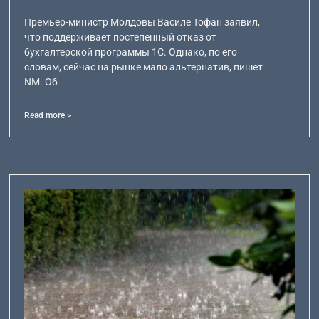
Премьер-министр Молдовы Василе Тофан заявил,
что поддерживает постепенный отказ от
бухгалтерской программы 1С. Однако, по его
словам, сейчас на рынке мало альтернатив, пишет
NM. Об
Read more >