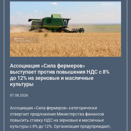
Ассоциация «Сила фермеров»
выступает против повышения НДС с 8%
до 12% на зерновые и масличные
культуры
07.08.2026
Ассоциация «Сила фермеров» категорически
отвергает предложение Министерства финансов
повысить ставку НДС на зерновые и масличные
культуры с 8% до 12%. Организация предупреждает,