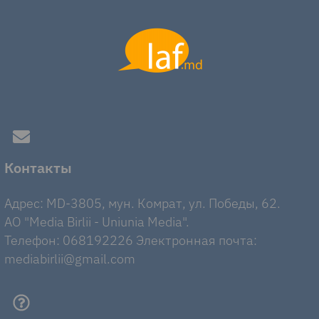
Контакты
Адрес: MD-3805, мун. Комрат, ул. Победы, 62.
AO "Media Birlii - Uniunia Media".
Телефон: 068192226 Электронная почта:
mediabirlii@gmail.com