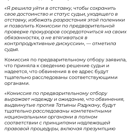
«Я решила уйти в отставку, чтобы сохранить
свое достоинство и статус судьи, уходящего в
отставку, избежать разрастания этой полемики
и позволить Комиссии по предварительной
проверке прокуроров сосредоточиться на своих
обязанностях, а не втягиваться в
контрпродуктивные дискуссии», — отметила
судья.
Комиссия по предварительному отбору заявила,
что приняла к сведению решение судьи и
надеется, что обвинения в ее адрес будут
тщательно расследованы соответствующими
органами.
«Комиссия по предварительному отбору
выражает надежду и ожидание, что обвинения,
выдвинутые против Татьяны Рэдукану, будут
тщательно расследованы компетентными
национальными органами в полном
соответствии с принципами надлежащей
правовой процедуры, включая презумпцию