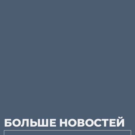
БОЛЬШЕ НОВОСТЕЙ