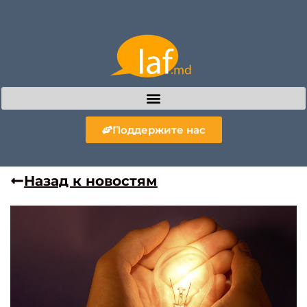
Поддержите нас
Назад к новостям