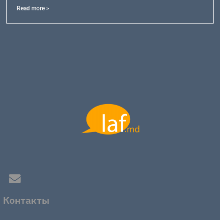
Read more >
Контакты