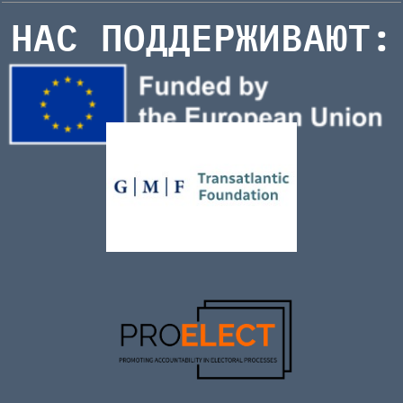
НАС ПОДДЕРЖИВАЮТ: