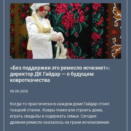
«Без поддержки это ремесло исчезнет»:
директор ДК Гайдар — о будущем
ковроткачества
08.08.2026
Когда-то практически в каждом доме Гайдар стоял
ткацкий станок. Ковры помогали строить дома,
играть свадьбы и содержать семьи. Сегодня
древнее ремесло оказалось на грани исчезновения.