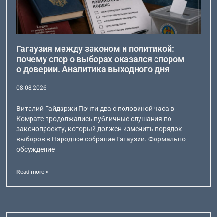
Гагаузия между законом и политикой:
почему спор о выборах оказался спором
о доверии. Аналитика выходного дня
08.08.2026
Виталий Гайдаржи Почти два с половиной часа в
Комрате продолжались публичные слушания по
законопроекту, который должен изменить порядок
выборов в Народное собрание Гагаузии. Формально
обсуждение
Read more >