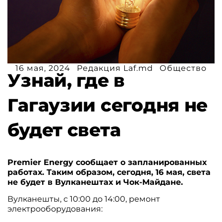
16 мая, 2024
Редакция Laf.md
Общество
Узнай, где в
Гагаузии сегодня не
будет света
Premier Energy сообщает о запланированных
работах. Таким образом, сегодня, 16 мая, света
не будет в Вулканештах и Чок-Майдане.
Вулканешты, с 10:00 до 14:00, ремонт
электрооборудования: