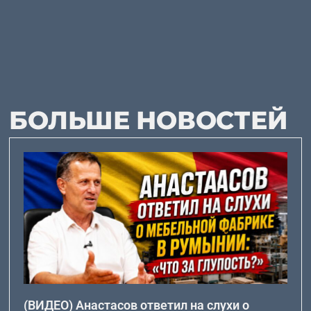
БОЛЬШЕ НОВОСТЕЙ
(ВИДЕО) Анастасов ответил на слухи о