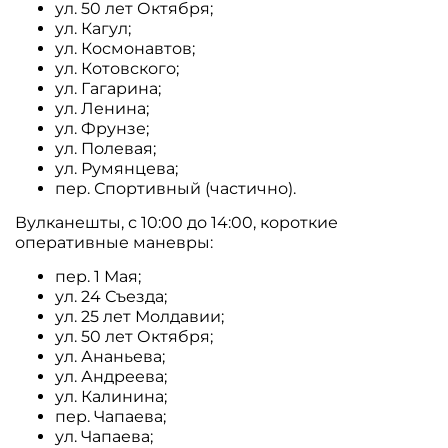
ул. 50 лет Октября;
ул. Кагул;
ул. Космонавтов;
ул. Котовского;
ул. Гагарина;
ул. Ленина;
ул. Фрунзе;
ул. Полевая;
ул. Румянцева;
пер. Спортивный (частично).
Вулканешты, с 10:00 до 14:00, короткие
оперативные маневры:
пер. 1 Мая;
ул. 24 Съезда;
ул. 25 лет Молдавии;
ул. 50 лет Октября;
ул. Ананьева;
ул. Андреева;
ул. Калинина;
пер. Чапаева;
ул. Чапаева;