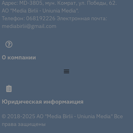
Адрес: MD-3805, мун. Комрат, ул. Победы, 62.
AO "Media Birlii - Uniunia Media".
Телефон: 068192226 Электронная почта:
mediabirlii@gmail.com
О компании
Юридическая информаиция
© 2018-2025 AO "Media Birlii - Uniunia Media" Все
права защищены