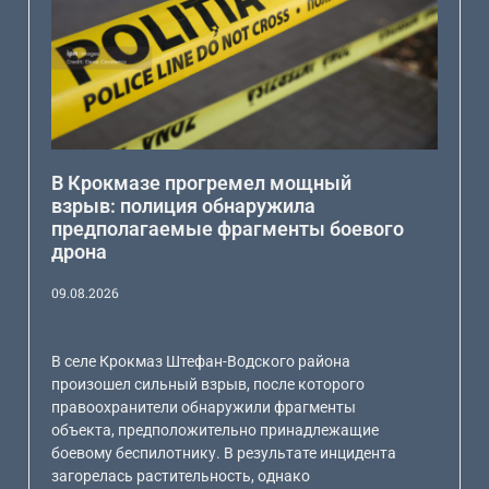
В Крокмазе прогремел мощный
взрыв: полиция обнаружила
предполагаемые фрагменты боевого
дрона
09.08.2026
В селе Крокмаз Штефан-Водского района
произошел сильный взрыв, после которого
правоохранители обнаружили фрагменты
объекта, предположительно принадлежащие
боевому беспилотнику. В результате инцидента
загорелась растительность, однако