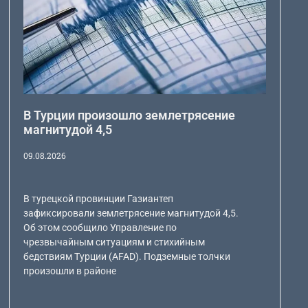
В Турции произошло землетрясение
магнитудой 4,5
09.08.2026
В турецкой провинции Газиантеп
зафиксировали землетрясение магнитудой 4,5.
Об этом сообщило Управление по
чрезвычайным ситуациям и стихийным
бедствиям Турции (AFAD). Подземные толчки
произошли в районе