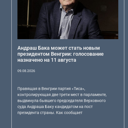
Андраш Бака может стать новым
президентом Венгрии: голосование
назначено на 11 августа
09.08.2026
Правящая в Венгрии партия «Тиса»,
контролирующая две трети мест в парламенте,
выдвинула бывшего председателя Верховного
суда Андраша Баку кандидатом на пост
президента страны. Как сообщает