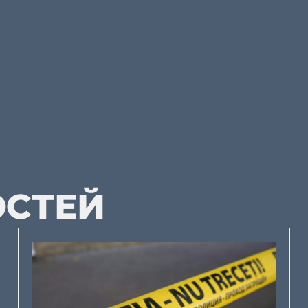
ОСТЕЙ