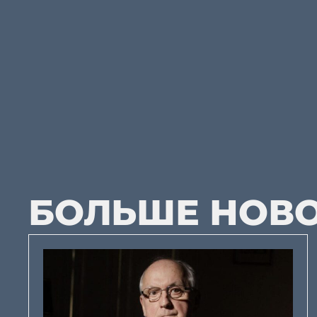
БОЛЬШЕ НОВ