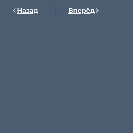
Назад
Вперёд