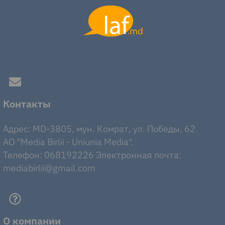
Контакты
Адрес: MD-3805, мун. Комрат, ул. Победы, 62.
AO "Media Birlii - Uniunia Media".
Телефон: 068192226 Электронная почта:
mediabirlii@gmail.com
О компании