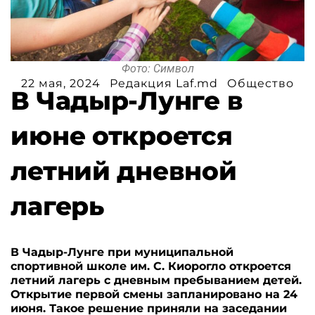
Фото: Символ
22 мая, 2024
Редакция Laf.md
Общество
В Чадыр-Лунге в
июне откроется
летний дневной
лагерь
В Чадыр-Лунге при муниципальной
спортивной школе им. С. Киорогло откроется
летний лагерь с дневным пребыванием детей.
Открытие первой смены запланировано на 24
июня. Такое решение приняли на заседании