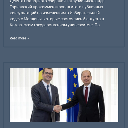
Депутат Народного собрания Гагаузии Александр
Тарнавский прокомментировал итоги публичных
консультаций по изменениям в Избирательный
кодекс Молдовы, которые состоялись 5 августа в
Комратском государственном университете. По
Read more >