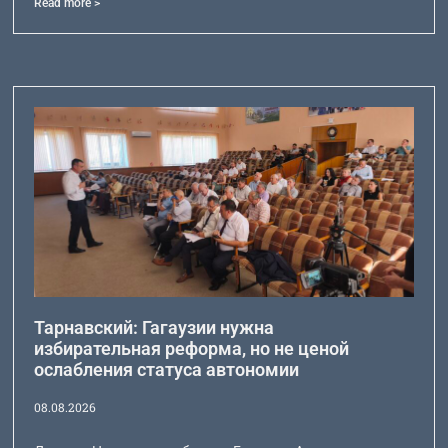
Read more >
Тарнавский: Гагаузии нужна
избирательная реформа, но не ценой
ослабления статуса автономии
08.08.2026