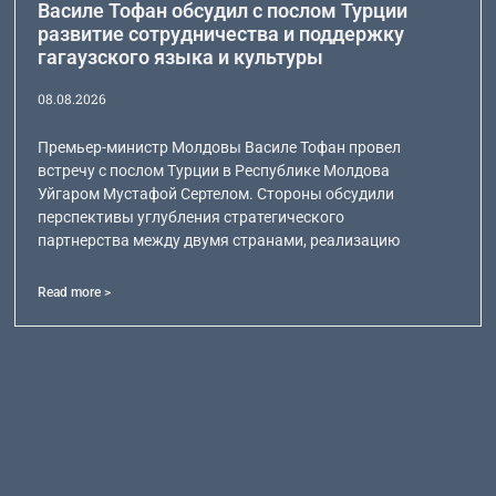
Василе Тофан обсудил с послом Турции
развитие сотрудничества и поддержку
гагаузского языка и культуры
08.08.2026
Премьер-министр Молдовы Василе Тофан провел
встречу с послом Турции в Республике Молдова
Уйгаром Мустафой Сертелом. Стороны обсудили
перспективы углубления стратегического
партнерства между двумя странами, реализацию
Read more >