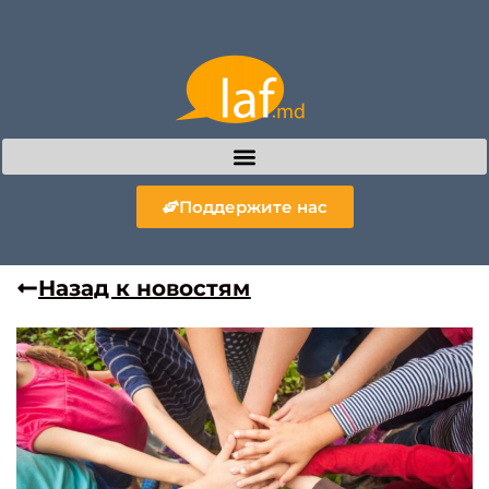
Поддержите нас
Назад к новостям