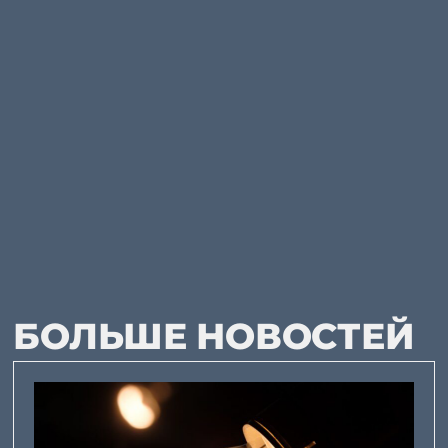
БОЛЬШЕ НОВОСТЕЙ