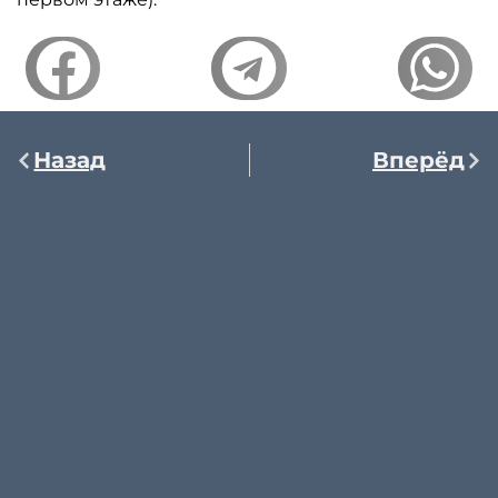
Назад
Вперёд