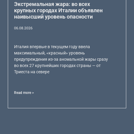
Экстремальная жара: во всех
крупных городах Италии объявлен
наивысший уровень опасности
06.08.2026
Италия впервые в текущем году ввела
максимальный, «красный» уровень
предупреждения из-за аномальной жары сразу
во всех 27 крупнейших городах страны — от
Триеста на севере
Read more >