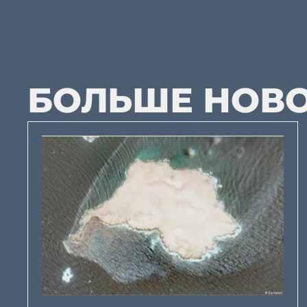
БОЛЬШЕ НОВ