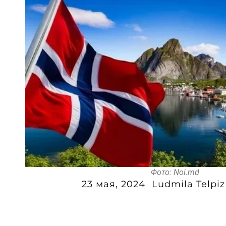
Фото: Noi.md
23 мая, 2024
Ludmila Telpiz