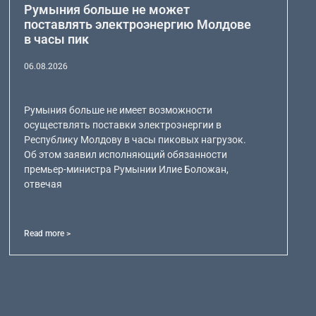
Румыния больше не может
поставлять электроэнергию Молдове
в часы пик
06.08.2026
Румыния больше не имеет возможности
осуществлять поставки электроэнергии в
Республику Молдову в часы пиковых нагрузок.
Об этом заявил исполняющий обязанности
премьер-министра Румынии Илие Боложан,
отвечая
Read more >