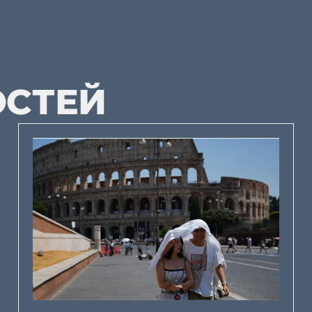
ОСТЕЙ