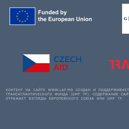
КОНТЕНТ НА САЙТЕ WWW.LAF.MD СОЗДАН И ПОДДЕРЖИВА
ТРАНСАТЛАНТИЧЕСКОГО ФОНДА (GMF TF). СОДЕРЖАНИЕ САЙ
ОТРАЖАЕТ ВЗГЛЯДЫ ЕВРОПЕЙСКОГО СОЮЗА ИЛИ GMF TF.