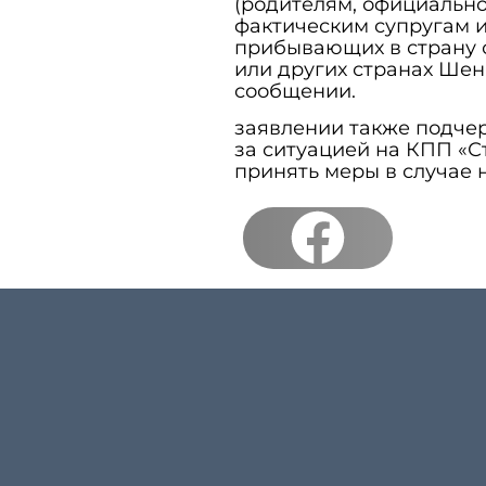
(родителям, официальн
фактическим супругам и
прибывающих в страну 
или других странах Шен
сообщении.
заявлении также подчер
за ситуацией на КПП «С
принять меры в случае 