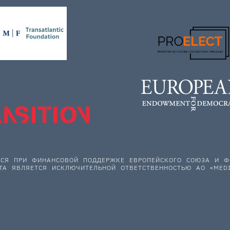
ЕТСЯ ПРИ ФИНАНСОВОЙ ПОДДЕРЖКЕ ЕВРОПЕЙСКОГО СОЮЗА И
ТА ЯВЛЯЕТСЯ ИСКЛЮЧИТЕЛЬНОЙ ОТВЕТСТВЕННОСТЬЮ АО «MEDI