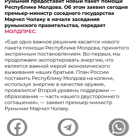
Румыния предоставит новый пакет помощи
Республике Молдова. Об этом заявил сегодня
премьер-министр соседнего государства
Марчел Чолаку в начале заседания
румынского правительства, передает
МОЛДПРЕС
.
«Еще одно важное решение касается нового
пакета помощи Республике Молдова, принятого
экстренным постановлением. Во-первых, мы
продолжаем экспортировать энергию, что
является важной мерой экономического
выживания наших братьев. План России
поставить Республику Молдова на колени,
используя энергию в качестве оружия,
провалился! Второй уровень поддержки —
образование — часть нашего двустороннего
соглашения», — заявил премьер-министр
Румынии Марчел Чолаку.