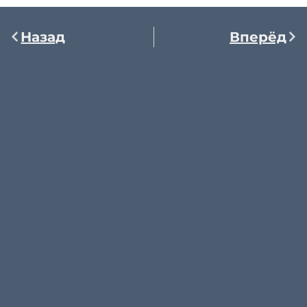
Назад
Вперёд