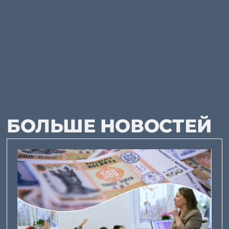
БОЛЬШЕ НОВОСТЕЙ