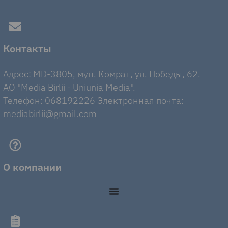
Контакты
Адрес: MD-3805, мун. Комрат, ул. Победы, 62.
AO "Media Birlii - Uniunia Media".
Телефон: 068192226 Электронная почта:
mediabirlii@gmail.com
О компании