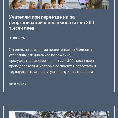
Учителям при переезде из-за
реорганизации школ выплатят до 300
тысяч леев
05.08.2026
Сегодня, на заседании правительство Молдовы
утвердило специальное положение,
предусматривающее выплату до 300 тысяч леев
преподавателям, которые согласятся переехать и
трудоустроиться в другую школу из-за процесса
Read more >