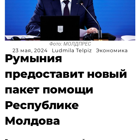
Фото: МОЛДПРЕС
23 мая, 2024
Ludmila Telpiz
Экономика
Румыния
предоставит новый
пакет помощи
Республике
Молдова