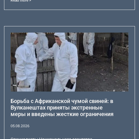
Read more >
Борьба с Африканской чумой свиней: в
Вулканештах приняты экстренные
меры и введены жесткие ограничения
05.08.2026