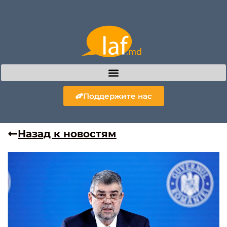
Поддержите нас
Назад к новостям