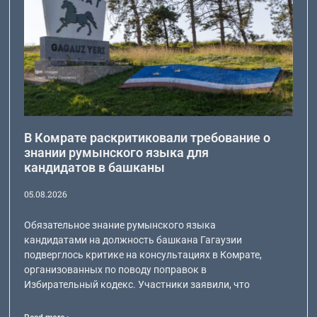
В Комрате раскритиковали требование о
знании румынского языка для
кандидатов в башканы
05.08.2026
Обязательное знание румынского языка
кандидатами на должность башкана Гагаузии
подверглось критике на консультациях в Комрате,
организованных по поводу поправок в
Избирательный кодекс. Участники заявили, что