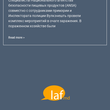
Специалисты Национального агентства
безопасности пищевых продуктов (ANSA)
совместно с сотрудниками примэрии и
Инспектората полиции Вулкэнешть провели
комплекс мероприятий в очаге заражения. В
пораженном хозяйстве были
Read more >