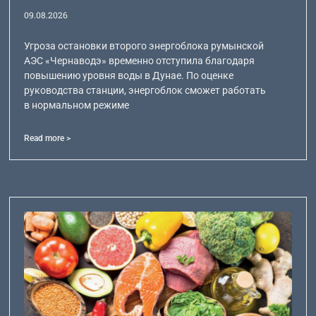
09.08.2026
Угроза остановки второго энергоблока румынской
АЭС «Чернаводэ» временно отступила благодаря
повышению уровня воды в Дунае. По оценке
руководства станции, энергоблок сможет работать
в нормальном режиме
Read more >