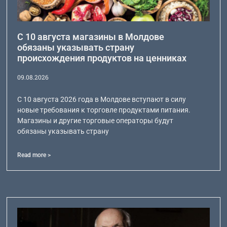
С 10 августа магазины в Молдове
обязаны указывать страну
происхождения продуктов на ценниках
09.08.2026
С 10 августа 2026 года в Молдове вступают в силу
новые требования к торговле продуктами питания.
Магазины и другие торговые операторы будут
обязаны указывать страну
Read more >