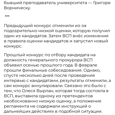
бывший преподаватель университета — Григоре
Ворническу.
***
Предыдущий конкурс отменили из-за
подозрительно низкой оценки, которую получил
один из кандидатов. Затем ВСП внёс изменения
в правила оценки кандидатов и запустил новый
конкурс.
Прошлый конкурс по отбору кандидата на
должность генерального прокурора ВСП
объявил осенью прошлого года. В феврале
прошли финальные собеседования. Однако,
спустя несколько дней после проведения
интервью с кандидатами, результаты отменили, а
сам конкурс аннулировали. Связано это было с
тем, что Олеся Вырлан, которая тогда состояла в
ВСП, выставила одному из претендентов
необоснованно низкую оценку, а положения
регламента не содержали инструкций о
дальнейших действиях в подобной ситуации.