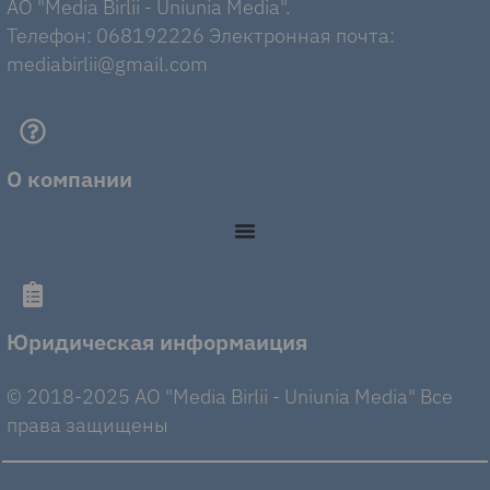
AO "Media Birlii - Uniunia Media".
Телефон: 068192226 Электронная почта:
mediabirlii@gmail.com
О компании
Юридическая информаиция
© 2018-2025 AO "Media Birlii - Uniunia Media" Все
права защищены