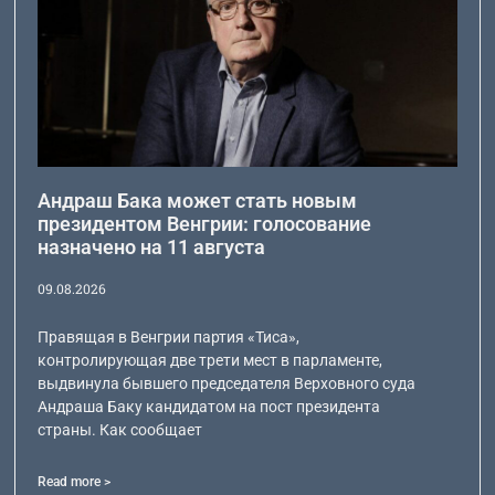
Андраш Бака может стать новым
президентом Венгрии: голосование
назначено на 11 августа
09.08.2026
Правящая в Венгрии партия «Тиса»,
контролирующая две трети мест в парламенте,
выдвинула бывшего председателя Верховного суда
Андраша Баку кандидатом на пост президента
страны. Как сообщает
Read more >