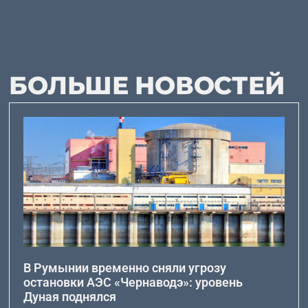
БОЛЬШЕ НОВОСТЕЙ
В Румынии временно сняли угрозу
остановки АЭС «Чернаводэ»: уровень
Дуная поднялся