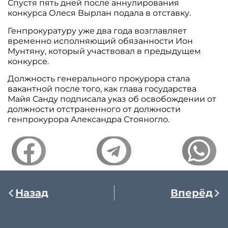
Спустя пять дней после аннулирования
конкурса Олеся Вырлан подала в отставку.
Генпрокуратуру уже два года возглавляет
временно исполняющий обязанности Ион
Мунтяну, который участвовал в предыдущем
конкурсе.
Должность генерального прокурора стала
вакантной после того, как глава государства
Майя Санду подписала указ об освобождении от
должности отстраненного от должности
генпрокурора Александра Стояногло.
Назад
Вперёд