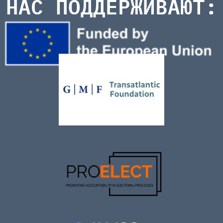
НАС ПОДДЕРЖИВАЮТ: