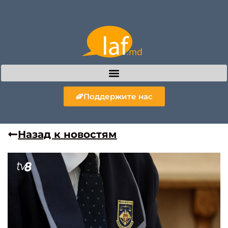
Поддержите нас
Назад к новостям