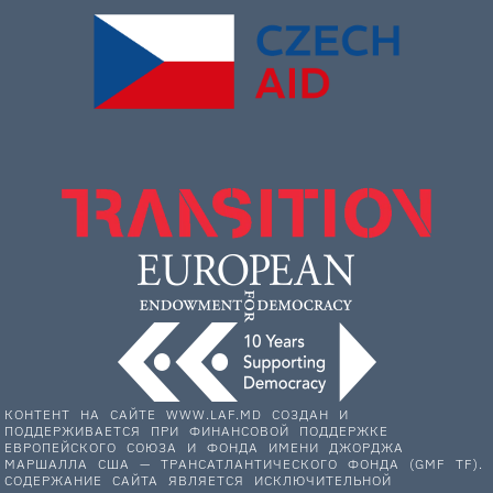
КОНТЕНТ НА САЙТЕ WWW.LAF.MD СОЗДАН И
ПОДДЕРЖИВАЕТСЯ ПРИ ФИНАНСОВОЙ ПОДДЕРЖКЕ
ЕВРОПЕЙСКОГО СОЮЗА И ФОНДА ИМЕНИ ДЖОРДЖА
МАРШАЛЛА США — ТРАНСАТЛАНТИЧЕСКОГО ФОНДА (GMF TF).
СОДЕРЖАНИЕ САЙТА ЯВЛЯЕТСЯ ИСКЛЮЧИТЕЛЬНОЙ