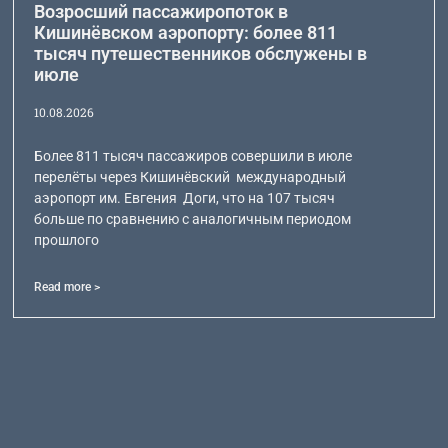
Возросший пассажиропоток в
Кишинёвском аэропорту: более 811
тысяч путешественников обслужены в
июле
10.08.2026
Более 811 тысяч пассажиров совершили в июле
перелёты через Кишинёвский международный
аэропорт им. Евгения Доги, что на 107 тысяч
больше по сравнению с аналогичным периодом
прошлого
Read more >