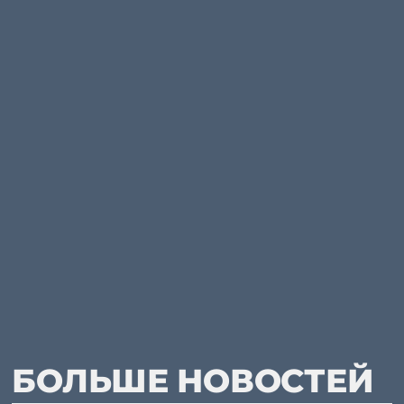
БОЛЬШЕ НОВОСТЕЙ