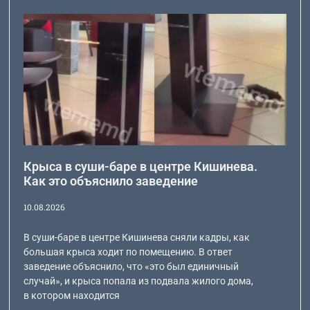
Крыса в суши-баре в центре Кишинева.
Как это объяснило заведение
10.08.2026
В суши-баре в центре Кишинева сняли кадры, как
большая крыса ходит по помещению. В ответ
заведение объяснило, что «это был единичный
случай», и крыса попала из подвала жилого дома,
в котором находится