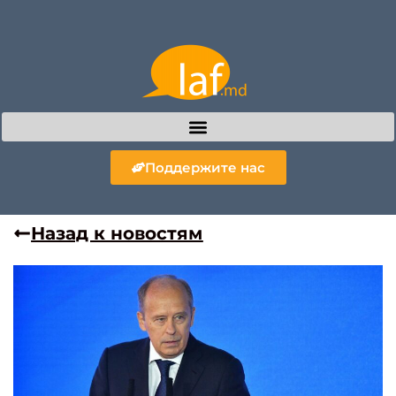
Поддержите нас
Назад к новостям