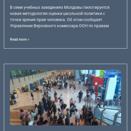
В семи учебных заведениях Молдовы пилотируется
новая методология оценки школьной политики с
точки зрения прав человека. Об этом сообщает
Управление Верховного комиссара ООН по правам
Read more >