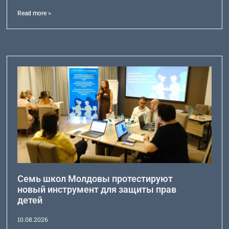
Read more >
Семь школ Молдовы протестируют
новый инструмент для защиты прав
детей
10.08.2026