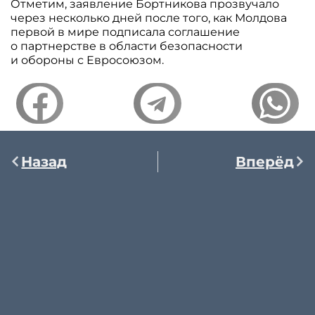
Отметим, заявление Бортникова прозвучало
через несколько дней после того, как Молдова
первой в мире подписала соглашение
о партнерстве в области безопасности
и обороны с Евросоюзом.
Назад
Вперёд