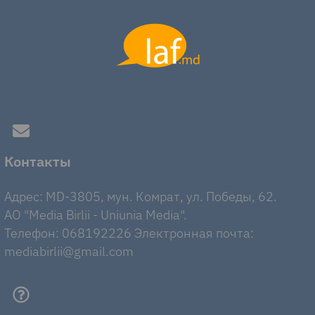
Контакты
Адрес: MD-3805, мун. Комрат, ул. Победы, 62.
AO "Media Birlii - Uniunia Media".
Телефон: 068192226 Электронная почта:
mediabirlii@gmail.com