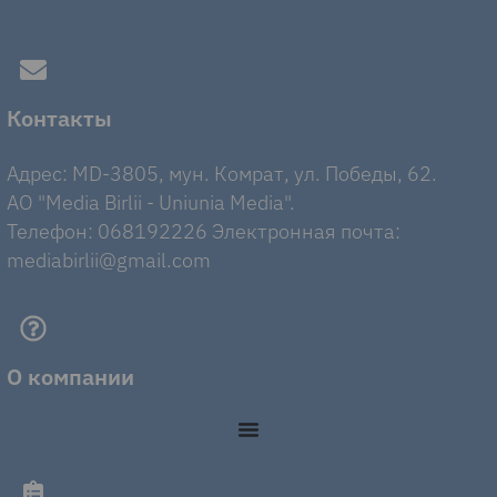
Контакты
Адрес: MD-3805, мун. Комрат, ул. Победы, 62.
AO "Media Birlii - Uniunia Media".
Телефон: 068192226 Электронная почта:
mediabirlii@gmail.com
О компании