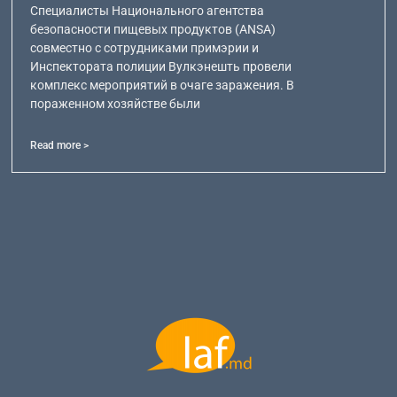
Специалисты Национального агентства
безопасности пищевых продуктов (ANSA)
совместно с сотрудниками примэрии и
Инспектората полиции Вулкэнешть провели
комплекс мероприятий в очаге заражения. В
пораженном хозяйстве были
Read more >