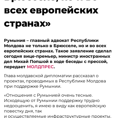
всех европейских
странах»
Румыния – главный адвокат Республики
Молдова не только в Брюсселе, но и во всех
европейских странах. Такое заявление сделал
сегодня вице-премьер, министр иностранных
дел Михай Попшой в ходе беседы с прессой,
передает
МОЛДПРЕС
.
Глава молдавской дипломатии рассказал о
проектах, проводимых в Республике Молдова
при поддержке Румынии.
«Отношения с Румынией очень тесные.
Исходящую от Румынии поддержку трудно
недооценить, я имею в виду как европейскую
повестку дня, так
и осуществляемые инфраструктурные проекты.