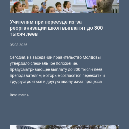
Учителям при переезде из-за
реорганизации школ выплатят до 300
тысяч леев
05.08.2026
Сегодня, на заседании правительство Молдовы
утвердило специальное положение,
предусматривающее выплату до 300 тысяч леев
преподавателям, которые согласятся переехать и
трудоустроиться в другую школу из-за процесса
Read more >