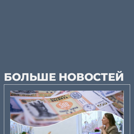
БОЛЬШЕ НОВОСТЕЙ