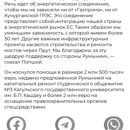
Речь идет об энергетическом соединении,
чтобы мы не зависели ни от «Газпрома», ни от
Кучурганской ГРЭС. Это соединение
представляет собой интеграцию нашей страны
в энергетический рынок ЕС. Таким образом мы
уменьшим зависимость, с которой живем более
30 лет. Другие важные инфраструктурные
проекты касаются строительства и ремонта
мостов через Прут. Мы благодарны за эту
щедрую поддержку со стороны Румынии», —
сказал Попшой.
Он коснулся помощи в размере 2 млн 500 тысяч
евро, недавно предложенной Румынией на
капитальный ремонт студенческого общежития
№3 Кагульского государственного университета
им. Б.П. Хашдеу и более 2 млн евро на
оснащение правоохранительных органов
спецсредствами.