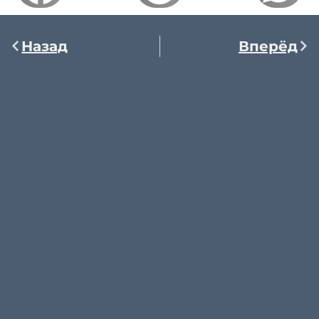
Назад
Вперёд