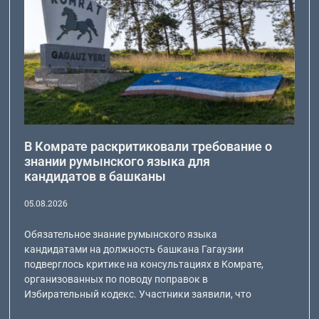
В Комрате раскритиковали требование о
знании румынского языка для
кандидатов в башканы
05.08.2026
Обязательное знание румынского языка
кандидатами на должность башкана Гагаузии
подверглось критике на консультациях в Комрате,
организованных по поводу поправок в
Избирательный кодекс. Участники заявили, что