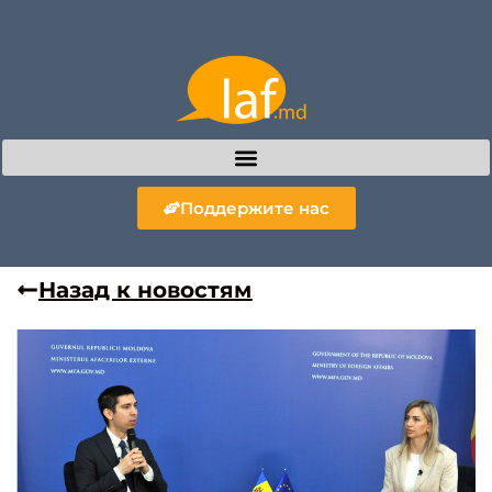
Поддержите нас
Назад к новостям