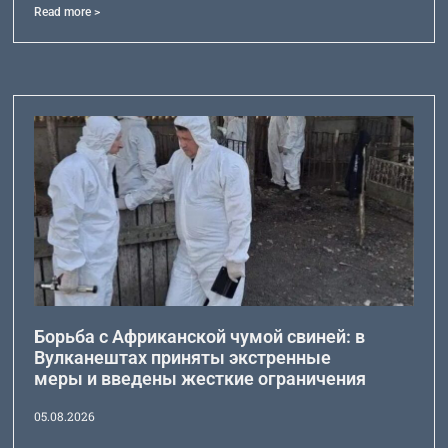
Read more >
Борьба с Африканской чумой свиней: в
Вулканештах приняты экстренные
меры и введены жесткие ограничения
05.08.2026