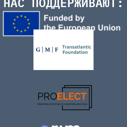
НАС ПОДДЕРЖИВАЮТ: