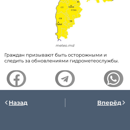
meteo.md
Граждан призывают быть осторожными и
следить за обновлениями гидрометеослужбы.
Назад
Вперёд