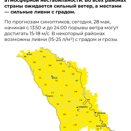
атмосферной нестабильности. Во всех районах
страны ожидается сильный ветер, а местами
— сильные ливни с градом.
По прогнозам синоптиков, сегодня, 28 мая,
начиная с 13:50 и до 24:00 порывы ветра могут
достигать 15-18 м/с. В некоторый районах
возможны ливни (15-25 л/м²) с градом и грозы.