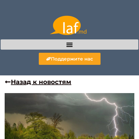
Поддержите нас
Назад к новостям