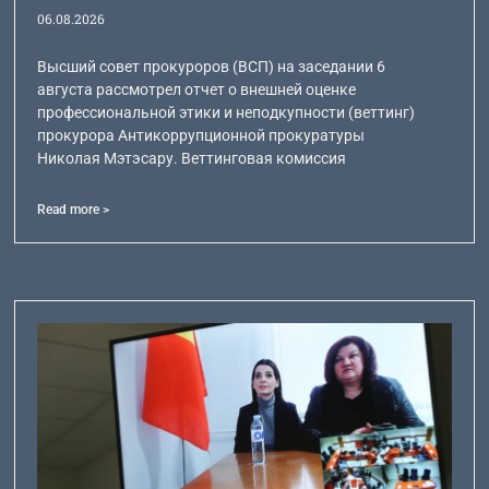
06.08.2026
Высший совет прокуроров (ВСП) на заседании 6
августа рассмотрел отчет о внешней оценке
профессиональной этики и неподкупности (веттинг)
прокурора Антикоррупционной прокуратуры
Николая Мэтэсару. Веттинговая комиссия
Read more >