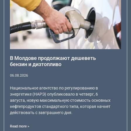
В Молдове продолжают дешеветь
бензин и дизтопливо
06.08.2026
Национальное агентство по регулированию в
энергетике (НАРЭ) опубликовало в четверг, 6
августа, новую максимальную стоимость основных
нефтепродуктов стандартного типа, которая начнет
действовать с завтрашнего дня.
Read more >