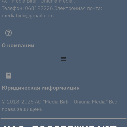
AO "Media Birlii - Uniunia Media".
Телефон: 068192226 Электронная почта:
mediabirlii@gmail.com
О компании
Юридическая информаиция
© 2018-2025 AO "Media Birlii - Uniunia Media" Все
права защищены