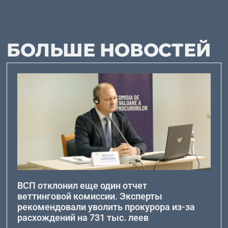
БОЛЬШЕ НОВОСТЕЙ
ВСП отклонил еще один отчет
веттинговой комиссии. Эксперты
рекомендовали уволить прокурора из-за
расхождений на 731 тыс. леев