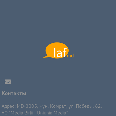
Контакты
Адрес: MD-3805, мун. Комрат, ул. Победы, 62.
AO "Media Birlii - Uniunia Media".