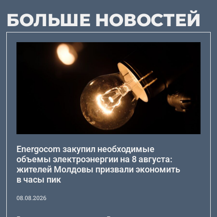
БОЛЬШЕ НОВОСТЕЙ
Energocom закупил необходимые
объемы электроэнергии на 8 августа:
жителей Молдовы призвали экономить
в часы пик
08.08.2026