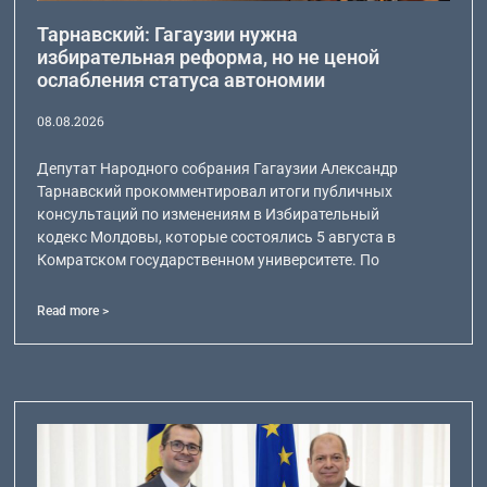
Тарнавский: Гагаузии нужна
избирательная реформа, но не ценой
ослабления статуса автономии
08.08.2026
Депутат Народного собрания Гагаузии Александр
Тарнавский прокомментировал итоги публичных
консультаций по изменениям в Избирательный
кодекс Молдовы, которые состоялись 5 августа в
Комратском государственном университете. По
Read more >