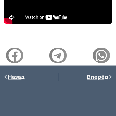
Назад
Вперёд