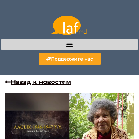
Поддержите нас
Назад к новостям