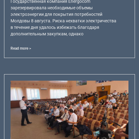
Государственная компания Energocom
зарезервировала необходимые объемы
электроэнергии для покрытия потребностей
Молдовы 8 августа. Риска нехватки электричества
в течение дня удалось избежать благодаря
дополнительным закупкам, однако
Read more >