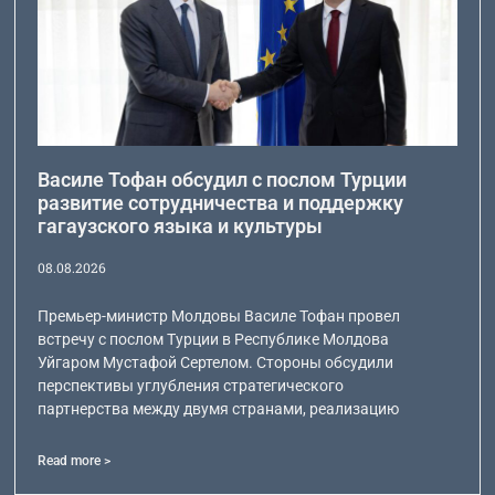
Василе Тофан обсудил с послом Турции
развитие сотрудничества и поддержку
гагаузского языка и культуры
08.08.2026
Премьер-министр Молдовы Василе Тофан провел
встречу с послом Турции в Республике Молдова
Уйгаром Мустафой Сертелом. Стороны обсудили
перспективы углубления стратегического
партнерства между двумя странами, реализацию
Read more >