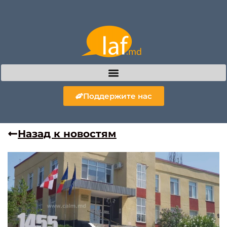
Поддержите нас
Назад к новостям