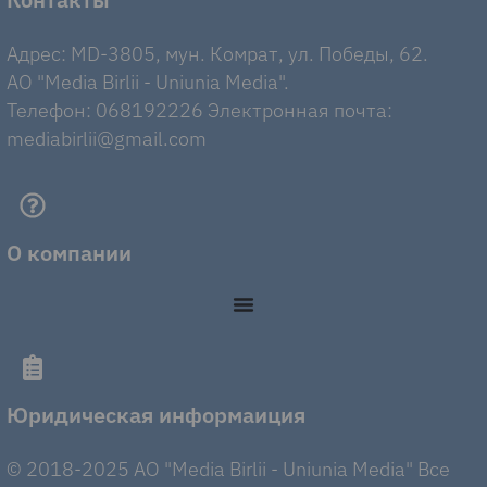
Адрес: MD-3805, мун. Комрат, ул. Победы, 62.
AO "Media Birlii - Uniunia Media".
Телефон: 068192226 Электронная почта:
mediabirlii@gmail.com
О компании
Юридическая информаиция
© 2018-2025 AO "Media Birlii - Uniunia Media" Все