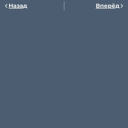
Назад
Вперёд