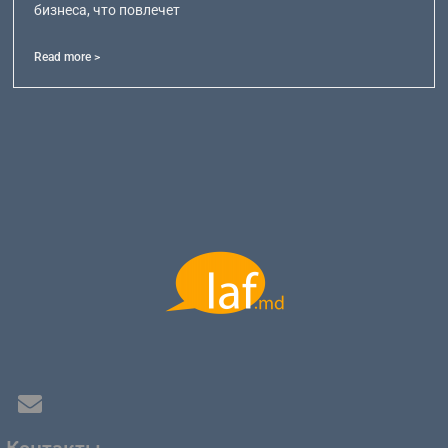
бизнеса, что повлечет
Read more >
Контакты