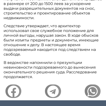
в размере от 200 до 1500 леев за ускорение
выдачи разрешительных документов на снос,
строительство и проектирование объектов
недвижимости.
Следствие утверждает, что архитектор
использовал свое служебное положение для
личной выгоды, нарушая закон. В ходе обысков
были изъяты предметы и документы, имеющие
отношение к делу. В настоящее время
подозреваемый находится под следствием на
свободе.
В ведомстве напомнили о презумпции
невиновности подозреваемого до вынесения
окончательного решения суда. Расследование
продолжается.