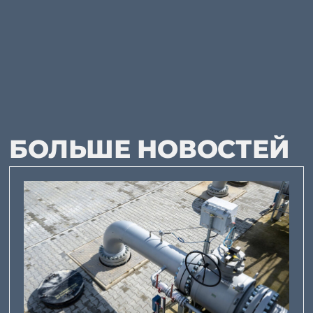
БОЛЬШЕ НОВОСТЕЙ