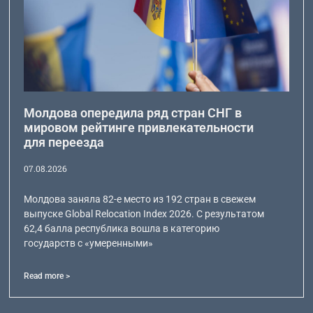
Молдова опередила ряд стран СНГ в
мировом рейтинге привлекательности
для переезда
07.08.2026
Молдова заняла 82-е место из 192 стран в свежем
выпуске Global Relocation Index 2026. С результатом
62,4 балла республика вошла в категорию
государств с «умеренными»
Read more >