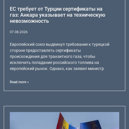
ЕС требует от Турции сертификаты на
газ: Анкара указывает на техническую
невозможность
07.08.2026
Европейский союз выдвинул требование к турецкой
стороне предоставлять сертификаты
происхождения для транзитного газа, чтобы
исключить попадание российского топлива на
европейский рынок. Однако, как заявил министр
Read more >