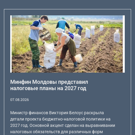
Минфин Молдовы представил
налоговые планы на 2027 год
07.08.2026
Министр финансов Виктория Белоус раскрыла
детали проекта бюджетно-налоговой политики на
2027 год. Основной акцент сделан на выравнивании
налоговых обязательств для различных форм