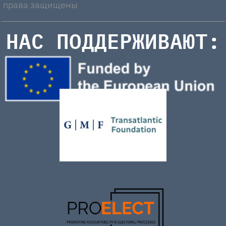
права защищены
НАС ПОДДЕРЖИВАЮТ: