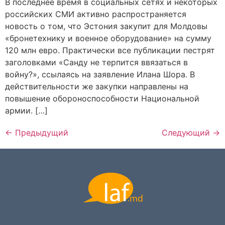
В последнее время в социальных сетях и некоторых
российских СМИ активно распространяется
новость о том, что Эстония закупит для Молдовы
«бронетехнику и военное оборудование» на сумму
120 млн евро. Практически все публикации пестрят
заголовками «Санду не терпится ввязаться в
войну?», ссылаясь на заявление Илана Шора. В
действительности же закупки направлены на
повышение обороноспособности Национальной
армии. […]
←
Предыдущий
Следующий
→