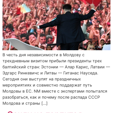
В честь дня независимости в Молдову с
трехдневным визитом прибыли президенты трех
балтийский стран: Эстонии — Алар Карис, Латвии —
Эдгарс Ринкевичс и Литвы — Гитанас Науседа.
Сегодня они выступят на праздничных
мероприятиях и совместно поддержат путь
Молдовы в ЕС. NM вместе с экспертами попытался
разобраться, как и почему после распада СССР
Молдова и страны […]