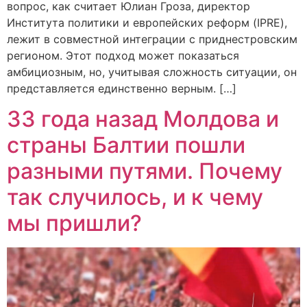
вопрос, как считает Юлиан Гроза, директор
Института политики и европейских реформ (IPRE),
лежит в совместной интеграции с приднестровским
регионом. Этот подход может показаться
амбициозным, но, учитывая сложность ситуации, он
представляется единственно верным. […]
33 года назад Молдова и
страны Балтии пошли
разными путями. Почему
так случилось, и к чему
мы пришли?