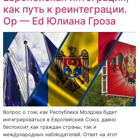
как путь к реинтеграции.
Op — Ed Юлиана Гроза
Вопрос о том, как Республика Молдова будет
интегрироваться в Европейский Союз, давно
беспокоит как граждан страны, так и
международных наблюдателей. Ответ на этот