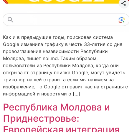
Как и в предыдущие годы, поисковая система
Google изменила графику в честь 33-летия со дня
провозглашения независимости Республики
Молдова, пишет noi.md. Таким образом,
пользователи из Республики Молдова, когда они
открывают страницу поиска Google, могут увидеть
триколор нашей страны, а если мы нажмем на
изображение, то Google отправит нас на страницы с
информацией и новостями о […]
Республика Молдова и
Приднестровье:
Европейская интеграция,