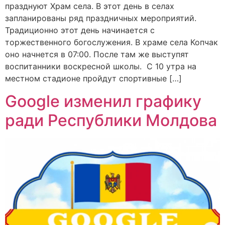
празднуют Храм села. В этот день в селах
запланированы ряд праздничных мероприятий.
Традиционно этот день начинается с
торжественного богослужения. В храме села Копчак
оно начнется в 07:00. После там же выступят
воспитанники воскресной школы. С 10 утра на
местном стадионе пройдут спортивные […]
Google изменил графику
ради Республики Молдова