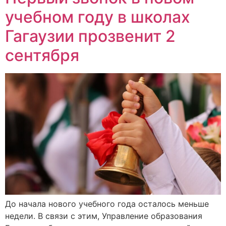
учебном году в школах
Гагаузии прозвенит 2
сентября
До начала нового учебного года осталось меньше
недели. В связи с этим, Управление образования