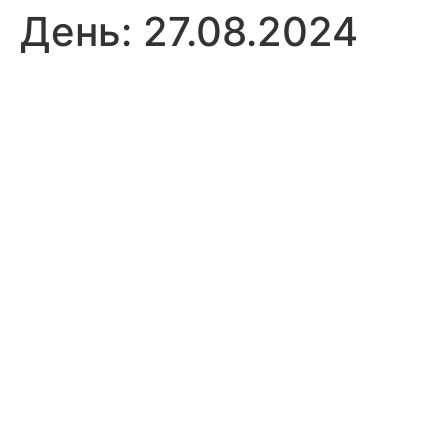
День:
27.08.2024