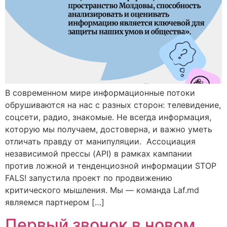
В современном мире информационные потоки
обрушиваются на нас с разных сторон: телевидение,
соцсети, радио, знакомые. Не всегда информация,
которую мы получаем, достоверна, и важно уметь
отличать правду от манипуляции. Ассоциация
независимой прессы (API) в рамках кампании
против ложной и тенденциозной информации STOP
FALS! запустила проект по продвижению
критического мышления. Мы — команда Laf.md
являемся партнером […]
Первый звонок в новом