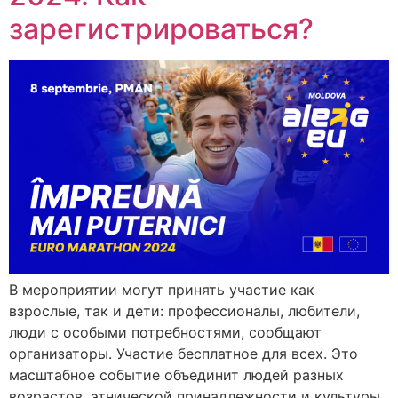
зарегистрироваться?
В мероприятии могут принять участие как
взрослые, так и дети: профессионалы, любители,
люди с особыми потребностями, сообщают
организаторы. Участие бесплатное для всех. Это
масштабное событие объединит людей разных
возрастов, этнической принадлежности и культуры,