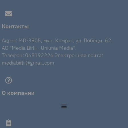
Контакты
Адрес: MD-3805, мун. Комрат, ул. Победы, 62.
AO "Media Birlii - Uniunia Media".
Телефон: 068192226 Электронная почта:
mediabirlii@gmail.com
О компании