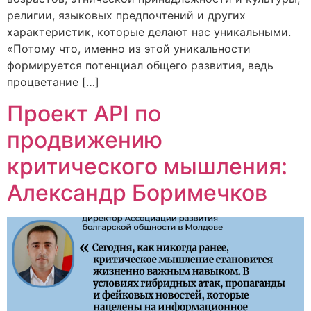
религии, языковых предпочтений и других
характеристик, которые делают нас уникальными.
«Потому что, именно из этой уникальности
формируется потенциал общего развития, ведь
процветание […]
Проект API по
продвижению
критического мышления:
Александр Боримечков