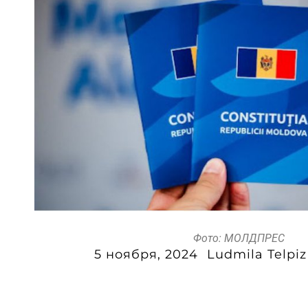
Фото: МОЛДПРЕС
5 ноября, 2024
Ludmila Telpiz