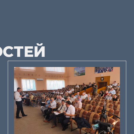
ОСТЕЙ