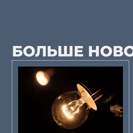
БОЛЬШЕ НОВ