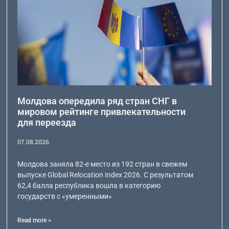
Молдова опередила ряд стран СНГ в
мировом рейтинге привлекательности
для переезда
07.08.2026
Молдова заняла 82-е место из 192 стран в свежем
выпуске Global Relocation Index 2026. С результатом
62,4 балла республика вошла в категорию
государств с «умеренными»
Read more >