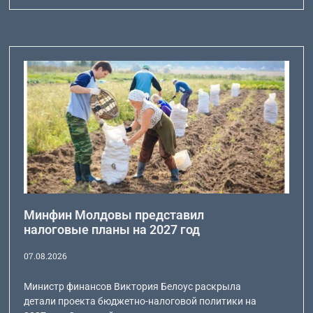
Минфин Молдовы представил
налоговые планы на 2027 год
07.08.2026
Министр финансов Виктория Белоус раскрыла
детали проекта бюджетно-налоговой политики на