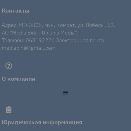
Контакты
Адрес: MD-3805, мун. Комрат, ул. Победы, 62.
AO "Media Birlii - Uniunia Media".
Телефон: 068192226 Электронная почта:
mediabirlii@gmail.com
О компании
Юридическая информаиция