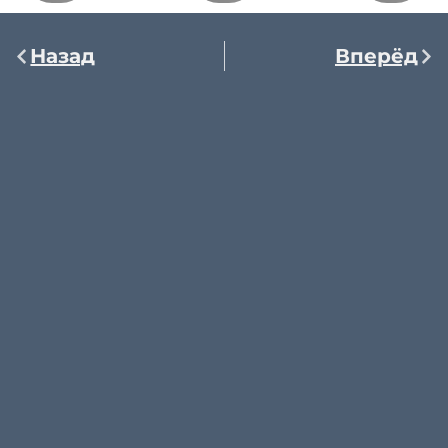
Назад
Вперёд