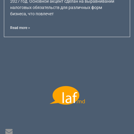
2027 год. Основной акцент сделан на выравнивании
налоговых обязательств для различных форм
бизнеса, что повлечет
Read more >