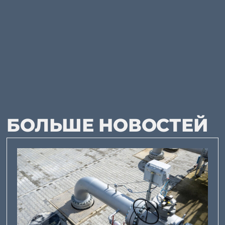
БОЛЬШЕ НОВОСТЕЙ