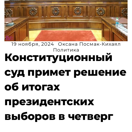
19 ноября, 2024
Оксана Посмак-Кихаял
Политика
Конституционный
суд примет решение
об итогах
президентских
выборов в четверг