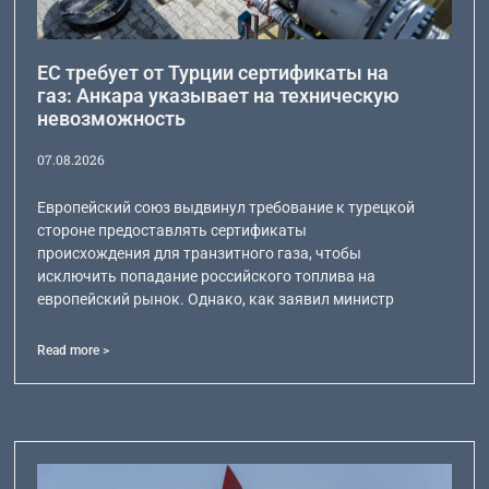
ЕС требует от Турции сертификаты на
газ: Анкара указывает на техническую
невозможность
07.08.2026
Европейский союз выдвинул требование к турецкой
стороне предоставлять сертификаты
происхождения для транзитного газа, чтобы
исключить попадание российского топлива на
европейский рынок. Однако, как заявил министр
Read more >