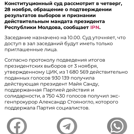
Конституционный суд рассмотрит в четверг,
28 ноября, обращение о подтверждении
результатов выборов и признании
действительным мандата президента
Республики Молдова, сообщает
IPN
.
Заседание назначено на 10.00. Суд уточняет, что
доступ в зал заседаний будут иметь только
приглашенные лица.
Согласно протоколу подведения итогов
президентских выборов от 3 ноября,
утвержденному ЦИК, из 1 680 569 действительно
поданных голосов 930 139 получила
действующая президент Майя Санду,
поддержанная Партией действия и
солидарности, а 750 430 голосов получил экс-
генпрокурор Александр Стояногло, которого
поддержала Партия социалистов.