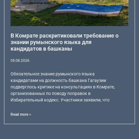
В Комрате раскритиковали требование о
знании румынского языка для
кандидатов в башканы
05.08.2026
Обязательное знание румынского языка
кандидатами на должность башкана Гагаузии
подверглось критике на консультациях в Комрате,
организованных по поводу поправок в
Избирательный кодекс. Участники заявили, что
Read more >