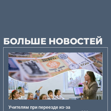
БОЛЬШЕ НОВОСТЕЙ
Учителям при переезде из-за