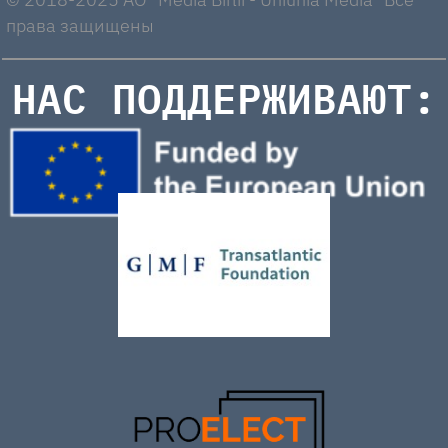
права защищены
НАС ПОДДЕРЖИВАЮТ: