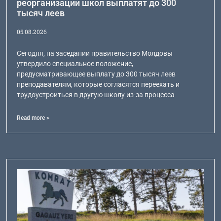
реорганизации школ выплатят до 300
тысяч леев
05.08.2026
Сегодня, на заседании правительство Молдовы
утвердило специальное положение,
предусматривающее выплату до 300 тысяч леев
преподавателям, которые согласятся переехать и
трудоустроиться в другую школу из-за процесса
Read more >