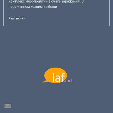
комплекс мероприятий в очаге заражения. В
пораженном хозяйстве были
Read more >