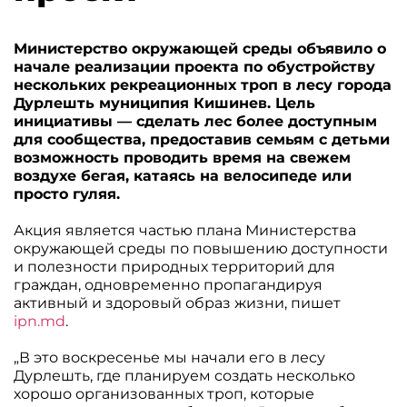
Министерство окружающей среды объявило о
начале реализации проекта по обустройству
нескольких рекреационных троп в лесу города
Дурлешть муниципия Кишинев. Цель
инициативы — сделать лес более доступным
для сообщества, предоставив семьям с детьми
возможность проводить время на свежем
воздухе бегая, катаясь на велосипеде или
просто гуляя.
Акция является частью плана Министерства
окружающей среды по повышению доступности
и полезности природных территорий для
граждан, одновременно пропагандируя
активный и здоровый образ жизни, пишет
ipn.md
.
„В это воскресенье мы начали его в лесу
Дурлешть, где планируем создать несколько
хорошо организованных троп, которые