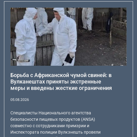
Борьба с Африканской чумой свиней: в
Вулканештах приняты экстренные
меры и введены жесткие ограничения
05.08.2026
Специалисты Национального агентства
безопасности пищевых продуктов (ANSA)
совместно с сотрудниками примэрии и
Инспектората полиции Вулкэнешть провели