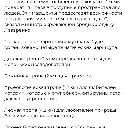
понравятся всему сообществу. Я хочу, чтобы мы
превратили леса в доступные пространства для
людей. Эти маршруты предоставят возможности
как для занятий спортом, так и для отдыха”, —
сказал министр окружающей среды Серджиу
Лазаренко.
Согласно предварительному плану, будет
организовано четыре тематических маршрута:
Детская тропа (0,5 км), предназначенная для
маленьких исследователей;
Семейная тропа (2 км) для прогулок;
Археологическая тропа (1,2 км) для любителей
истории, которые могут обнаружить руины гето-
дакского укрепления;
Лесная тропа (4,2 км) для любителей природы,
бега или езды на велосипеде.
Проект будет реализован с соблюдением