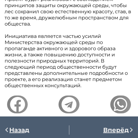
принципов защиты окружающей среды, чтобы
лес сохранил свою естественную красоту, став, в
то же время, дружелюбным пространством для
общества.
Инициатива является частью усилий
Министерства окружающей среды по
пропаганде активного и здорового образа
жизни, а также повышению доступности и
полезности природных территорий. В
следующий период общественности будут
представлены дополнительные подробности о
проекте, а его реализация станет предметом
общественных консультаций.
Назад
Вперёд