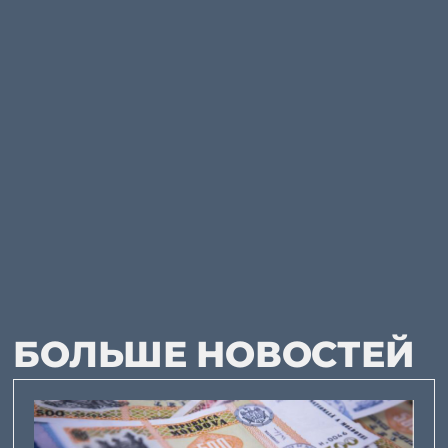
БОЛЬШЕ НОВОСТЕЙ