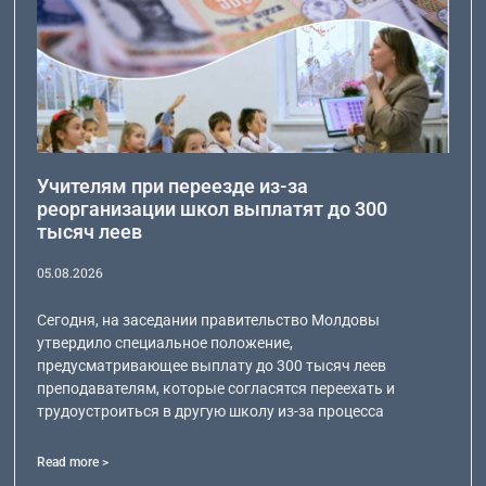
Учителям при переезде из-за
реорганизации школ выплатят до 300
тысяч леев
05.08.2026
Сегодня, на заседании правительство Молдовы
утвердило специальное положение,
предусматривающее выплату до 300 тысяч леев
преподавателям, которые согласятся переехать и
трудоустроиться в другую школу из-за процесса
Read more >