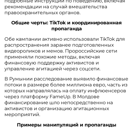
подробные инструкции по поведению, включая
рекомендации на случай вмешательства
правоохранительных органов.
Общие черты: TikTok и координированная
пропаганда
Обе кампании активно использовали TikTok для
распространения заранее подготовленных
видеороликов и мемов. Пророссийские сети
применяли похожие методы, включая
финансовую поддержку активистов и
управление агитацией через соцсети.
В Румынии расследование выявило финансовые
потоки в размере более миллиона евро, часть из
которых направлялась на оплату инфлюенсеров
через платформу FameUp. В Молдове
финансирование шло непосредственно на
активистов и организацию агитационных
мероприятий.
Примеры манипуляций и пропаганды