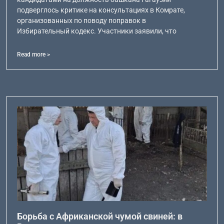
подверглось критике на консультациях в Комрате,
организованных по поводу поправок в
Избирательный кодекс. Участники заявили, что
Read more >
Борьба с Африканской чумой свиней: в