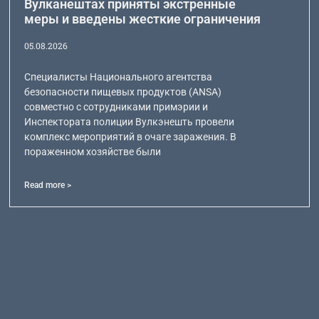
Вулканештах приняты экстренные
меры и введены жесткие ограничения
05.08.2026
Специалисты Национального агентства
безопасности пищевых продуктов (ANSA)
совместно с сотрудниками примэрии и
Инспектората полиции Вулкэнешть провели
комплекс мероприятий в очаге заражения. В
пораженном хозяйстве были
Read more >