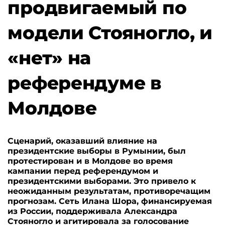
продвигаемый по
модели Стояногло, и
«нет» на
референдуме в
Молдове
Сценарий, оказавший влияние на
президентские выборы в Румынии, был
протестирован и в Молдове во время
кампании перед референдумом и
президентскими выборами. Это привело к
неожиданным результатам, противоречащим
прогнозам. Сеть Илана Шора, финансируемая
из России, поддерживала Александра
Стояногло и агитировала за голосование