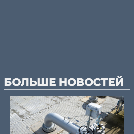
БОЛЬШЕ НОВОСТЕЙ