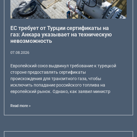
ЕС требует от Турции сертификаты на
газ: Анкара указывает на техническую
невозможность
07.08.2026
Европейский союз выдвинул требование к турецкой
стороне предоставлять сертификаты
происхождения для транзитного газа, чтобы
исключить попадание российского топлива на
европейский рынок. Однако, как заявил министр
Read more >