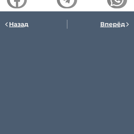
Назад
Вперёд