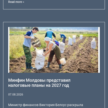
Read more >
Минфин Молдовы представил
налоговые планы на 2027 год
07.08.2026
Министр финансов Виктория Белоус раскрыла