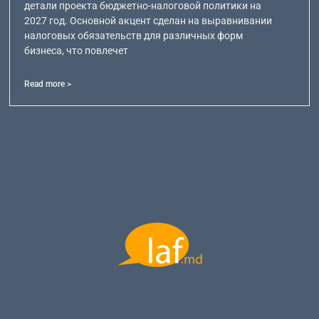
детали проекта бюджетно-налоговой политики на
2027 год. Основной акцент сделан на выравнивании
налоговых обязательств для различных форм
бизнеса, что повлечет
Read more >