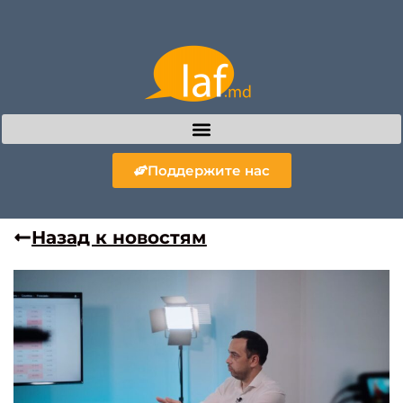
Поддержите нас
Назад к новостям