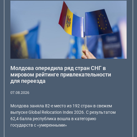
Молдова опередила ряд стран СНГ в
мировом рейтинге привлекательности
для переезда
07.08.2026
Молдова заняла 82-е место из 192 стран в свежем
выпуске Global Relocation Index 2026. С результатом
62,4 балла республика вошла в категорию
государств с «умеренными»