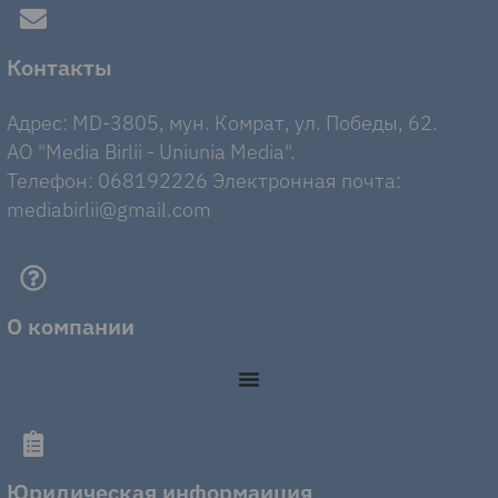
Контакты
Адрес: MD-3805, мун. Комрат, ул. Победы, 62.
AO "Media Birlii - Uniunia Media".
Телефон: 068192226 Электронная почта:
mediabirlii@gmail.com
О компании
Юридическая информаиция