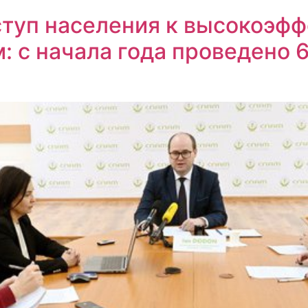
туп населения к высокоэф
: с начала года проведено 