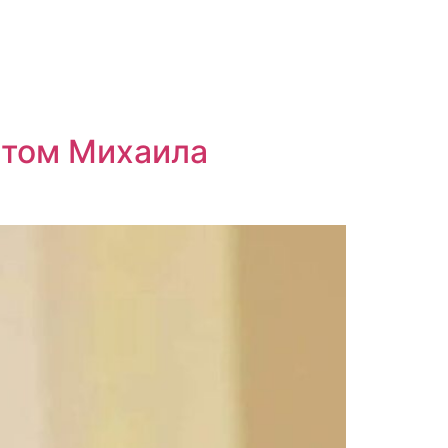
нтом Михаила