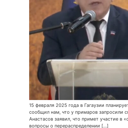
15 февраля 2025 года в Гагаузии планиру
сообщил нам, что у примаров запросили 
Анастасов заявил, что примет участие в 
вопросы о перераспределении […]