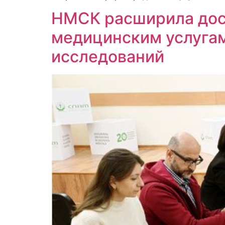
НМСК расширила дос
медицинским услугам
исследований