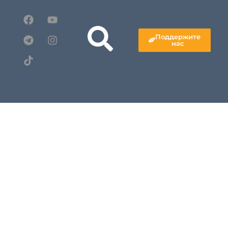
Поддержите
нас