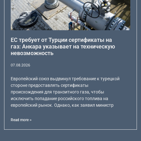
ЕС требует от Турции сертификаты на
газ: Анкара указывает на техническую
невозможность
07.08.2026
Европейский союз выдвинул требование к турецкой
стороне предоставлять сертификаты
происхождения для транзитного газа, чтобы
исключить попадание российского топлива на
европейский рынок. Однако, как заявил министр
Read more >