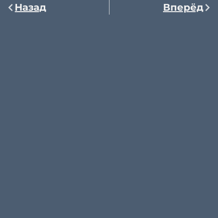
Назад
Вперёд