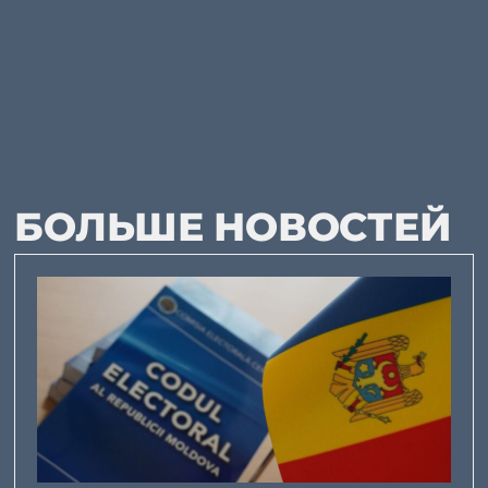
БОЛЬШЕ НОВОСТЕЙ