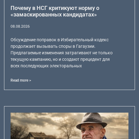
Почему в НСГ критикуют норму о
«замаскированных кандидатах»
08.08.2026
Обсуждение поправок в Избирательный кодекс
продолжает вызывать споры в Гагаузии.
Предлагаемые изменения затрагивают не только
текущую кампанию, но и создают прецедент для
всех последующих электоральных
Read more >