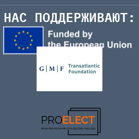
НАС ПОДДЕРЖИВАЮТ: