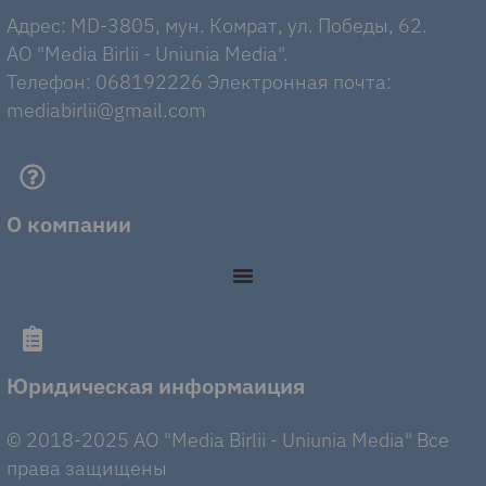
Адрес: MD-3805, мун. Комрат, ул. Победы, 62.
AO "Media Birlii - Uniunia Media".
Телефон: 068192226 Электронная почта:
mediabirlii@gmail.com
О компании
Юридическая информаиция
© 2018-2025 AO "Media Birlii - Uniunia Media" Все
права защищены