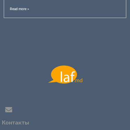
Read more >
Контакты