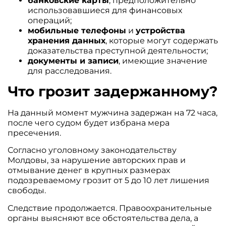
банковские карты
, предположительно
использовавшиеся для финансовых
операций;
мобильные телефоны
и
устройства
хранения данных
, которые могут содержать
доказательства преступной деятельности;
документы и записи
, имеющие значение
для расследования.
Что грозит задержанному?
На данный момент мужчина задержан на 72 часа,
после чего судом будет избрана мера
пресечения.
Согласно уголовному законодательству
Молдовы, за нарушение авторских прав и
отмывание денег в крупных размерах
подозреваемому грозит от 5 до 10 лет лишения
свободы.
Следствие продолжается. Правоохранительные
органы выясняют все обстоятельства дела, а