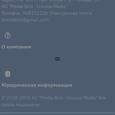
AO "Media Birlii - Uniunia Media".
Телефон: 068192226 Электронная почта:
mediabirlii@gmail.com
О компании
Юридическая информаиция
© 2018-2025 AO "Media Birlii - Uniunia Media" Все
права защищены