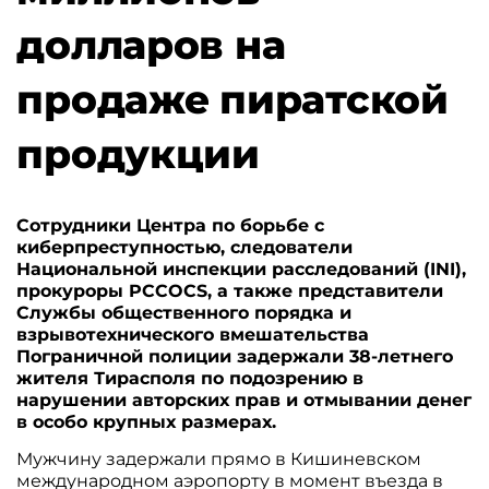
долларов на
продаже пиратской
продукции
Сотрудники Центра по борьбе с
киберпреступностью, следователи
Национальной инспекции расследований (INI),
прокуроры PCCOCS, а также представители
Службы общественного порядка и
взрывотехнического вмешательства
Пограничной полиции задержали 38-летнего
жителя Тирасполя по подозрению в
нарушении авторских прав и отмывании денег
в особо крупных размерах.
Мужчину задержали прямо в Кишиневском
международном аэропорту в момент въезда в