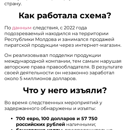
страну.
Как работала схема?
По
данным
следствия, с 2022 года
подозреваемый находился на территории
Республики Молдова и занимался продажей
пиратской продукции через интернет-магазин.
Он реализовывал подделки продукции
международной компании, тем самым нарушая
авторские права правообладателя. В результате
своей деятельности он незаконно заработал
около 5 миллионов долларов.
Что у него изъяли?
Во время следственных мероприятий у
задержанного обнаружены и изъяты:
700 евро, 100 долларов и 57 750
российских рублей
наличными;