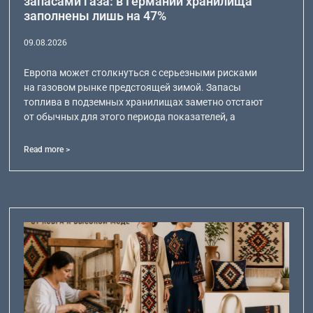
запасами газа: в Германии хранилища
заполнены лишь на 47%
09.08.2026
Европа может столкнуться с серьезными рисками
на газовом рынке предстоящей зимой. Запасы
топлива в подземных хранилищах заметно отстают
от обычных для этого периода показателей, а
Read more >