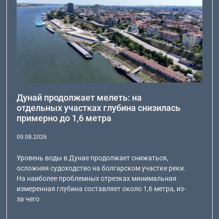
Дунай продолжает мелеть: на
отдельных участках глубина снизилась
примерно до 1,6 метра
09.08.2026
Уровень воды в Дунае продолжает снижаться,
осложняя судоходство на болгарском участке реки.
На наиболее проблемных отрезках минимальная
измеренная глубина составляет около 1,6 метра, из-
за чего