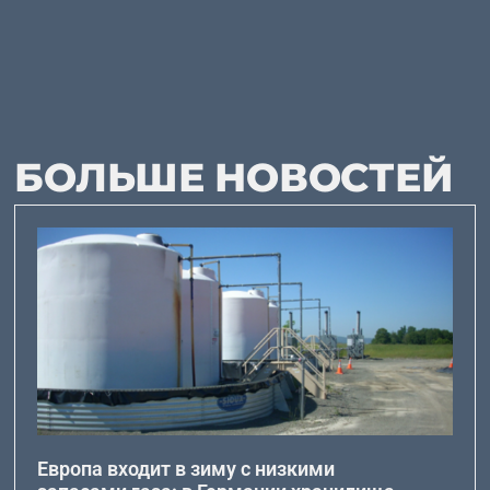
БОЛЬШЕ НОВОСТЕЙ
Европа входит в зиму с низкими