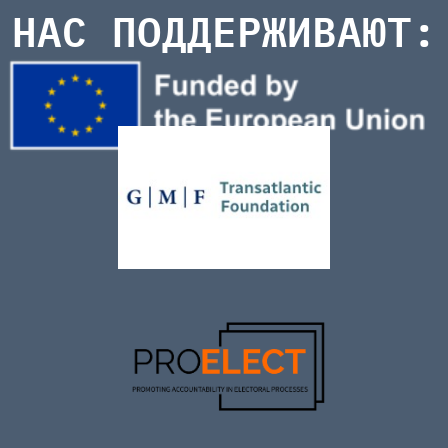
НАС ПОДДЕРЖИВАЮТ: