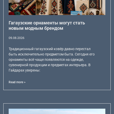
Гагаузские орнаменты могут стать
новым модным брендом
09.08.2026
Традиционный гагаузский ковёр давно перестал
быть исключительно предметом быта. Сегодня его
орнаменты всё чаще появляются на одежде,
сувенирной продукции и предметах интерьера. В
Гайдарах уверены:
Read more >