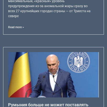
максимальный, «красный» уровень
предупреждения из-за аномальной жары сразу во
всех 27 крупнейших городах страны — от Триеста на
севере
Read more >
Румыния больше не может поставлять