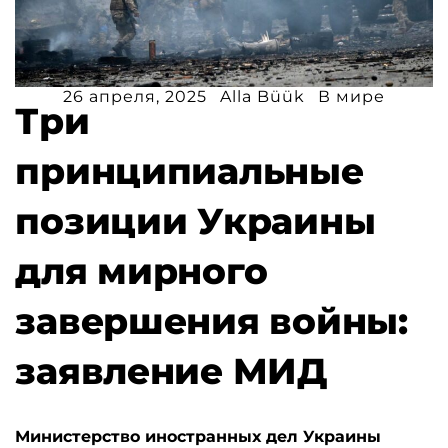
26 апреля, 2025
Alla Büük
В мире
Три
принципиальные
позиции Украины
для мирного
завершения войны:
заявление МИД
Министерство иностранных дел Украины