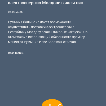
электроэнергию Молдове в часы пик
06.08.2026
Румыния больше не имеет возможности
осуществлять поставки электроэнергии в
Республику Молдову в часы пиковых нагрузок. Об
этом заявил исполняющий обязанности премьер-
министра Румынии Илие Боложан, отвечая
Read more >