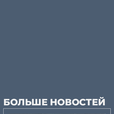
БОЛЬШЕ НОВОСТЕЙ