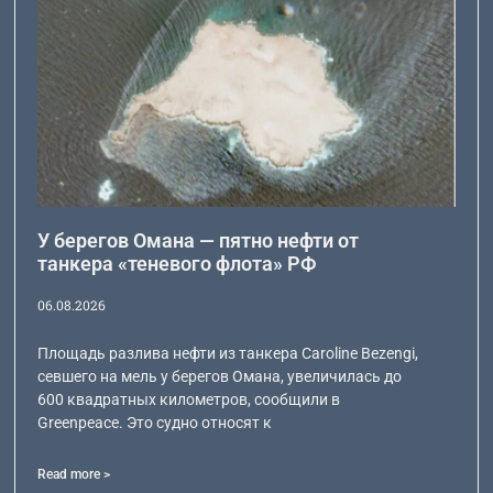
У берегов Омана — пятно нефти от
танкера «теневого флота» РФ
06.08.2026
Площадь разлива нефти из танкера Caroline Bezengi,
севшего на мель у берегов Омана, увеличилась до
600 квадратных километров, сообщили в
Greenpeace. Это судно относят к
Read more >