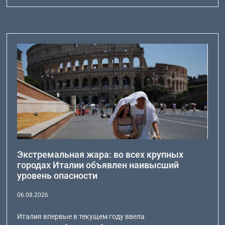
Экстремальная жара: во всех крупных
городах Италии объявлен наивысший
уровень опасности
06.08.2026
Италия впервые в текущем году ввела