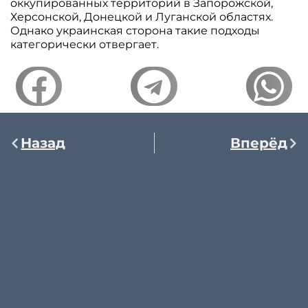
оккупированных территорий в Запорожской,
Херсонской, Донецкой и Луганской областях.
Однако украинская сторона такие подходы
категорически отвергает.
Назад
Вперёд