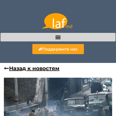
Поддержите нас
Назад к новостям