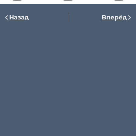
Назад
Вперёд