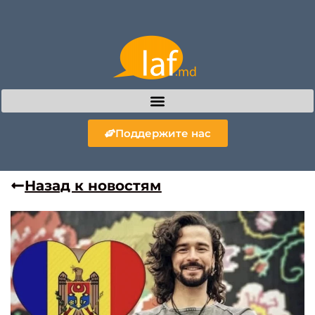
Поддержите нас
Назад к новостям