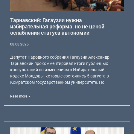
Тарнавский: Гагаузии нужна
избирательная реформа, но не ценой
ослабления статуса автономии
08.08.2026
Депутат Народного собрания Гагаузии Александр
Тарнавский прокомментировал итоги публичных
консультаций по изменениям в Избирательный
кодекс Молдовы, которые состоялись 5 августа в
Комратском государственном университете. По
Read more >