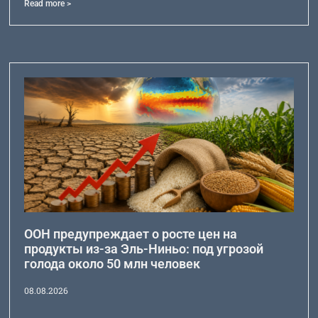
Read more >
ООН предупреждает о росте цен на
продукты из-за Эль-Ниньо: под угрозой
голода около 50 млн человек
08.08.2026