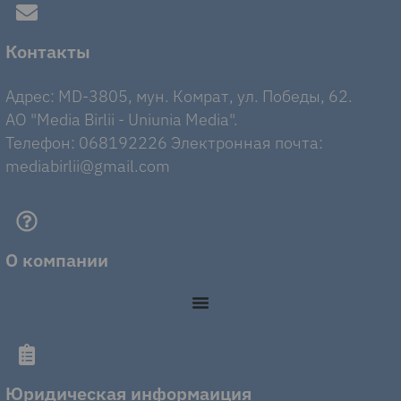
Контакты
Адрес: MD-3805, мун. Комрат, ул. Победы, 62.
AO "Media Birlii - Uniunia Media".
Телефон: 068192226 Электронная почта:
mediabirlii@gmail.com
О компании
Юридическая информаиция