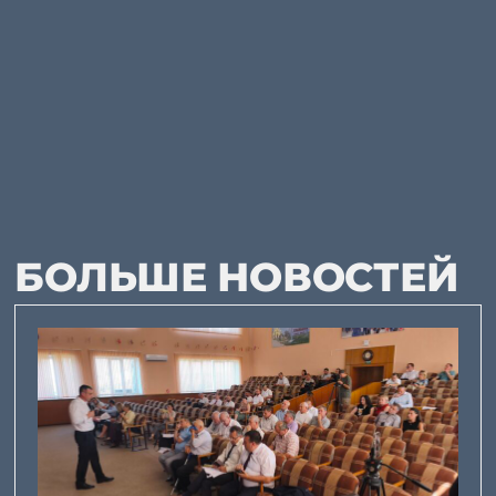
БОЛЬШЕ НОВОСТЕЙ