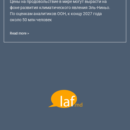
Цены на продовольствие в мире могут вырасти на
фоне развития климатического явления Эль-Ниньо.
По оценкам аналитиков ООН, к концу 2027 года
около 50 млн человек
Read more >