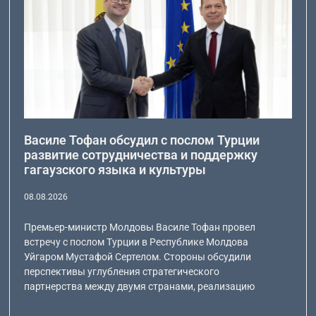
Василе Тофан обсудил с послом Турции
развитие сотрудничества и поддержку
гагаузского языка и культуры
08.08.2026
Премьер-министр Молдовы Василе Тофан провел
встречу с послом Турции в Республике Молдова
Уйгаром Мустафой Сертелом. Стороны обсудили
перспективы углубления стратегического
партнерства между двумя странами, реализацию