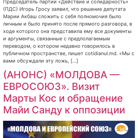
Председатель партии «Действие и солидарность»
(ПДС) Игорь Гросу заявил, что решение депутата
Марии Акбаш сложить с себя полномочия было
личным и было принято после прямого разговора, в
ходе которого она представила ему все документы
и аргументы, связанные с предполагаемым
переводом, о котором недавно говорилось в
публичном пространстве, пишет cotidianul.md. «Мы с
вами обсуждали эту ложь, […]
(АНОНС) «МОЛДОВА —
ЕВРОСОЮЗ». Визит
Марты Кос и обращение
Майи Санду к оппозиции