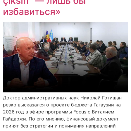
çiksin” — лишь бы
избавиться»
Доктор административных наук Николай Готишан
резко высказался о проекте бюджета Гагаузии на
2026 год в эфире программы Focus с Виталием
Гайдаржи. По его мнению, финансовый документ
принят без стратегии и понимания направлений