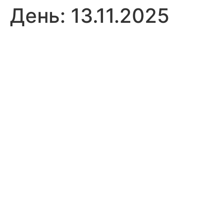
День:
13.11.2025