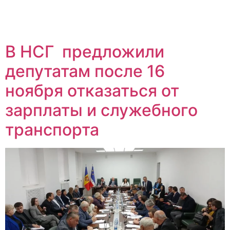
В НСГ предложили
депутатам после 16
ноября отказаться от
зарплаты и служебного
транспорта