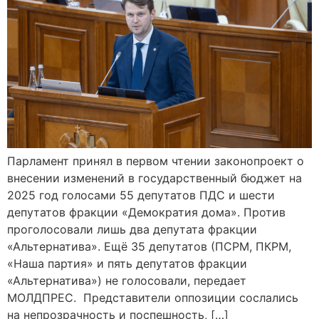
Парламент принял в первом чтении законопроект о
внесении изменений в государственный бюджет на
2025 год голосами 55 депутатов ПДС и шести
депутатов фракции «Демократия дома». Против
проголосовали лишь два депутата фракции
«Альтернатива». Ещё 35 депутатов (ПСРМ, ПКРМ,
«Наша партия» и пять депутатов фракции
«Альтернатива») не голосовали, передает
МОЛДПРЕС. Представители оппозиции сослались
на непрозрачность и поспешность, […]