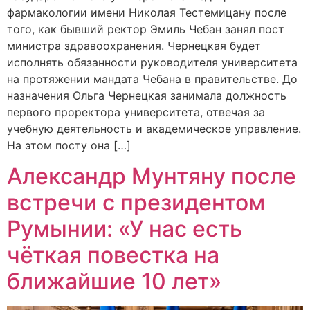
фармакологии имени Николая Тестемицану после
того, как бывший ректор Эмиль Чебан занял пост
министра здравоохранения. Чернецкая будет
исполнять обязанности руководителя университета
на протяжении мандата Чебана в правительстве. До
назначения Ольга Чернецкая занимала должность
первого проректора университета, отвечая за
учебную деятельность и академическое управление.
На этом посту она […]
Александр Мунтяну после
встречи с президентом
Румынии: «У нас есть
чёткая повестка на
ближайшие 10 лет»