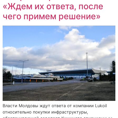
«Ждем их ответа, после
чего примем решение»
Власти Молдовы ждут ответа от компании Lukoil
относительно покупки инфраструктуры,