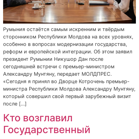
Румыния остаётся самым искренним и твёрдым
сторонником Республики Молдова на всех уровнях,
особенно в вопросах модернизации государства,
реформ и европейской интеграции. Об этом заявил
президент Румынии Никушор Дан после
сегодняшней встречи с премьер-министром
Александру Мунтяну, передает МОЛДПРЕС.
«Сегодня я принял во Дворце Котрочень премьер-
министра Республики Молдова Александру Мунтяну,
который совершил свой первый зарубежный визит
после […]
Кто возглавил
Государственный