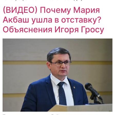
(ВИДЕО) Почему Мария
Акбаш ушла в отставку?
Объяснения Игоря Гросу