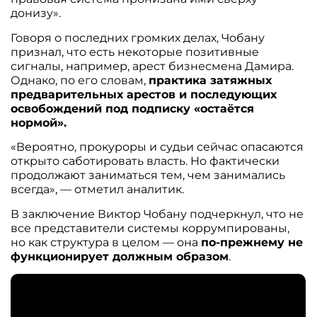
донизу».
Говоря о последних громких делах, Чобану
признал, что есть некоторые позитивные
сигналы, например, арест бизнесмена Дамира.
Однако, по его словам,
практика затяжных
предварительных арестов и последующих
освобождений под подписку «остаётся
нормой».
«Вероятно, прокуроры и судьи сейчас опасаются
открыто саботировать власть. Но фактически
продолжают заниматься тем, чем занимались
всегда», — отметил аналитик.
В заключение Виктор Чобану подчеркнул, что не
все представители системы коррумпированы,
но как структура в целом — она
по-прежнему не
функционирует должным образом
.