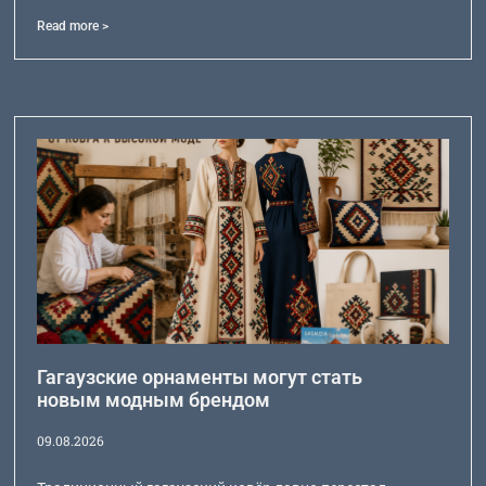
Read more >
Гагаузские орнаменты могут стать
новым модным брендом
09.08.2026