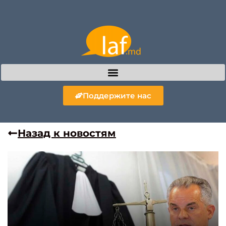
Поддержите нас
Назад к новостям