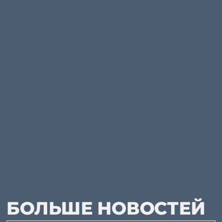
БОЛЬШЕ НОВОСТЕЙ