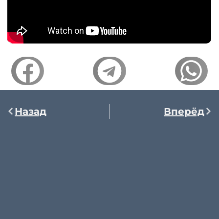
Назад
Вперёд