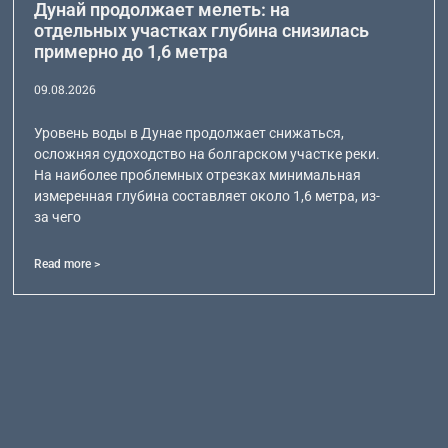
Дунай продолжает мелеть: на
отдельных участках глубина снизилась
примерно до 1,6 метра
09.08.2026
Уровень воды в Дунае продолжает снижаться,
осложняя судоходство на болгарском участке реки.
На наиболее проблемных отрезках минимальная
измеренная глубина составляет около 1,6 метра, из-
за чего
Read more >