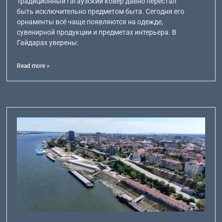
Традиционный гагаузский ковёр давно перестал
быть исключительно предметом быта. Сегодня его
орнаменты всё чаще появляются на одежде,
сувенирной продукции и предметах интерьера. В
Гайдарах уверены:
Read more >