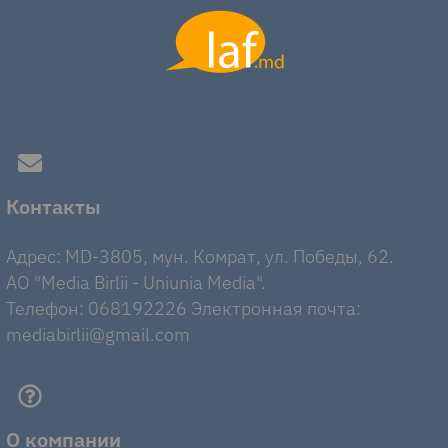
Контакты
Адрес: MD-3805, мун. Комрат, ул. Победы, 62.
AO "Media Birlii - Uniunia Media".
Телефон: 068192226 Электронная почта:
mediabirlii@gmail.com
О компании