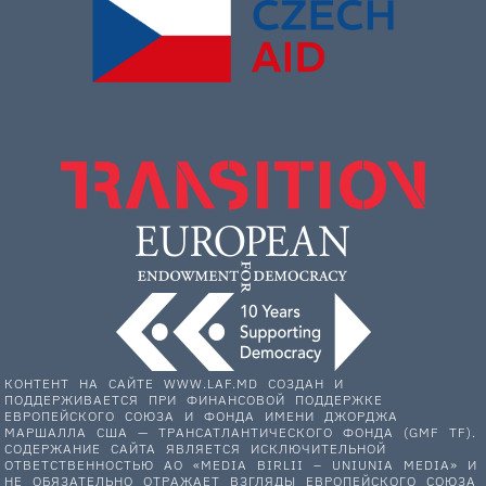
КОНТЕНТ НА САЙТЕ WWW.LAF.MD СОЗДАН И
ПОДДЕРЖИВАЕТСЯ ПРИ ФИНАНСОВОЙ ПОДДЕРЖКЕ
ЕВРОПЕЙСКОГО СОЮЗА И ФОНДА ИМЕНИ ДЖОРДЖА
МАРШАЛЛА США — ТРАНСАТЛАНТИЧЕСКОГО ФОНДА (GMF TF).
СОДЕРЖАНИЕ САЙТА ЯВЛЯЕТСЯ ИСКЛЮЧИТЕЛЬНОЙ
ОТВЕТСТВЕННОСТЬЮ АО «MEDIA BIRLII – UNIUNIA MEDIA» И
НЕ ОБЯЗАТЕЛЬНО ОТРАЖАЕТ ВЗГЛЯДЫ ЕВРОПЕЙСКОГО СОЮЗА