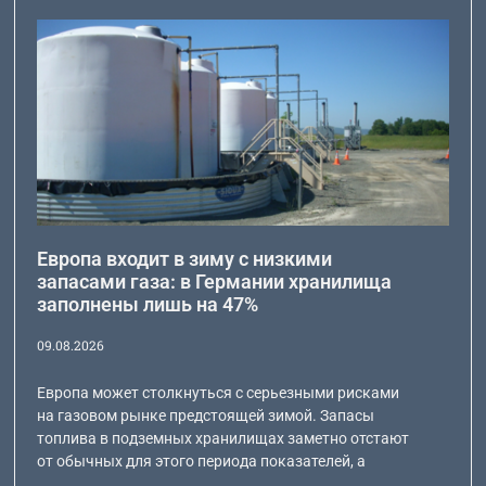
Европа входит в зиму с низкими
запасами газа: в Германии хранилища
заполнены лишь на 47%
09.08.2026
Европа может столкнуться с серьезными рисками
на газовом рынке предстоящей зимой. Запасы
топлива в подземных хранилищах заметно отстают
от обычных для этого периода показателей, а