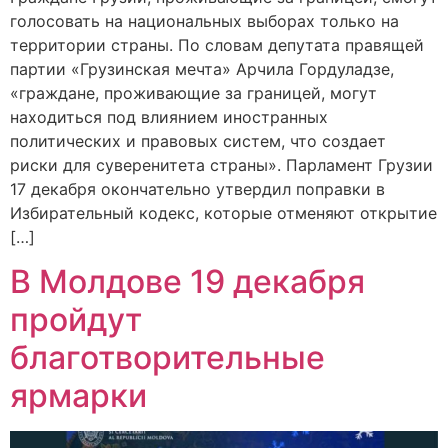
голосовать на национальных выборах только на
территории страны. По словам депутата правящей
партии «Грузинская мечта» Арчила Гордуладзе,
«граждане, проживающие за границей, могут
находиться под влиянием иностранных
политических и правовых систем, что создает
риски для суверенитета страны». Парламент Грузии
17 декабря окончательно утвердил поправки в
Избирательный кодекс, которые отменяют открытие
[…]
В Молдове 19 декабря
пройдут
благотворительные
ярмарки