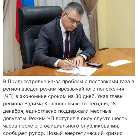
В Приднестровье из-за проблем с поставками газа в
регион введён режим чрезвычайного положения
(ЧП) в экономике сроком на 30 дней. Указ главы
региона Вадима Красносельского сегодня, 18
декабря, единогласно поддержали местные
депутаты. Режим ЧП вступит в силу спустя шесть
часов после его официального опубликования,
сообщает рупор. Новый энергетический кризис