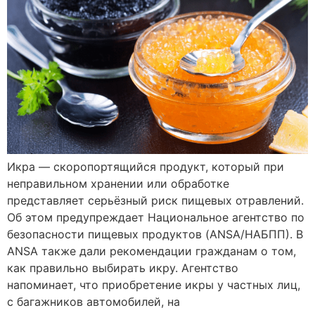
Икра — скоропортящийся продукт, который при
неправильном хранении или обработке
представляет серьёзный риск пищевых отравлений.
Об этом предупреждает Национальное агентство по
безопасности пищевых продуктов (ANSA/НАБПП). В
ANSA также дали рекомендации гражданам о том,
как правильно выбирать икру. Агентство
напоминает, что приобретение икры у частных лиц,
с багажников автомобилей, на