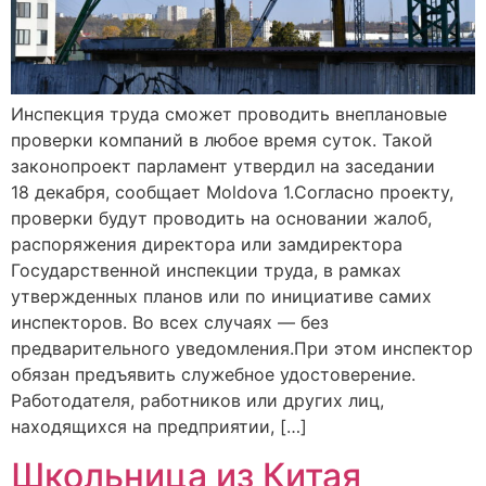
Инспекция труда сможет проводить внеплановые
проверки компаний в любое время суток. Такой
законопроект парламент утвердил на заседании
18 декабря, сообщает Moldova 1.Согласно проекту,
проверки будут проводить на основании жалоб,
распоряжения директора или замдиректора
Государственной инспекции труда, в рамках
утвержденных планов или по инициативе самих
инспекторов. Во всех случаях — без
предварительного уведомления.При этом инспектор
обязан предъявить служебное удостоверение.
Работодателя, работников или других лиц,
находящихся на предприятии, […]
Школьница из Китая