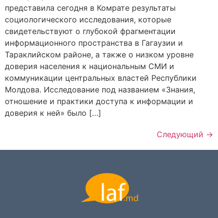
представила сегодня в Комрате результаты
социологического исследования, которые
свидетельствуют о глубокой фрагментации
информационного пространства в Гагаузии и
Тараклийском районе, а также о низком уровне
доверия населения к национальным СМИ и
коммуникации центральных властей Республики
Молдова. Исследование под названием «Знания,
отношение и практики доступа к информации и
доверия к ней» было […]
Следующий
→