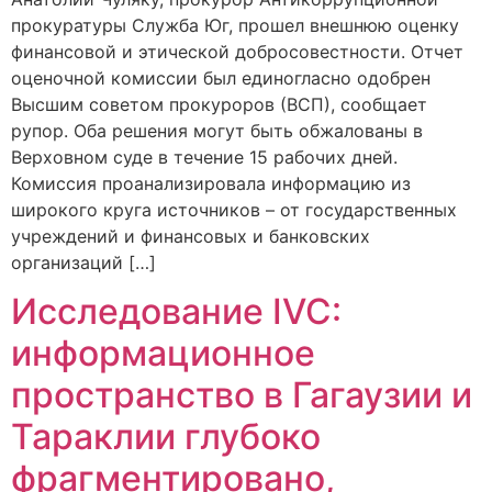
прокуратуры Служба Юг, прошел внешнюю оценку
финансовой и этической добросовестности. Отчет
оценочной комиссии был единогласно одобрен
Высшим советом прокуроров (ВСП), сообщает
рупор. Оба решения могут быть обжалованы в
Верховном суде в течение 15 рабочих дней.
Комиссия проанализировала информацию из
широкого круга источников – от государственных
учреждений и финансовых и банковских
организаций […]
Исследование IVC:
информационное
пространство в Гагаузии и
Тараклии глубоко
фрагментировано,