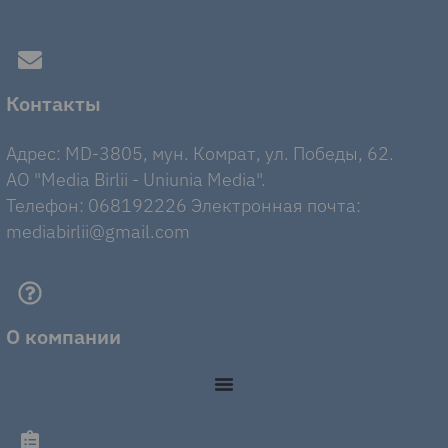
Контакты
Адрес: MD-3805, мун. Комрат, ул. Победы, 62.
AO "Media Birlii - Uniunia Media".
Телефон: 068192226 Электронная почта:
mediabirlii@gmail.com
О компании