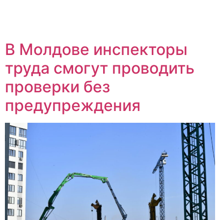
В Молдове инспекторы
труда смогут проводить
проверки без
предупреждения