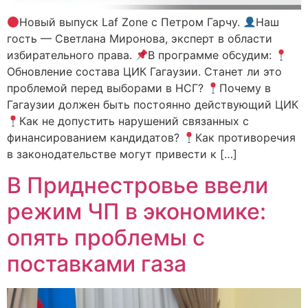
Новый выпуск Laf Zone с Петром Гарчу.
Наш
гость — Светлана Миронова, эксперт в области
избирательного права.
В программе обсудим:
Обновление состава ЦИК Гагаузии. Станет ли это
проблемой перед выборами в НСГ?
Почему в
Гагаузии должен быть постоянно действующий ЦИК
Как не допустить нарушений связанных с
финансированием кандидатов?
Как противоречия
в законодательстве могут привести к […]
В Приднестровье ввели
режим ЧП в экономике:
опять проблемы с
поставками газа