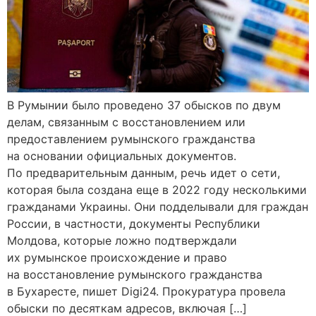
В Румынии было проведено 37 обысков по двум
делам, связанным с восстановлением или
предоставлением румынского гражданства
на основании официальных документов.
По предварительным данным, речь идет о сети,
которая была создана еще в 2022 году несколькими
гражданами Украины. Они подделывали для граждан
России, в частности, документы Республики
Молдова, которые ложно подтверждали
их румынское происхождение и право
на восстановление румынского гражданства
в Бухаресте, пишет Digi24. Прокуратура провела
обыски по десяткам адресов, включая […]