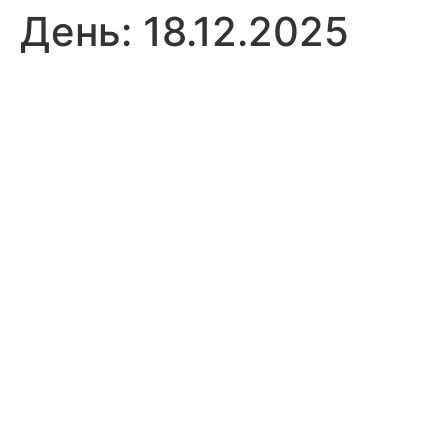
День:
18.12.2025