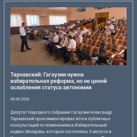
Тарнавский: Гагаузии нужна
избирательная реформа, но не ценой
ослабления статуса автономии
08.08.2026
Депутат Народного собрания Гагаузии Александр
Тарнавский прокомментировал итоги публичных
консультаций по изменениям в Избирательный
кодекс Молдовы, которые состоялись 5 августа в