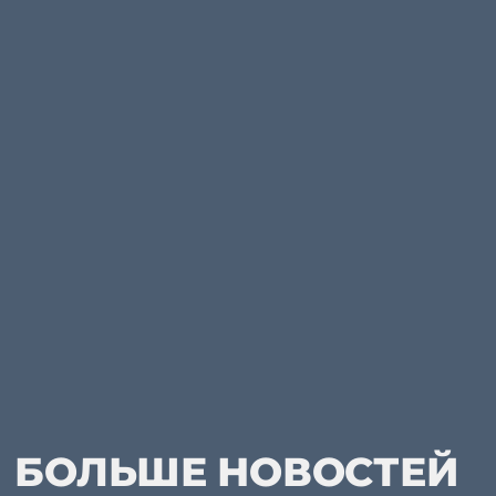
БОЛЬШЕ НОВОСТЕЙ