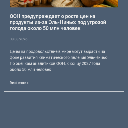
ООН предупреждает о росте цен на
продукты из-за Эль-Ниньо: под угрозой
голода около 50 млн человек
08.08.2026
Цены на продовольствие в мире могут вырасти на
фоне развития климатического явления Эль-Ниньо.
По оценкам аналитиков ООН, к концу 2027 года
около 50 млн человек
Read more >