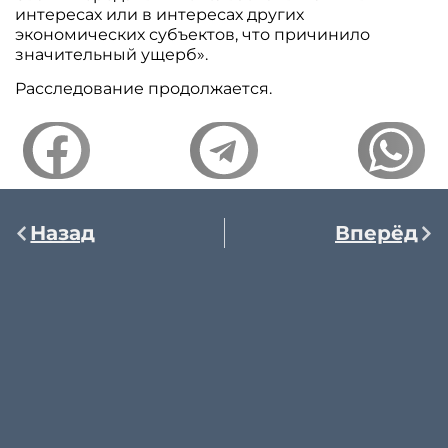
интересах или в интересах других
экономических субъектов, что причинило
значительный ущерб».
Расследование продолжается.
Назад
Вперёд