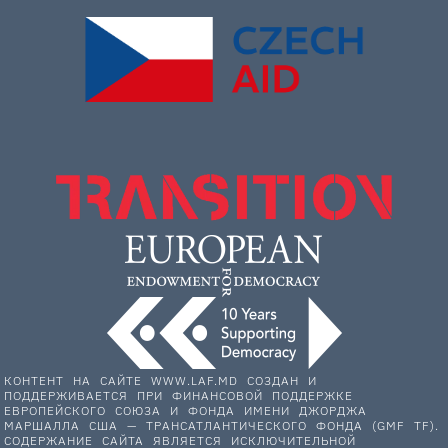
КОНТЕНТ НА САЙТЕ WWW.LAF.MD СОЗДАН И
ПОДДЕРЖИВАЕТСЯ ПРИ ФИНАНСОВОЙ ПОДДЕРЖКЕ
ЕВРОПЕЙСКОГО СОЮЗА И ФОНДА ИМЕНИ ДЖОРДЖА
МАРШАЛЛА США — ТРАНСАТЛАНТИЧЕСКОГО ФОНДА (GMF TF).
СОДЕРЖАНИЕ САЙТА ЯВЛЯЕТСЯ ИСКЛЮЧИТЕЛЬНОЙ