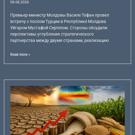
08.08.2026
Премьер-министр Молдовы Василе Тофан провел
встречу с послом Турции в Республике Молдова
Уйгаром Мустафой Сертелом. Стороны обсудили
перспективы углубления стратегического
партнерства между двумя странами, реализацию
Read more >