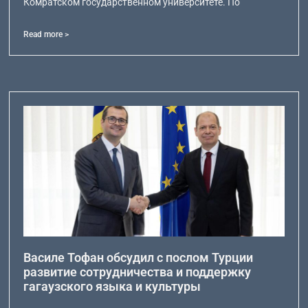
Комратском государственном университете. По
Read more >
Василе Тофан обсудил с послом Турции
развитие сотрудничества и поддержку
гагаузского языка и культуры