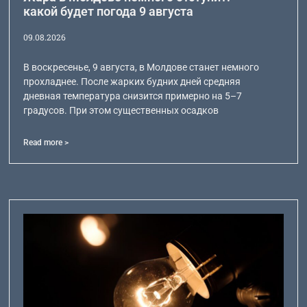
какой будет погода 9 августа
09.08.2026
В воскресенье, 9 августа, в Молдове станет немного
прохладнее. После жарких будних дней средняя
дневная температура снизится примерно на 5–7
градусов. При этом существенных осадков
Read more >