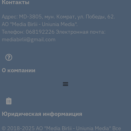
Контакты
Адрес: MD-3805, мун. Комрат, ул. Победы, 62.
AO "Media Birlii - Uniunia Media".
Телефон: 068192226 Электронная почта:
mediabirlii@gmail.com
О компании
Юридическая информаиция
© 2018-2025 AO "Media Birlii - Uniunia Media" Все