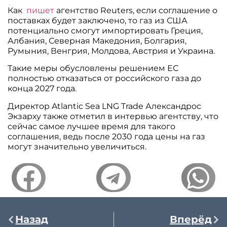
Как
пишет
агентство Reuters, если соглашение о
поставках будет заключено, то газ из США
потенциально смогут импортировать Греция,
Албания, Северная Македония, Болгария,
Румыния, Венгрия, Молдова, Австрия и Украина.
Такие меры обусловлены решением ЕС
полностью отказаться от российского газа до
конца 2027 года.
Директор Atlantic Sea LNG Trade Александрос
Экзарху также отметил в интервью агентству, что
сейчас самое лучшее время для такого
соглашения, ведь после 2030 года цены на газ
могут значительно увеличиться.
Назад
Вперёд