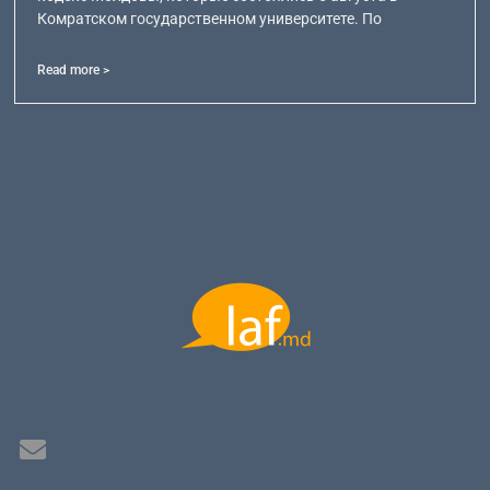
Комратском государственном университете. По
Read more >