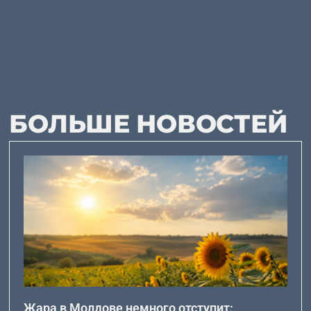
БОЛЬШЕ НОВОСТЕЙ
Жара в Молдове немного отступит: