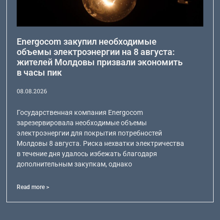
Energocom закупил необходимые
объемы электроэнергии на 8 августа:
жителей Молдовы призвали экономить
в часы пик
08.08.2026
Государственная компания Energocom
зарезервировала необходимые объемы
электроэнергии для покрытия потребностей
Молдовы 8 августа. Риска нехватки электричества
в течение дня удалось избежать благодаря
дополнительным закупкам, однако
Read more >