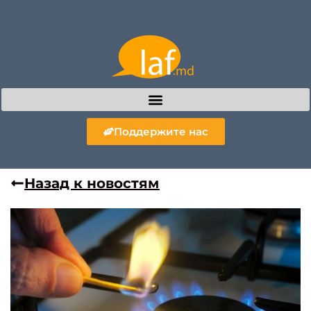
Поддержите нас
Назад к новостям