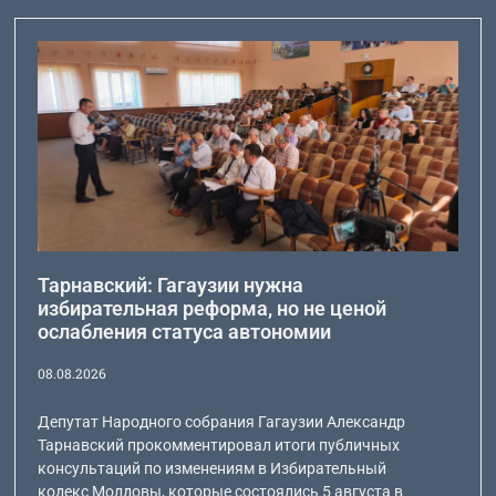
Тарнавский: Гагаузии нужна
избирательная реформа, но не ценой
ослабления статуса автономии
08.08.2026
Депутат Народного собрания Гагаузии Александр
Тарнавский прокомментировал итоги публичных
консультаций по изменениям в Избирательный
кодекс Молдовы, которые состоялись 5 августа в