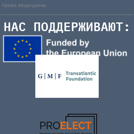
права защищены
НАС ПОДДЕРЖИВАЮТ: