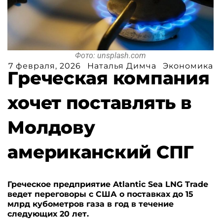
Фото: unsplash.com
7 февраля, 2026
Наталья Димча
Экономика
Греческая компания
хочет поставлять в
Молдову
американский СПГ
Греческое предприятие Atlantic Sea LNG Trade
ведет переговоры с США о поставках до 15
млрд кубометров газа в год в течение
следующих 20 лет.