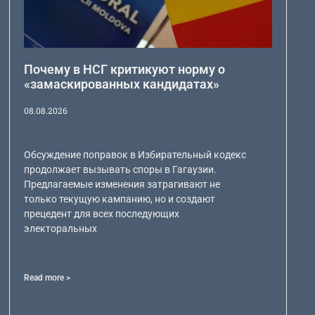
Почему в НСГ критикуют норму о
«замаскированных кандидатах»
08.08.2026
Обсуждение поправок в Избирательный кодекс
продолжает вызывать споры в Гагаузии.
Предлагаемые изменения затрагивают не
только текущую кампанию, но и создают
прецедент для всех последующих
электоральных
Read more >