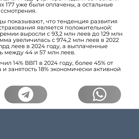
ых 177 уже были оплачены, а остальные
ассмотрения.
ды показывают, что тенденция развития
страхования является положительной:
емии выросли с 93,2 млн леев до 129 млн
мма увеличилась с 974,2 млн леев в 2022
млрд леев в 2024 году, а выплаченные
 между 44 и 57 млн леев.
чил 14% ВВП в 2024 году, более 45% от
 и занятость 18% экономически активной