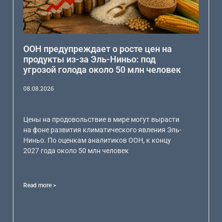
ООН предупреждает о росте цен на
продукты из-за Эль-Ниньо: под
угрозой голода около 50 млн человек
08.08.2026
Цены на продовольствие в мире могут вырасти
на фоне развития климатического явления Эль-
Ниньо. По оценкам аналитиков ООН, к концу
2027 года около 50 млн человек
Read more >