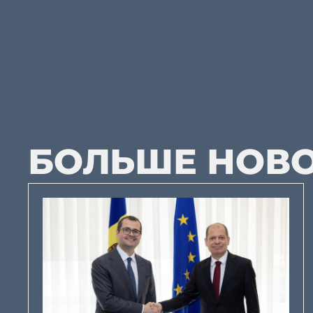
БОЛЬШЕ НОВ