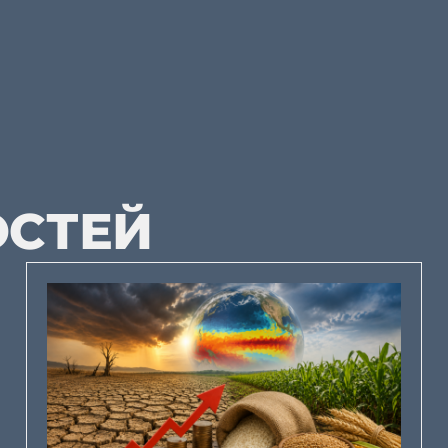
ОСТЕЙ