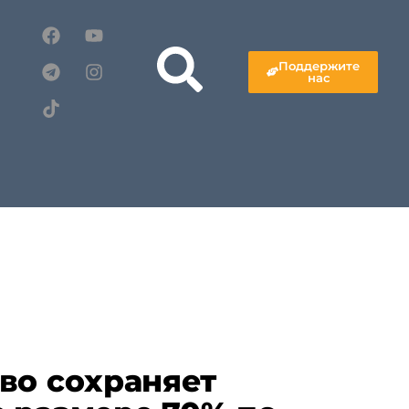
Поддержите
нас
во сохраняет