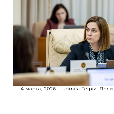
4 марта, 2026
Ludmila Telpiz
Поли