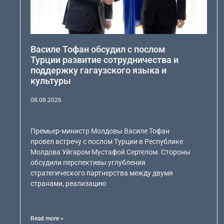
Василе Тофан обсудил с послом
Турции развитие сотрудничества и
поддержку гагаузского языка и
культуры
08.08.2026
Премьер-министр Молдовы Василе Тофан
провел встречу с послом Турции в Республике
Молдова Уйгаром Мустафой Сертелом. Стороны
обсудили перспективы углубления
стратегического партнерства между двумя
странами, реализацию
Read more >