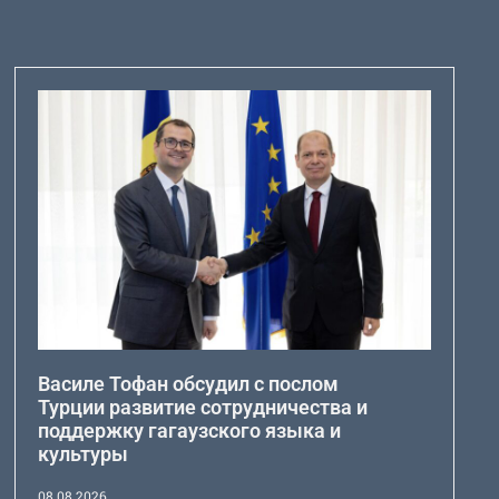
Василе Тофан обсудил с послом
Турции развитие сотрудничества и
поддержку гагаузского языка и
культуры
08.08.2026