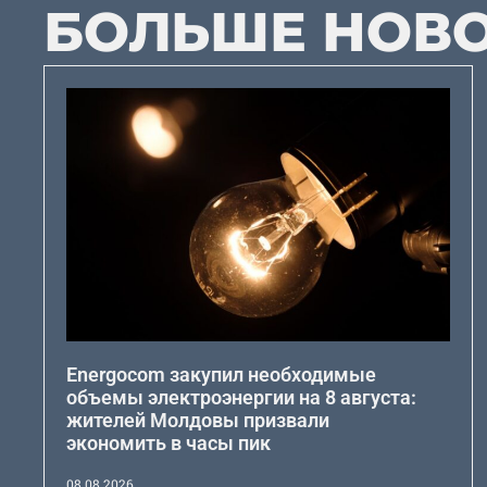
БОЛЬШЕ НОВ
Energocom закупил необходимые
объемы электроэнергии на 8 августа:
жителей Молдовы призвали
экономить в часы пик
08.08.2026