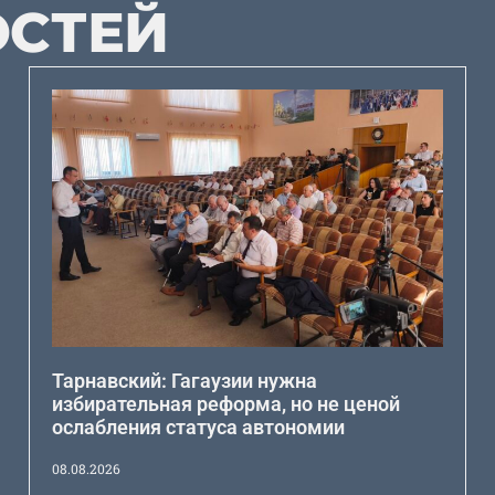
ОСТЕЙ
Тарнавский: Гагаузии нужна
избирательная реформа, но не ценой
ослабления статуса автономии
08.08.2026