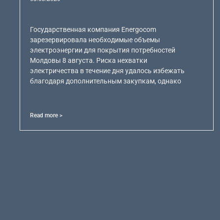
Государственная компания Energocom
зарезервировала необходимые объемы
электроэнергии для покрытия потребностей
Молдовы 8 августа. Риска нехватки
электричества в течение дня удалось избежать
благодаря дополнительным закупкам, однако
Read more >