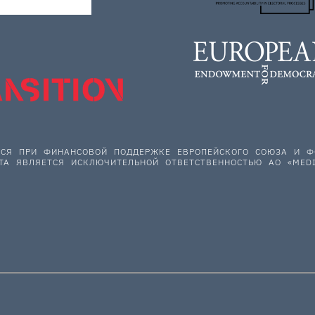
ЕТСЯ ПРИ ФИНАНСОВОЙ ПОДДЕРЖКЕ ЕВРОПЕЙСКОГО СОЮЗА И
ТА ЯВЛЯЕТСЯ ИСКЛЮЧИТЕЛЬНОЙ ОТВЕТСТВЕННОСТЬЮ АО «MEDI