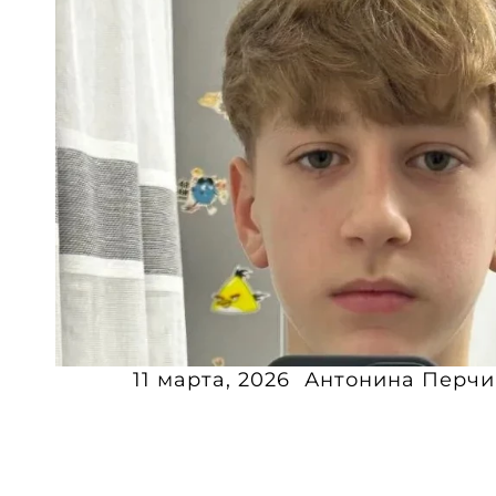
11 марта, 2026
Антонина Перчи