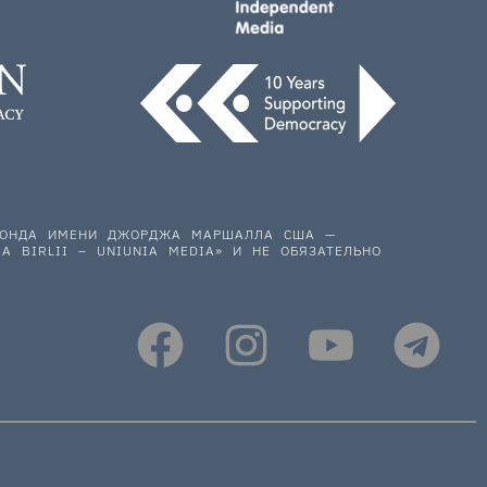
 ФОНДА ИМЕНИ ДЖОРДЖА МАРШАЛЛА США —
A BIRLII – UNIUNIA MEDIA» И НЕ ОБЯЗАТЕЛЬНО