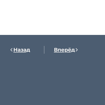
Назад
Вперёд