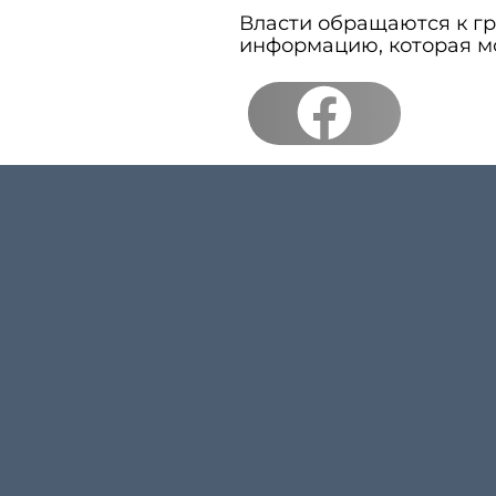
Власти обращаются к г
информацию, которая м