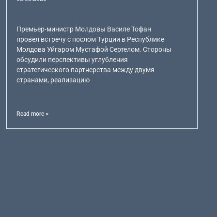
Премьер-министр Молдовы Василе Тофан
провел встречу с послом Турции в Республике
Молдова Уйгаром Мустафой Сертелом. Стороны
обсудили перспективы углубления
стратегического партнерства между двумя
странами, реализацию
Read more >