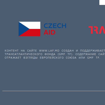
КОНТЕНТ НА САЙТЕ WWW.LAF.MD СОЗДАН И ПОДДЕРЖИВА
ТРАНСАТЛАНТИЧЕСКОГО ФОНДА (GMF TF). СОДЕРЖАНИЕ САЙ
ОТРАЖАЕТ ВЗГЛЯДЫ ЕВРОПЕЙСКОГО СОЮЗА ИЛИ GMF TF.