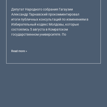
Депутат Народного собрания Гагаузии
Александр Тарнавский прокомментировал
итоги публичных консультаций по изменениям в
Избирательный кодекс Молдовы, которые
состоялись 5 августа в Комратском
государственном университете. По
Read more >