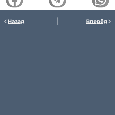
Назад
Вперёд