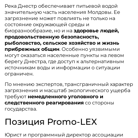
Река Днестр обеспечивает питьевой водой
значительную часть населения Молдовы. Ее
загрязнение может повлиять не только на
состояние окружающей среды и
биоразнообразие, но и на
здоровье людей,
продовольственную безопасность,
рыболовство, сельское хозяйство и жизнь
прибрежных общин
. Особенно уязвимыми
могут оказаться населенные пункты на левом
берегу Днестра, где доступ к альтернативным
источникам воды и информации о ситуации
ограничен.
По мнению экспертов, трансграничный характер
загрязнения и масштаб экологического ущерба
требуют
немедленного уголовного и
следственного реагирования
со стороны
государства.
Позиция Promo-LEX
Юрист и программный директор ассоциации