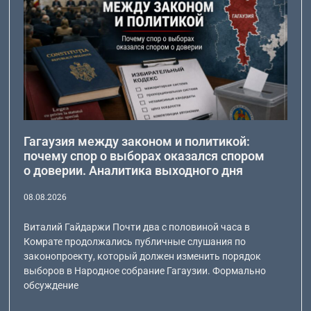
Гагаузия между законом и политикой:
почему спор о выборах оказался спором
о доверии. Аналитика выходного дня
08.08.2026
Виталий Гайдаржи Почти два с половиной часа в
Комрате продолжались публичные слушания по
законопроекту, который должен изменить порядок
выборов в Народное собрание Гагаузии. Формально
обсуждение