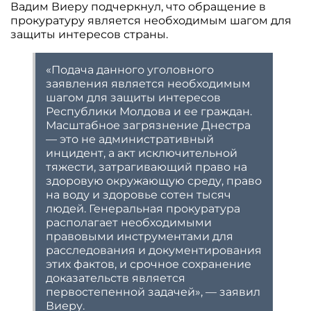
Вадим Виеру подчеркнул, что обращение в
прокуратуру является необходимым шагом для
защиты интересов страны.
«Подача данного уголовного
заявления является необходимым
шагом для защиты интересов
Республики Молдова и ее граждан.
Масштабное загрязнение Днестра
— это не административный
инцидент, а акт исключительной
тяжести, затрагивающий право на
здоровую окружающую среду, право
на воду и здоровье сотен тысяч
людей. Генеральная прокуратура
располагает необходимыми
правовыми инструментами для
расследования и документирования
этих фактов, и срочное сохранение
доказательств является
первостепенной задачей», — заявил
Виеру.