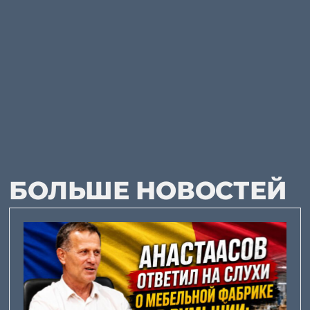
БОЛЬШЕ НОВОСТЕЙ