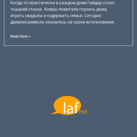
Когда-то практически в каждом доме Гайдар стоял
ткацкий станок. Ковры помогали строить дома,
играть свадьбы и содержать семьи. Сегодня
древнее ремесло оказалось на грани исчезновения.
Read more >