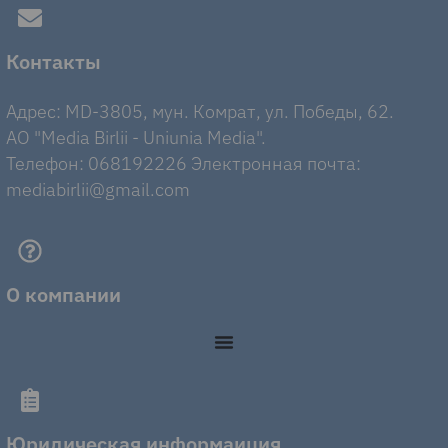
Контакты
Адрес: MD-3805, мун. Комрат, ул. Победы, 62.
AO "Media Birlii - Uniunia Media".
Телефон: 068192226 Электронная почта:
mediabirlii@gmail.com
О компании
Юридическая информаиция