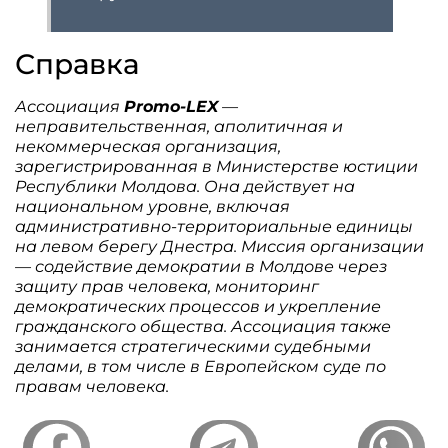
Справка
Ассоциация
Promo-LEX
—
неправительственная, аполитичная и
некоммерческая организация,
зарегистрированная в Министерстве юстиции
Республики Молдова. Она действует на
национальном уровне, включая
административно-территориальные единицы
на левом берегу Днестра. Миссия организации
— содействие демократии в Молдове через
защиту прав человека, мониторинг
демократических процессов и укрепление
гражданского общества. Ассоциация также
занимается стратегическими судебными
делами, в том числе в Европейском суде по
правам человека.