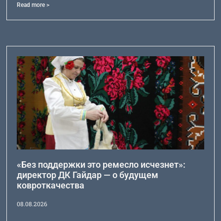
Read more >
«Без поддержки это ремесло исчезнет»:
директор ДК Гайдар — о будущем
ковроткачества
08.08.2026