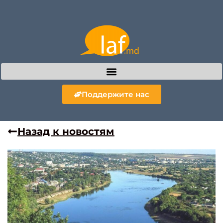
Поддержите нас
Назад к новостям