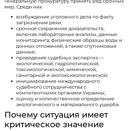
Генеральную прокуратуру принять ряд срочных
мер. Среди них:
возбуждение уголовного дела по факту
загрязнения реки;
срочное сохранение доказательств,
включая лабораторные анализы, данные
мониторинга, физические образцы воды и
донных отложений, а также спутниковые
данные;
проведение судебных экспертиз —
экологической, гидрологической,
токсикологической, химической,
санитарной и экотоксикологической;
инициирование международного
судебного сотрудничества с
компетентными органами Украины;
оценку и количественное определение
экологического и материального ущерба.
Почему ситуация имеет
критическое значение