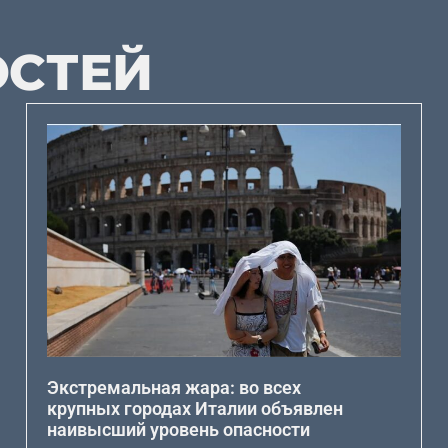
ОСТЕЙ
Экстремальная жара: во всех
крупных городах Италии объявлен
наивысший уровень опасности