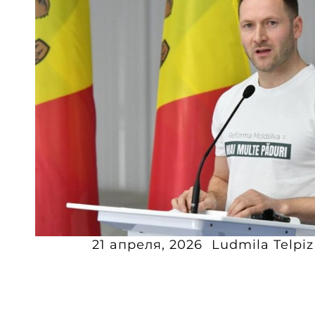
21 апреля, 2026
Ludmila Telpiz