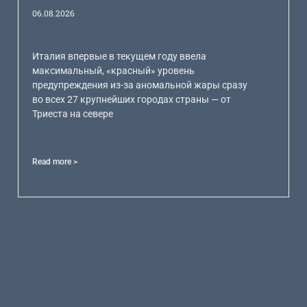
06.08.2026
Италия впервые в текущем году ввела
максимальный, «красный» уровень
предупреждения из-за аномальной жары сразу
во всех 27 крупнейших городах страны — от
Триеста на севере
Read more >