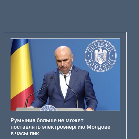
Румыния больше не может
поставлять электроэнергию Молдове
в часы пик