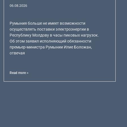
06.08.2026
Румыния больше не имеет возможности
осуществлять поставки электроэнергии в
Республику Молдову в часы пиковых нагрузок.
Об этом заявил исполняющий обязанности
премьер-министра Румынии Илие Боложан,
отвечая
Read more >