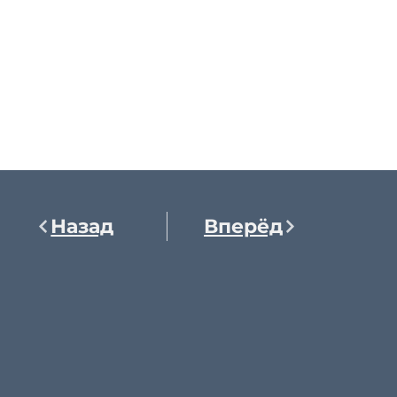
Назад
Вперёд