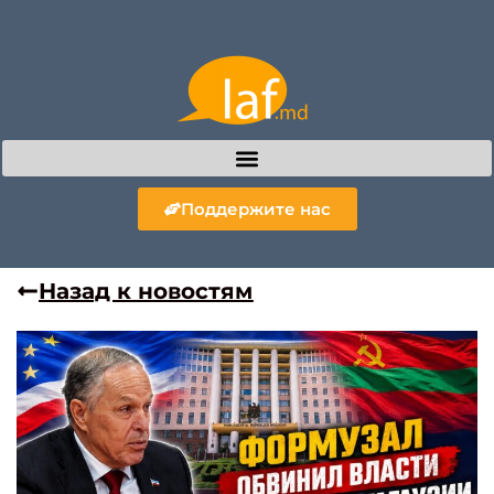
Поддержите нас
Назад к новостям