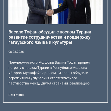
Василе Тофан обсудил с послом Турции
развитие сотрудничества и поддержку
гагаузского языка и культуры
08.08.2026
Премьер-министр Молдовы Василе Тофан провел
встречу с послом Турции в Республике Молдова
Уйгаром Мустафой Сертелом. Стороны обсудили
перспективы углубления стратегического
партнерства между двумя странами, реализацию
Read more >