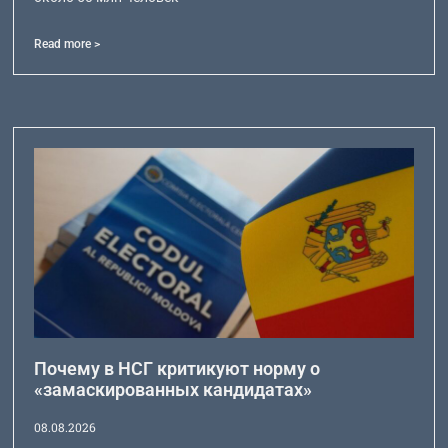
Read more >
Почему в НСГ критикуют норму о
«замаскированных кандидатах»
08.08.2026