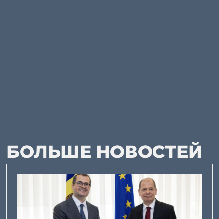
БОЛЬШЕ НОВОСТЕЙ