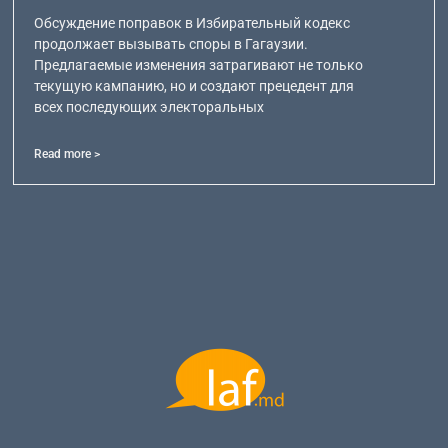
Обсуждение поправок в Избирательный кодекс
продолжает вызывать споры в Гагаузии.
Предлагаемые изменения затрагивают не только
текущую кампанию, но и создают прецедент для
всех последующих электоральных
Read more >