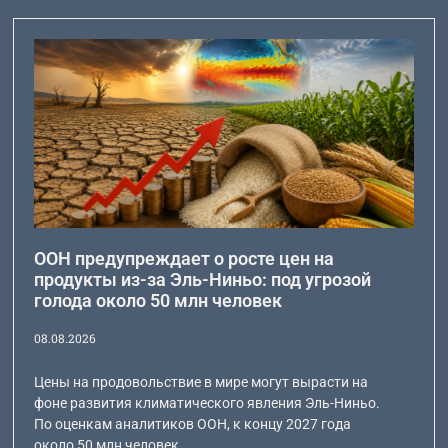
ООН предупреждает о росте цен на
продукты из-за Эль-Ниньо: под угрозой
голода около 50 млн человек
08.08.2026
Цены на продовольствие в мире могут вырасти на
фоне развития климатического явления Эль-Ниньо.
По оценкам аналитиков ООН, к концу 2027 года
около 50 млн человек