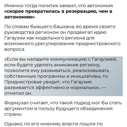
Именно тогда политик заявил, что автономия
«скорее превратилась в резервацию, чем в
автономию»
.
По словам бывшего башкана, во время своего
руководства регионом он продвигал идею
Гагаузии как модельного региона для
возможного урегулирования приднестровского
вопроса.
«Если вы наладите коммуникацию с Гагаузией,
если будете уделять внимание региону,
позволите ему развиваться, реализовывать
собственные программы и инициативы, то
Приднестровье увидит, что Гагаузия
развивается эффективно и нормально», —
отметил он.
Формузал считает, что такой подход мог бы стать
аргументом в пользу будущего объединения
страны.
Однако, по его мнению, власти пошли по