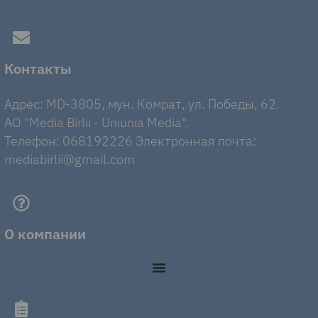
Контакты
Адрес: MD-3805, мун. Комрат, ул. Победы, 62.
AO "Media Birlii - Uniunia Media".
Телефон: 068192226 Электронная почта:
mediabirlii@gmail.com
О компании