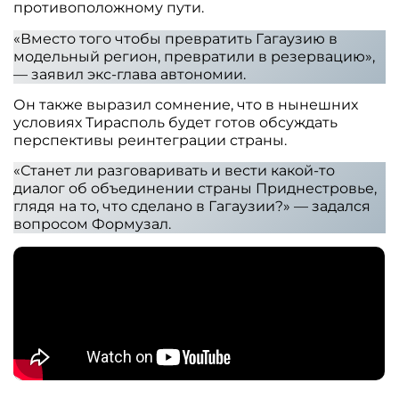
противоположному пути.
«Вместо того чтобы превратить Гагаузию в
модельный регион, превратили в резервацию»,
— заявил экс-глава автономии.
Он также выразил сомнение, что в нынешних
условиях Тирасполь будет готов обсуждать
перспективы реинтеграции страны.
«Станет ли разговаривать и вести какой-то
диалог об объединении страны Приднестровье,
глядя на то, что сделано в Гагаузии?» — задался
вопросом Формузал.