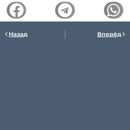
Назад
Вперёд