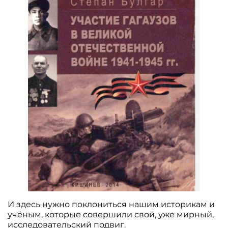
И здесь нужно поклониться нашим историкам и
учёным, которые совершили свой, уже мирный,
исследовательский подвиг.