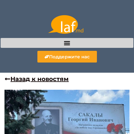
Поддержите нас
Назад к новостям