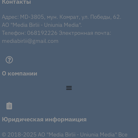
Контакты
Адрес: MD-3805, мун. Комрат, ул. Победы, 62.
AO "Media Birlii - Uniunia Media".
Телефон: 068192226 Электронная почта:
mediabirlii@gmail.com
О компании
Юридическая информаиция
© 2018-2025 AO "Media Birlii - Uniunia Media" Все