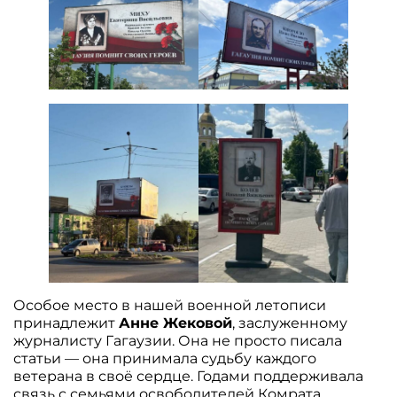
Особое место в нашей военной летописи
принадлежит
Анне Жековой
, заслуженному
журналисту Гагаузии. Она не просто писала
статьи — она принимала судьбу каждого
ветерана в своё сердце. Годами поддерживала
связь с семьями освободителей Комрата,