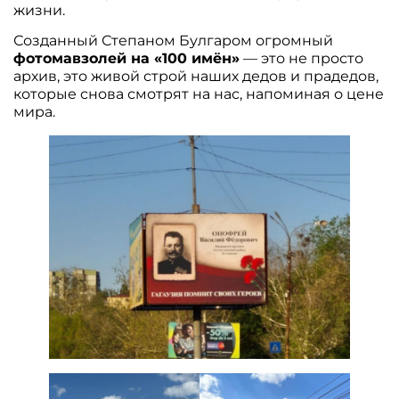
жизни.
Созданный Степаном Булгаром огромный
фотомавзолей на «100 имён»
— это не просто
архив, это живой строй наших дедов и прадедов,
которые снова смотрят на нас, напоминая о цене
мира.