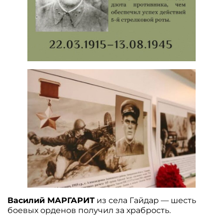
Василий МАРГАРИТ
из села Гайдар — шесть
боевых орденов получил за храбрость.