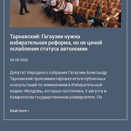
Тарнавский: Гагаузии нужна
избирательная реформа, но не ценой
ослабления статуса автономии
08.08.2026
Депутат Народного собрания Гагаузии Александр
Тарнавский прокомментировал итоги публичных
консультаций по изменениям в Избирательный
кодекс Молдовы, которые состоялись 5 августа в
Комратском государственном университете. По
Read more >