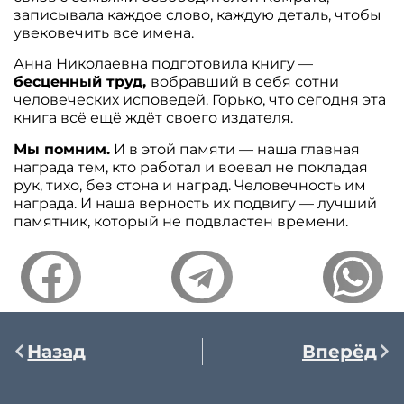
записывала каждое слово, каждую деталь, чтобы
увековечить все имена.
Анна Николаевна подготовила книгу —
бесценный труд,
вобравший в себя сотни
человеческих исповедей. Горько, что сегодня эта
книга всё ещё ждёт своего издателя.
Мы помним.
И в этой памяти — наша главная
награда тем, кто работал и воевал не покладая
рук, тихо, без стона и наград. Человечность им
награда. И наша верность их подвигу — лучший
памятник, который не подвластен времени.
Назад
Вперёд