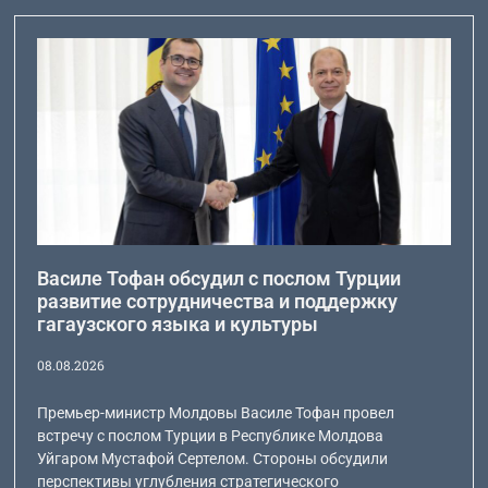
Василе Тофан обсудил с послом Турции
развитие сотрудничества и поддержку
гагаузского языка и культуры
08.08.2026
Премьер-министр Молдовы Василе Тофан провел
встречу с послом Турции в Республике Молдова
Уйгаром Мустафой Сертелом. Стороны обсудили
перспективы углубления стратегического