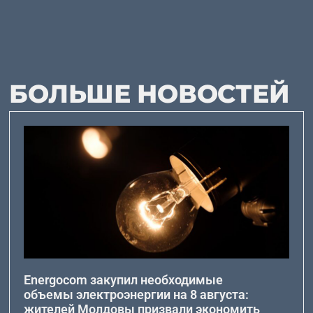
БОЛЬШЕ НОВОСТЕЙ
Energocom закупил необходимые
объемы электроэнергии на 8 августа:
жителей Молдовы призвали экономить