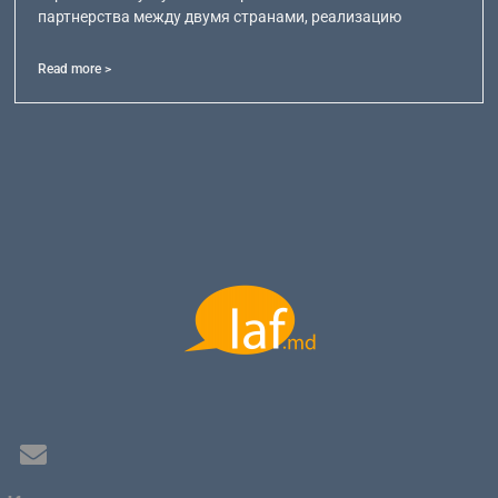
партнерства между двумя странами, реализацию
Read more >