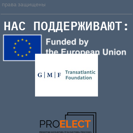
права защищены
НАС ПОДДЕРЖИВАЮТ: