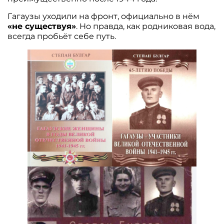
Гагаузы уходили на фронт, официально в нём
«не существуя»
. Но правда, как родниковая вода,
всегда пробьёт себе путь.