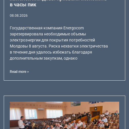
в часы пик
08.08.2026
Государственная компания Energocom
зарезервировала необходимые объемы
электроэнергии для покрытия потребностей
Молдовы 8 августа. Риска нехватки электричества
в течение дня удалось избежать благодаря
дополнительным закупкам, однако
Read more >