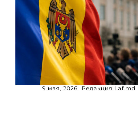
9 мая, 2026
Редакция Laf.md