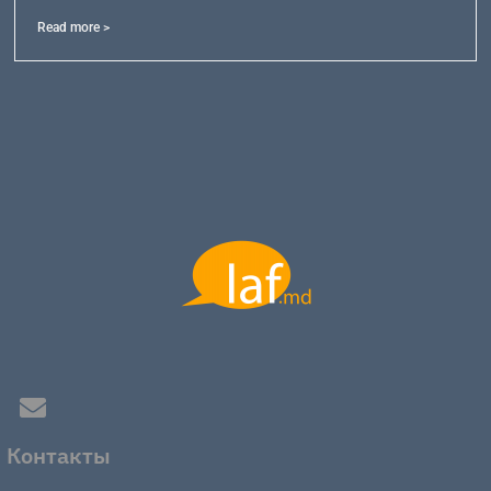
Read more >
Контакты