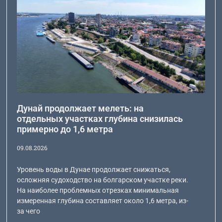
Дунай продолжает мелеть: на
отдельных участках глубина снизилась
примерно до 1,6 метра
09.08.2026
Уровень воды в Дунае продолжает снижаться,
осложняя судоходство на болгарском участке реки.
На наиболее проблемных отрезках минимальная
измеренная глубина составляет около 1,6 метра, из-
за чего