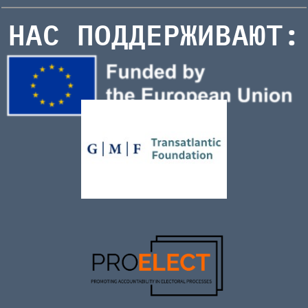
НАС ПОДДЕРЖИВАЮТ: