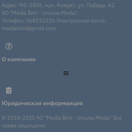
Адрес: MD-3805, мун. Комрат, ул. Победы, 62.
AO "Media Birlii - Uniunia Media".
Телефон: 068192226 Электронная почта:
mediabirlii@gmail.com
О компании
Юридическая информаиция
© 2018-2025 AO "Media Birlii - Uniunia Media" Все
права защищены