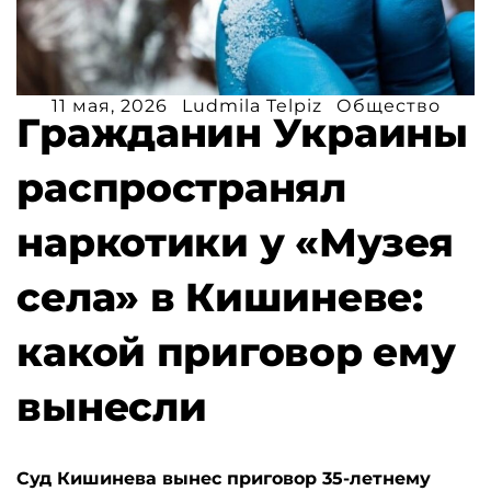
11 мая, 2026
Ludmila Telpiz
Общество
Гражданин Украины
распространял
наркотики у «Музея
села» в Кишиневе:
какой приговор ему
вынесли
Суд Кишинева вынес приговор 35-летнему