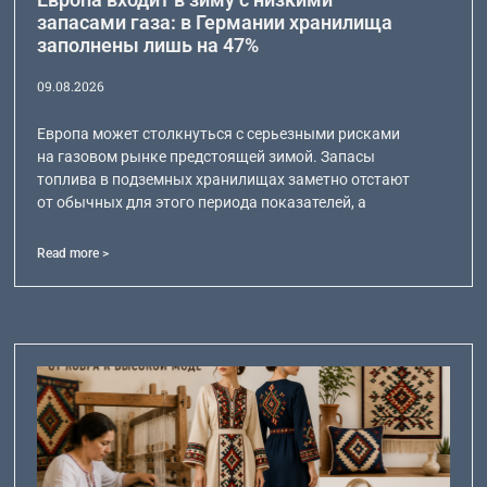
запасами газа: в Германии хранилища
заполнены лишь на 47%
09.08.2026
Европа может столкнуться с серьезными рисками
на газовом рынке предстоящей зимой. Запасы
топлива в подземных хранилищах заметно отстают
от обычных для этого периода показателей, а
Read more >