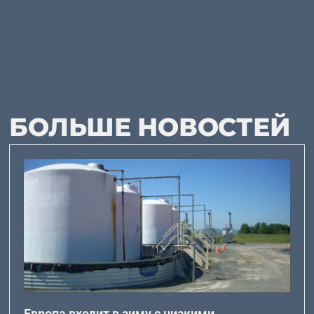
БОЛЬШЕ НОВОСТЕЙ
Европа входит в зиму с низкими