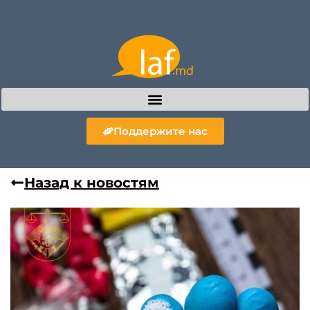
Поддержите нас
Назад к новостям