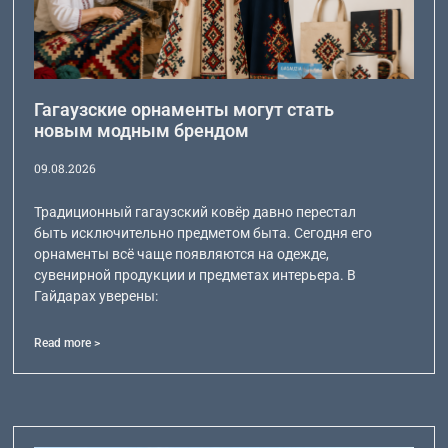
Гагаузские орнаменты могут стать
новым модным брендом
09.08.2026
Традиционный гагаузский ковёр давно перестал
быть исключительно предметом быта. Сегодня его
орнаменты всё чаще появляются на одежде,
сувенирной продукции и предметах интерьера. В
Гайдарах уверены:
Read more >