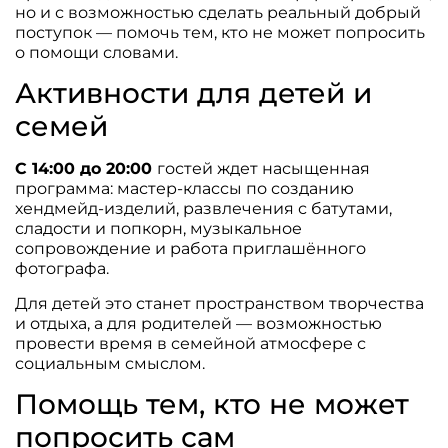
но и с возможностью сделать реальный добрый
поступок — помочь тем, кто не может попросить
о помощи словами.
Активности для детей и
семей
С 14:00 до 20:00
гостей ждет насыщенная
программа: мастер-классы по созданию
хендмейд-изделий, развлечения с батутами,
сладости и попкорн, музыкальное
сопровождение и работа приглашённого
фотографа.
Для детей это станет пространством творчества
и отдыха, а для родителей — возможностью
провести время в семейной атмосфере с
социальным смыслом.
Помощь тем, кто не может
попросить сам