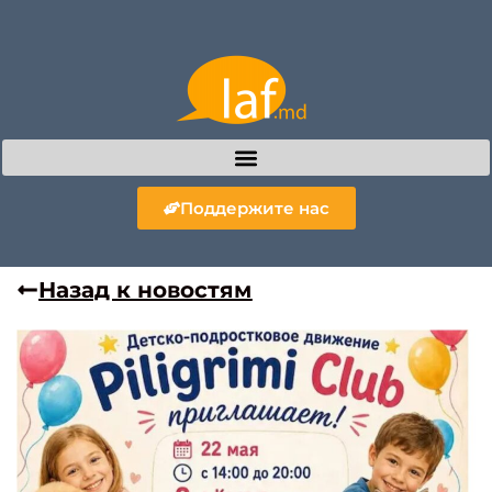
Поддержите нас
Назад к новостям