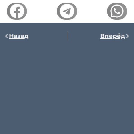
Назад
Вперёд