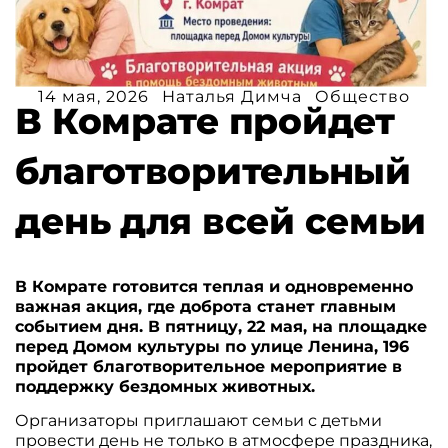
14 мая, 2026
Наталья Димча
Общество
В Комрате пройдет
благотворительный
день для всей семьи
В Комрате готовится теплая и одновременно
важная акция, где доброта станет главным
событием дня. В пятницу, 22 мая, на площадке
перед Домом культуры по улице Ленина, 196
пройдет благотворительное мероприятие в
поддержку бездомных животных.
Организаторы приглашают семьи с детьми
провести день не только в атмосфере праздника,