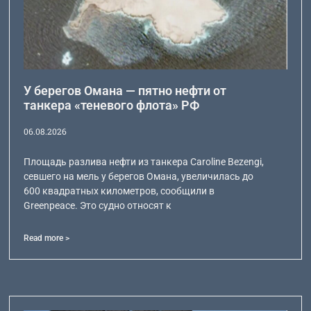
У берегов Омана — пятно нефти от
танкера «теневого флота» РФ
06.08.2026
Площадь разлива нефти из танкера Caroline Bezengi,
севшего на мель у берегов Омана, увеличилась до
600 квадратных километров, сообщили в
Greenpeace. Это судно относят к
Read more >