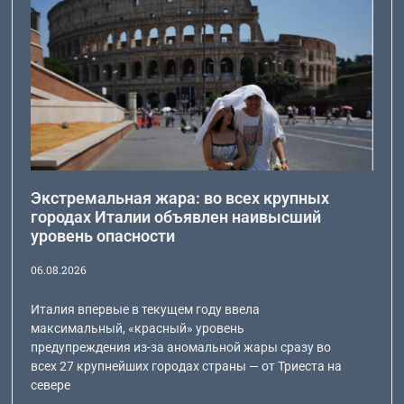
Экстремальная жара: во всех крупных
городах Италии объявлен наивысший
уровень опасности
06.08.2026
Италия впервые в текущем году ввела
максимальный, «красный» уровень
предупреждения из-за аномальной жары сразу во
всех 27 крупнейших городах страны — от Триеста на
севере