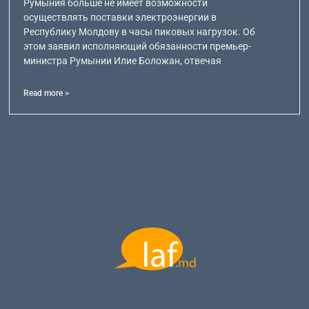
Румыния больше не имеет возможности
осуществлять поставки электроэнергии в
Республику Молдову в часы пиковых нагрузок. Об
этом заявил исполняющий обязанности премьер-
министра Румынии Илие Боложан, отвечая
Read more >