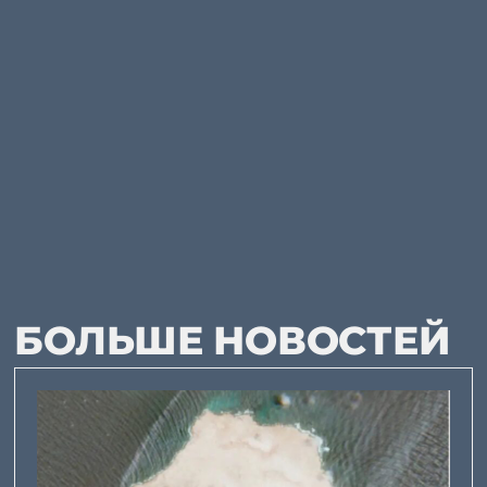
БОЛЬШЕ НОВОСТЕЙ