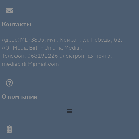
Контакты
Адрес: MD-3805, мун. Комрат, ул. Победы, 62.
AO "Media Birlii - Uniunia Media".
Телефон: 068192226 Электронная почта:
mediabirlii@gmail.com
О компании