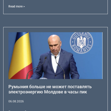
Read more >
Румыния больше не может поставлять
электроэнергию Молдове в часы пик
06.08.2026