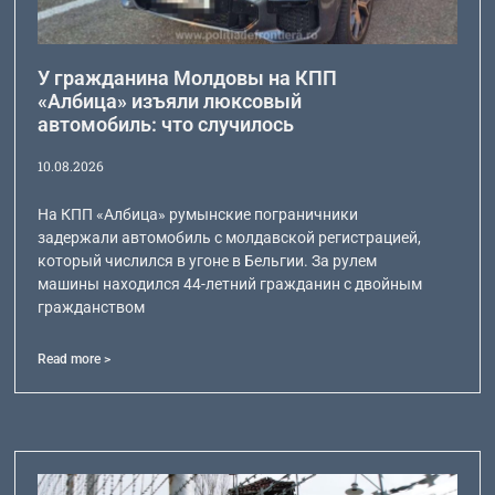
У гражданина Молдовы на КПП
«Албица» изъяли люксовый
автомобиль: что случилось
10.08.2026
На КПП «Албица» румынские пограничники
задержали автомобиль с молдавской регистрацией,
который числился в угоне в Бельгии. За рулем
машины находился 44-летний гражданин с двойным
гражданством
Read more >