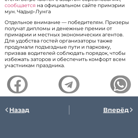
сообщается
на официальном сайте примэрии
мун. Чадыр-Лунга
Отдельное внимание — победителям. Призеры
получат дипломы и денежные премии от
примарии и местных экономических агентов.
Для удобства гостей организаторы также
продумали подъездные пути и парковку,
призвав водителей соблюдать порядок, чтобы
избежать заторов и обеспечить комфорт всем
участникам праздника.
Назад
Вперёд