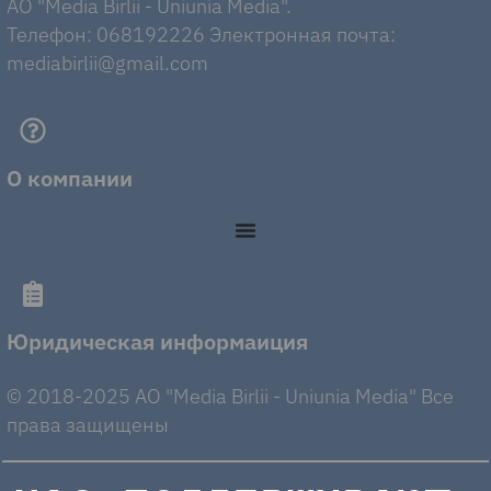
AO "Media Birlii - Uniunia Media".
Телефон: 068192226 Электронная почта:
mediabirlii@gmail.com
О компании
Юридическая информаиция
© 2018-2025 AO "Media Birlii - Uniunia Media" Все
права защищены