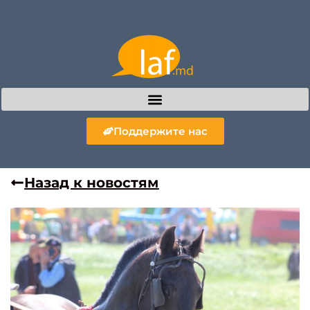
Поддержите нас
Назад к новостям