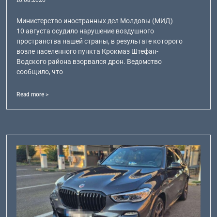
Министерство иностранных дел Молдовы (МИД)
10 августа осудило нарушение воздушного
пространства нашей страны, в результате которого
возле населенного пункта Крокмаз Штефан-
Водского района взорвался дрон. Ведомство
сообщило, что
Read more >