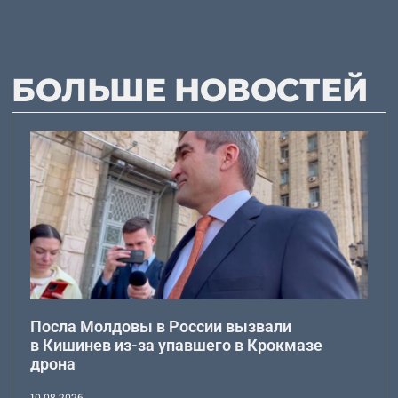
БОЛЬШЕ НОВОСТЕЙ
Посла Молдовы в России вызвали
в Кишинев из-за упавшего в Крокмазе
дрона
10.08.2026