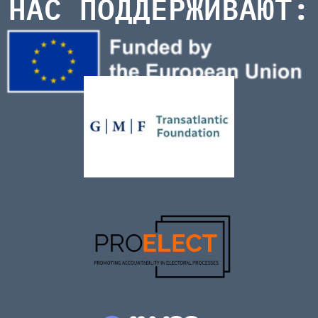
НАС ПОДДЕРЖИВАЮТ: