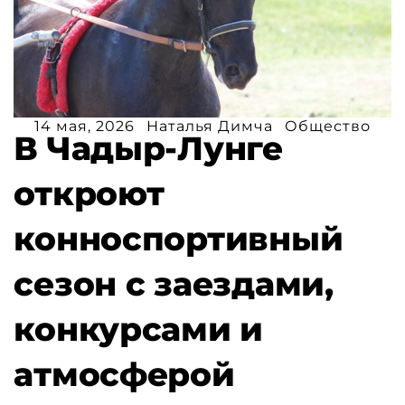
14 мая, 2026
Наталья Димча
Общество
В Чадыр-Лунге
откроют
конноспортивный
сезон с заездами,
конкурсами и
атмосферой