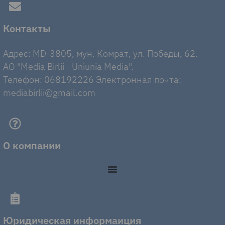
Контакты
Адрес: MD-3805, мун. Комрат, ул. Победы, 62.
AO "Media Birlii - Uniunia Media".
Телефон: 068192226 Электронная почта:
mediabirlii@gmail.com
О компании
Юридическая информаиция