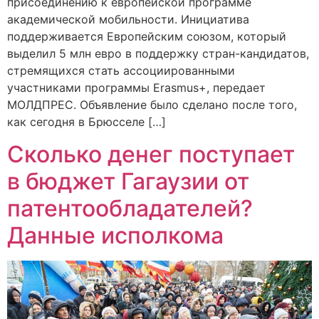
присоединению к европейской программе
академической мобильности. Инициатива
поддерживается Европейским союзом, который
выделил 5 млн евро в поддержку стран-кандидатов,
стремящихся стать ассоциированными
участниками программы Erasmus+, передает
МОЛДПРЕС. Объявление было сделано после того,
как сегодня в Брюсселе […]
Сколько денег поступает
в бюджет Гагаузии от
патентообладателей?
Данные исполкома