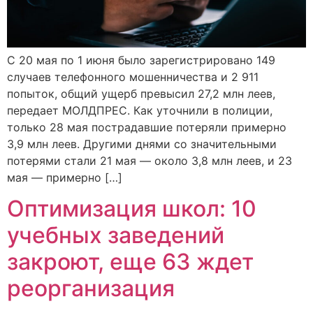
С 20 мая по 1 июня было зарегистрировано 149
случаев телефонного мошенничества и 2 911
попыток, общий ущерб превысил 27,2 млн леев,
передает МОЛДПРЕС. Как уточнили в полиции,
только 28 мая пострадавшие потеряли примерно
3,9 млн леев. Другими днями со значительными
потерями стали 21 мая — около 3,8 млн леев, и 23
мая — примерно […]
Оптимизация школ: 10
учебных заведений
закроют, еще 63 ждет
реорганизация