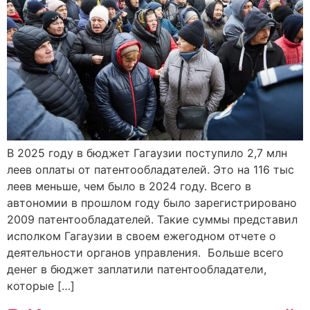
В 2025 году в бюджет Гагаузии поступило 2,7 млн
леев оплаты от патентообладателей. Это на 116 тыс
леев меньше, чем было в 2024 году. Всего в
автономии в прошлом году было зарегистрировано
2009 патентообладателей. Такие суммы представил
исполком Гагаузии в своем ежегодном отчете о
деятельности органов управления. Больше всего
денег в бюджет заплатили патентообладатели,
которые […]