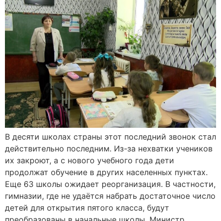
В десяти школах страны этот последний звонок стал
действительно последним. Из-за нехватки учеников
их закроют, а с нового учебного года дети
продолжат обучение в других населенных пунктах.
Еще 63 школы ожидает реорганизация. В частности,
гимназии, где не удаётся набрать достаточное число
детей для открытия пятого класса, будут
преобразованы в начальные школы. Министр