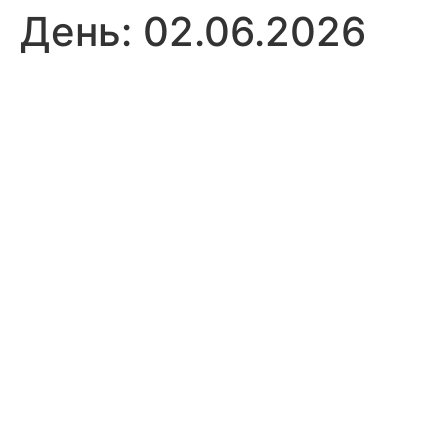
День:
02.06.2026