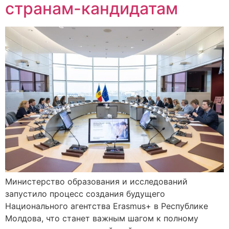
странам-кандидатам
Министерство образования и исследований
запустило процесс создания будущего
Национального агентства Erasmus+ в Республике
Молдова, что станет важным шагом к полному