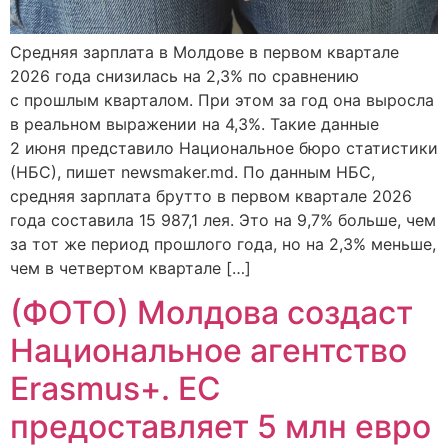
Средняя зарплата в Молдове в первом квартале
2026 года снизилась на 2,3% по сравнению
с прошлым кварталом. При этом за год она выросла
в реальном выражении на 4,3%. Такие данные
2 июня представило Национальное бюро статистики
(НБС), пишет newsmaker.md. По данным НБС,
средняя зарплата брутто в первом квартале 2026
года составила 15 987,1 лея. Это на 9,7% больше, чем
за тот же период прошлого года, но на 2,3% меньше,
чем в четвертом квартале […]
(ФОТО) Молдова создаст
Национальное агентство
Erasmus+. ЕС
предоставляет 5 млн евро