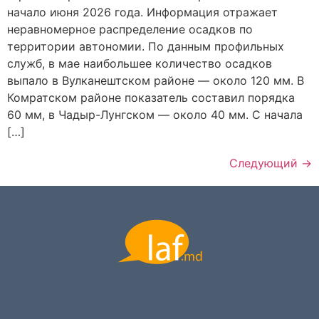
начало июня 2026 года. Информация отражает
неравномерное распределение осадков по
территории автономии. По данным профильных
служб, в мае наибольшее количество осадков
выпало в Вулканештском районе — около 120 мм. В
Комратском районе показатель составил порядка
60 мм, в Чадыр-Лунгском — около 40 мм. С начала
[…]
Следующий
→