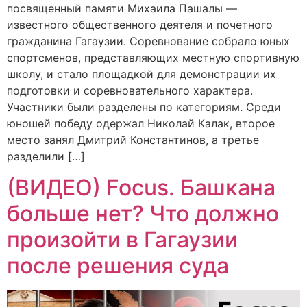
посвященный памяти Михаила Пашалы —
известного общественного деятеля и почетного
гражданина Гагаузии. Соревнование собрало юных
спортсменов, представляющих местную спортивную
школу, и стало площадкой для демонстрации их
подготовки и соревновательного характера.
Участники были разделены по категориям. Среди
юношей победу одержал Николай Калак, второе
место занял Дмитрий Константинов, а третье
разделили […]
(ВИДЕО) Focus. Башкана
больше нет? Что должно
произойти в Гагаузии
после решения суда