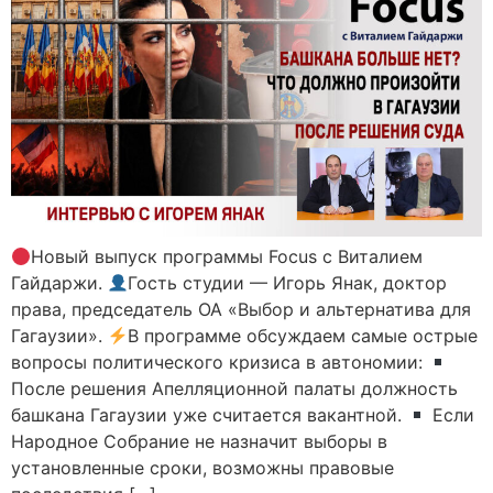
Новый выпуск программы Focus с Виталием
Гайдаржи.
Гость студии — Игорь Янак, доктор
права, председатель ОА «Выбор и альтернатива для
Гагаузии».
В программе обсуждаем самые острые
вопросы политического кризиса в автономии:
После решения Апелляционной палаты должность
башкана Гагаузии уже считается вакантной.
Если
Народное Собрание не назначит выборы в
установленные сроки, возможны правовые