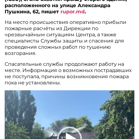
расположенного на улице Александра
Пушкина, 62, пишет
rupor.md
.
На место происшествия оперативно прибыли
пожарные расчёты из Дирекции по
чрезвычайным ситуациям Центра, а также
специалисты Службы защиты и спасения для
проведения сложных работ по тушению
возгорания.
Спасательные службы продолжают работу на
месте. Информация о возможных пострадавших
не поступала, причины возникновения пожара
пока не установлены.
Видеоплеер