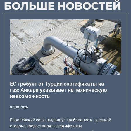
БОЛЬШЕ НОВОСТЕЙ
ЕС требует от Турции сертификаты на
газ: Анкара указывает на техническую
невозможность
07.08.2026
Европейский союз выдвинул требование к турецкой
стороне предоставлять сертификаты