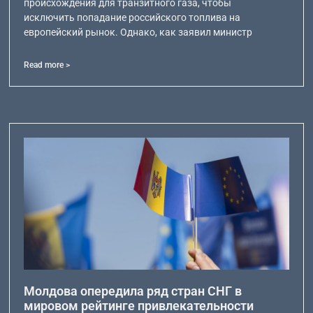
происхождения для транзитного газа, чтобы
исключить попадание российского топлива на
европейский рынок. Однако, как заявил министр
Read more >
Молдова опередила ряд стран СНГ в
мировом рейтинге привлекательности