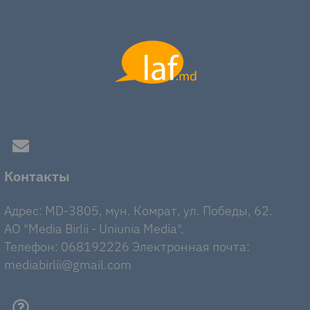
Контакты
Адрес: MD-3805, мун. Комрат, ул. Победы, 62.
AO "Media Birlii - Uniunia Media".
Телефон: 068192226 Электронная почта:
mediabirlii@gmail.com