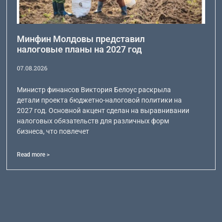
Минфин Молдовы представил
налоговые планы на 2027 год
07.08.2026
Министр финансов Виктория Белоус раскрыла
детали проекта бюджетно-налоговой политики на
2027 год. Основной акцент сделан на выравнивании
налоговых обязательств для различных форм
бизнеса, что повлечет
Read more >