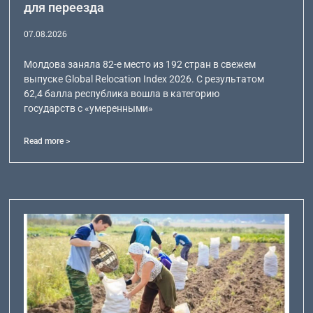
для переезда
07.08.2026
Молдова заняла 82-е место из 192 стран в свежем
выпуске Global Relocation Index 2026. С результатом
62,4 балла республика вошла в категорию
государств с «умеренными»
Read more >