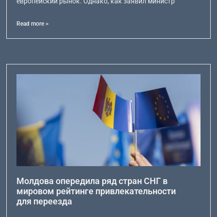
европейский рынок. Однако, как заявил министр
Read more >
Молдова опередила ряд стран СНГ в
мировом рейтинге привлекательности
для переезда