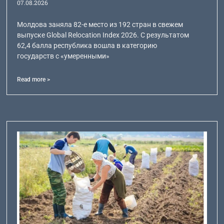
07.08.2026
Молдова заняла 82-е место из 192 стран в свежем
выпуске Global Relocation Index 2026. С результатом
62,4 балла республика вошла в категорию
государств с «умеренными»
Read more >