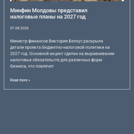
Минфин Молдовы представил
налоговые планы на 2027 год
07.08.2026
Министр финансов Виктория Белоус раскрыла
детали проекта бюджетно-налоговой политики на
2027 год. Основной акцент сделан на выравнивании
налоговых обязательств для различных форм
бизнеса, что повлечет
Read more >