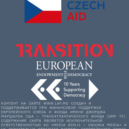
КОНТЕНТ НА САЙТЕ WWW.LAF.MD СОЗДАН И
ПОДДЕРЖИВАЕТСЯ ПРИ ФИНАНСОВОЙ ПОДДЕРЖКЕ
ЕВРОПЕЙСКОГО СОЮЗА И ФОНДА ИМЕНИ ДЖОРДЖА
МАРШАЛЛА США — ТРАНСАТЛАНТИЧЕСКОГО ФОНДА (GMF TF).
СОДЕРЖАНИЕ САЙТА ЯВЛЯЕТСЯ ИСКЛЮЧИТЕЛЬНОЙ
ОТВЕТСТВЕННОСТЬЮ АО «MEDIA BIRLII – UNIUNIA MEDIA» И