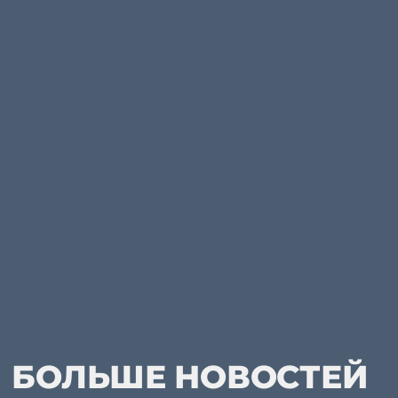
БОЛЬШЕ НОВОСТЕЙ