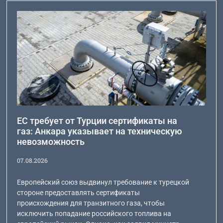
ЕС требует от Турции сертификаты на
газ: Анкара указывает на техническую
невозможность
07.08.2026
Европейский союз выдвинул требование к турецкой
стороне предоставлять сертификаты
происхождения для транзитного газа, чтобы
исключить попадание российского топлива на