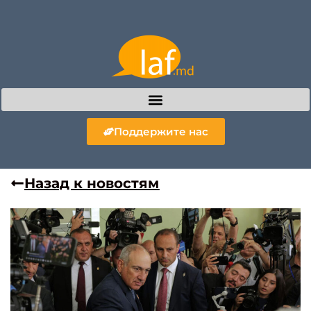
Поддержите нас
Назад к новостям