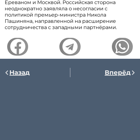
Ереваном и Москвой. Российская сторона
неоднократно заявляла о несогласии с
политикой премьер-министра Никола
Пашиняна, направленной на расширение
сотрудничества с западными партнёрами.
Назад
Вперёд