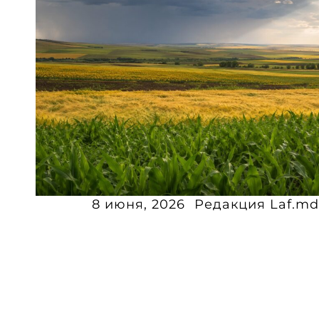
8 июня, 2026
Редакция Laf.m