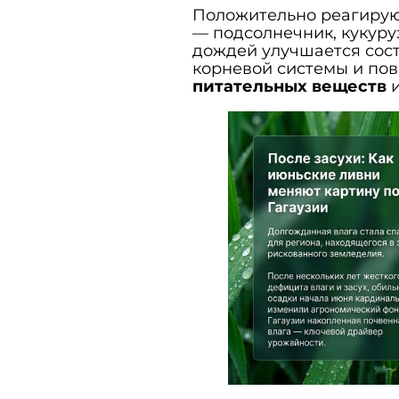
Положительно реагирую
— подсолнечник, кукуру
дождей улучшается сост
корневой системы и по
питательных веществ
и